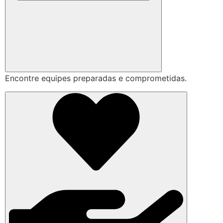
Encontre equipes preparadas e comprometidas.