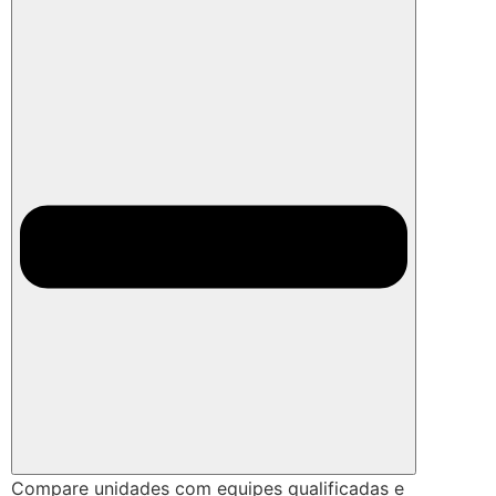
Compare unidades com equipes qualificadas e