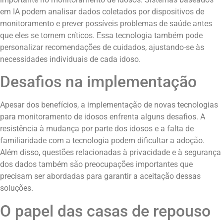
em IA podem analisar dados coletados por dispositivos de
monitoramento e prever possíveis problemas de saúde antes
que eles se tornem críticos. Essa tecnologia também pode
personalizar recomendações de cuidados, ajustando-se às
necessidades individuais de cada idoso.
Desafios na implementação
Apesar dos benefícios, a implementação de novas tecnologias
para monitoramento de idosos enfrenta alguns desafios. A
resistência à mudança por parte dos idosos e a falta de
familiaridade com a tecnologia podem dificultar a adoção.
Além disso, questões relacionadas à privacidade e à segurança
dos dados também são preocupações importantes que
precisam ser abordadas para garantir a aceitação dessas
soluções.
O papel das casas de repouso