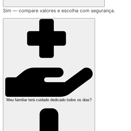
Sim — compare valores e escolha com segurança.
Meu familiar terá cuidado dedicado todos os dias?