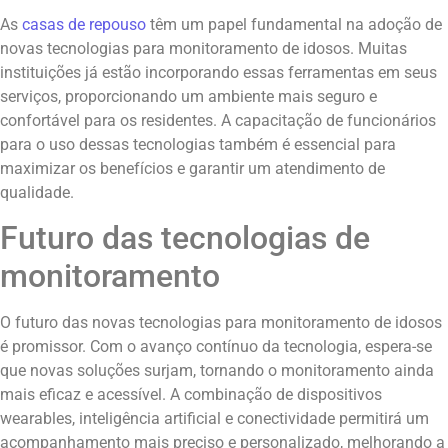
As
casas de repouso
têm um papel fundamental na adoção de
novas tecnologias para monitoramento de idosos. Muitas
instituições já estão incorporando essas ferramentas em seus
serviços, proporcionando um ambiente mais seguro e
confortável para os residentes. A capacitação de funcionários
para o uso dessas tecnologias também é essencial para
maximizar os benefícios e garantir um atendimento de
qualidade.
Futuro das tecnologias de
monitoramento
O futuro das novas tecnologias para monitoramento de idosos
é promissor. Com o avanço contínuo da tecnologia, espera-se
que novas soluções surjam, tornando o monitoramento ainda
mais eficaz e acessível. A combinação de dispositivos
wearables, inteligência artificial e conectividade permitirá um
acompanhamento mais preciso e personalizado, melhorando a