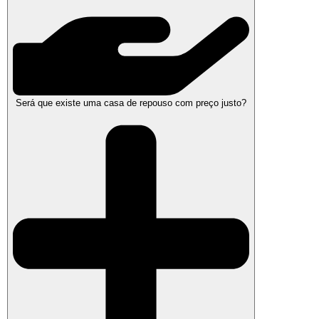
Será que existe uma casa de repouso com preço justo?