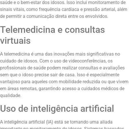
saúde e o bem-estar dos idosos. Isso inclui monitoramento de
sinais vitais, como frequência cardíaca e pressão arterial, além
de permitir a comunicação direta entre os envolvidos.
Telemedicina e consultas
virtuais
A telemedicina é uma das inovações mais significativas no
cuidado de idosos. Com o uso de videoconferências, os
profissionais de saúde podem realizar consultas e avaliações
sem que o idoso precise sair de casa. Isso é especialmente
vantajoso para aqueles com mobilidade reduzida ou que vivem
em áreas remotas, garantindo acesso a cuidados médicos de
qualidade.
Uso de inteligência artificial
A inteligência artificial (IA) está se tornando uma aliada
importante no monitoramento de idosos. Sistemas baseados