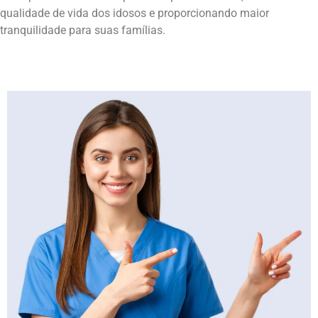
qualidade de vida dos idosos e proporcionando maior
tranquilidade para suas famílias.