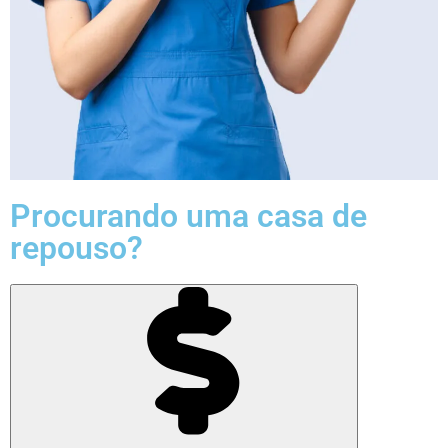
Procurando uma casa de
repouso?