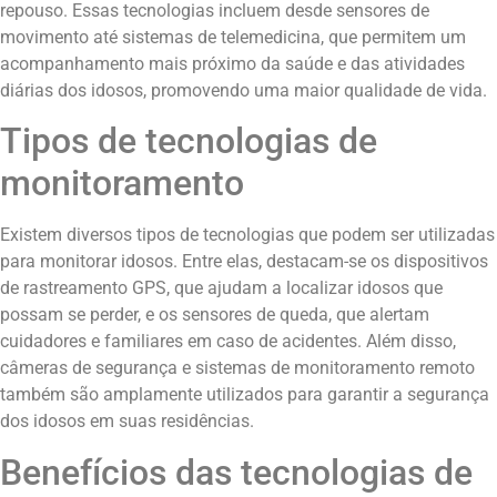
repouso. Essas tecnologias incluem desde sensores de
movimento até sistemas de telemedicina, que permitem um
acompanhamento mais próximo da saúde e das atividades
diárias dos idosos, promovendo uma maior qualidade de vida.
Tipos de tecnologias de
monitoramento
Existem diversos tipos de tecnologias que podem ser utilizadas
para monitorar idosos. Entre elas, destacam-se os dispositivos
de rastreamento GPS, que ajudam a localizar idosos que
possam se perder, e os sensores de queda, que alertam
cuidadores e familiares em caso de acidentes. Além disso,
câmeras de segurança e sistemas de monitoramento remoto
também são amplamente utilizados para garantir a segurança
dos idosos em suas residências.
Benefícios das tecnologias de