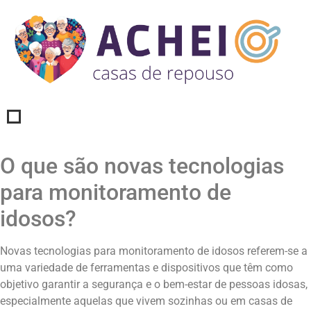
O que são novas tecnologias
para monitoramento de
idosos?
Novas tecnologias para monitoramento de idosos referem-se a
uma variedade de ferramentas e dispositivos que têm como
objetivo garantir a segurança e o bem-estar de pessoas idosas,
especialmente aquelas que vivem sozinhas ou em casas de