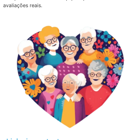
avaliações reais.