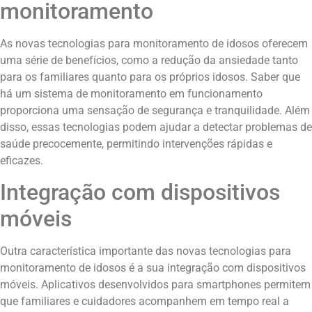
monitoramento
As novas tecnologias para monitoramento de idosos oferecem
uma série de benefícios, como a redução da ansiedade tanto
para os familiares quanto para os próprios idosos. Saber que
há um sistema de monitoramento em funcionamento
proporciona uma sensação de segurança e tranquilidade. Além
disso, essas tecnologias podem ajudar a detectar problemas de
saúde precocemente, permitindo intervenções rápidas e
eficazes.
Integração com dispositivos
móveis
Outra característica importante das novas tecnologias para
monitoramento de idosos é a sua integração com dispositivos
móveis. Aplicativos desenvolvidos para smartphones permitem
que familiares e cuidadores acompanhem em tempo real a