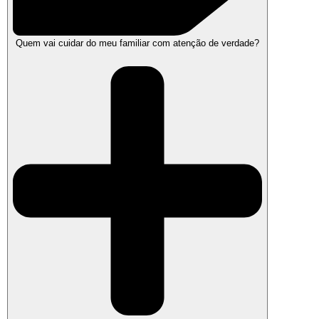
Quem vai cuidar do meu familiar com atenção de verdade?