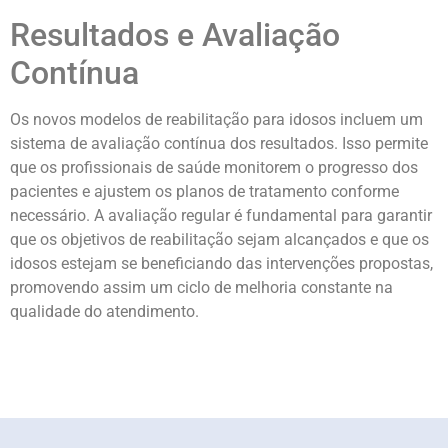
Resultados e Avaliação
Contínua
Os novos modelos de reabilitação para idosos incluem um
sistema de avaliação contínua dos resultados. Isso permite
que os profissionais de saúde monitorem o progresso dos
pacientes e ajustem os planos de tratamento conforme
necessário. A avaliação regular é fundamental para garantir
que os objetivos de reabilitação sejam alcançados e que os
idosos estejam se beneficiando das intervenções propostas,
promovendo assim um ciclo de melhoria constante na
qualidade do atendimento.