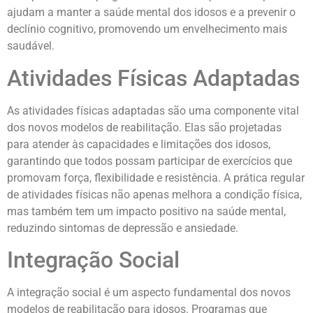
ajudam a manter a saúde mental dos idosos e a prevenir o
declínio cognitivo, promovendo um envelhecimento mais
saudável.
Atividades Físicas Adaptadas
As atividades físicas adaptadas são uma componente vital
dos novos modelos de reabilitação. Elas são projetadas
para atender às capacidades e limitações dos idosos,
garantindo que todos possam participar de exercícios que
promovam força, flexibilidade e resistência. A prática regular
de atividades físicas não apenas melhora a condição física,
mas também tem um impacto positivo na saúde mental,
reduzindo sintomas de depressão e ansiedade.
Integração Social
A integração social é um aspecto fundamental dos novos
modelos de reabilitação para idosos. Programas que