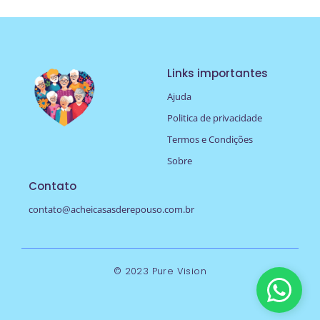
Links importantes
Ajuda
Politica de privacidade
Termos e Condições
Sobre
Contato
contato@acheicasasderepouso.com.br
© 2023 Pure Vision