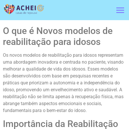
O que é Novos modelos de
reabilitação para idosos
Os novos modelos de reabilitação para idosos representam
uma abordagem inovadora e centrada no paciente, visando
melhorar a qualidade de vida dos idosos. Esses modelos
são desenvolvidos com base em pesquisas recentes e
práticas que priorizam a autonomia e a independência do
idoso, promovendo um envelhecimento ativo e saudável. A
reabilitação não se limita apenas à recuperação física, mas
abrange também aspectos emocionais e sociais,
fundamentais para o bem-estar do idoso.
Importância da Reabilitação