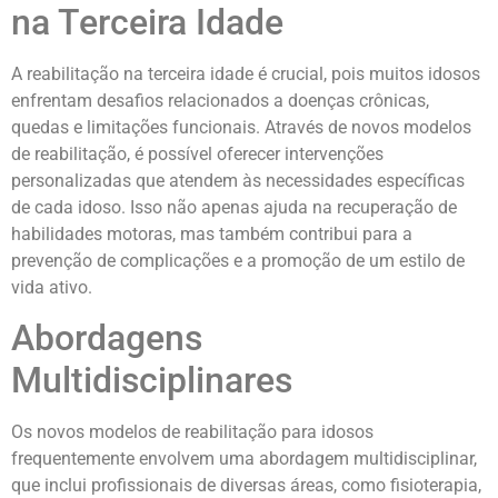
na Terceira Idade
A reabilitação na terceira idade é crucial, pois muitos idosos
enfrentam desafios relacionados a doenças crônicas,
quedas e limitações funcionais. Através de novos modelos
de reabilitação, é possível oferecer intervenções
personalizadas que atendem às necessidades específicas
de cada idoso. Isso não apenas ajuda na recuperação de
habilidades motoras, mas também contribui para a
prevenção de complicações e a promoção de um estilo de
vida ativo.
Abordagens
Multidisciplinares
Os novos modelos de reabilitação para idosos
frequentemente envolvem uma abordagem multidisciplinar,
que inclui profissionais de diversas áreas, como fisioterapia,