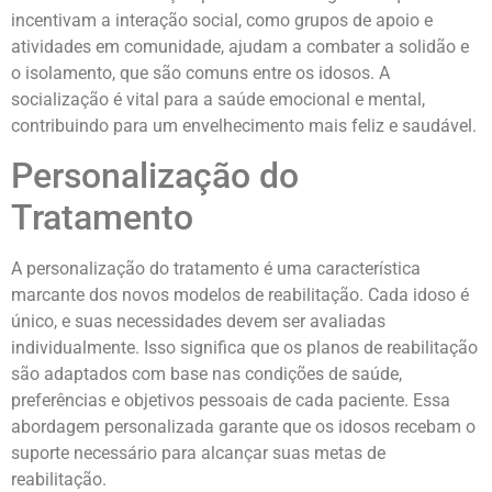
incentivam a interação social, como grupos de apoio e
atividades em comunidade, ajudam a combater a solidão e
o isolamento, que são comuns entre os idosos. A
socialização é vital para a saúde emocional e mental,
contribuindo para um envelhecimento mais feliz e saudável.
Personalização do
Tratamento
A personalização do tratamento é uma característica
marcante dos novos modelos de reabilitação. Cada idoso é
único, e suas necessidades devem ser avaliadas
individualmente. Isso significa que os planos de reabilitação
são adaptados com base nas condições de saúde,
preferências e objetivos pessoais de cada paciente. Essa
abordagem personalizada garante que os idosos recebam o
suporte necessário para alcançar suas metas de
reabilitação.