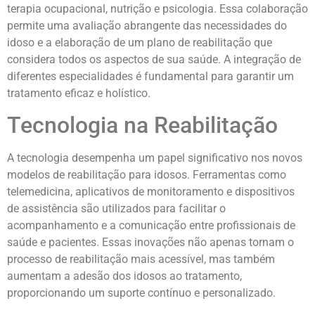
terapia ocupacional, nutrição e psicologia. Essa colaboração
permite uma avaliação abrangente das necessidades do
idoso e a elaboração de um plano de reabilitação que
considera todos os aspectos de sua saúde. A integração de
diferentes especialidades é fundamental para garantir um
tratamento eficaz e holístico.
Tecnologia na Reabilitação
A tecnologia desempenha um papel significativo nos novos
modelos de reabilitação para idosos. Ferramentas como
telemedicina, aplicativos de monitoramento e dispositivos
de assistência são utilizados para facilitar o
acompanhamento e a comunicação entre profissionais de
saúde e pacientes. Essas inovações não apenas tornam o
processo de reabilitação mais acessível, mas também
aumentam a adesão dos idosos ao tratamento,
proporcionando um suporte contínuo e personalizado.