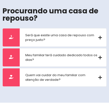
Procurando uma casa de
repouso?
Será que existe uma casa de repouso com
preço justo?
Meu familiar terá cuidado dedicado todos os
dias?
Quem vai cuidar do meu familiar com
atenção de verdade?