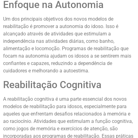
Enfoque na Autonomia
Um dos principais objetivos dos novos modelos de
reabilitação é promover a autonomia do idoso. Isso é
alcançado através de atividades que estimulam a
independência nas atividades diárias, como banho,
alimentação e locomoção. Programas de reabilitação que
focam na autonomia ajudam os idosos a se sentirem mais
confiantes e capazes, reduzindo a dependência de
cuidadores e melhorando a autoestima.
Reabilitação Cognitiva
A reabilitação cognitiva é uma parte essencial dos novos
modelos de reabilitação para idosos, especialmente para
aqueles que enfrentam desafios relacionados à memória e
ao raciocínio. Atividades que estimulam a função cognitiva,
como jogos de memória e exercícios de atenção, são
incorporadas aos programas de reabilitação. Essas práticas