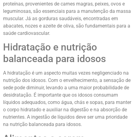
proteínas, provenientes de carnes magras, peixes, ovos e
leguminosas, são essenciais para a manutenção da massa
muscular. Já as gorduras saudáveis, encontradas em
abacates, nozes e azeite de oliva, são fundamentais para a
saúde cardiovascular.
Hidratação e nutrição
balanceada para idosos
A hidratação é um aspecto muitas vezes negligenciado na
nutrição dos idosos. Com o envelhecimento, a sensação de
sede pode diminuir, levando a uma maior probabilidade de
desidratação. É importante que os idosos consumam
líquidos adequados, como água, chás e sopas, para manter
o corpo hidratado e auxiliar na digestão e na absorção de
nutrientes. A ingestão de líquidos deve ser uma prioridade
na nutrição balanceada para idosos.