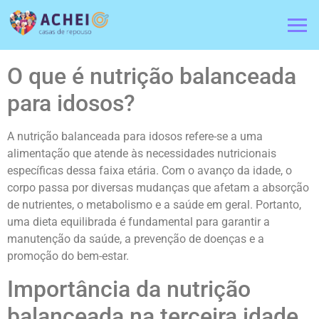
O que é nutrição balanceada
para idosos?
A nutrição balanceada para idosos refere-se a uma
alimentação que atende às necessidades nutricionais
específicas dessa faixa etária. Com o avanço da idade, o
corpo passa por diversas mudanças que afetam a absorção
de nutrientes, o metabolismo e a saúde em geral. Portanto,
uma dieta equilibrada é fundamental para garantir a
manutenção da saúde, a prevenção de doenças e a
promoção do bem-estar.
Importância da nutrição
balanceada na terceira idade