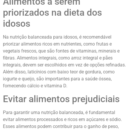
Alimentos a serem
priorizados na dieta dos
idosos
Na nutrição balanceada para idosos, é recomendável
priorizar alimentos ricos em nutrientes, como frutas e
vegetais frescos, que são fontes de vitaminas, minerais e
fibras. Alimentos integrais, como arroz integral e pães
integrais, devem ser escolhidos em vez de opções refinadas.
Além disso, laticínios com baixo teor de gordura, como
iogurte e queijo, são importantes para a saúde óssea,
fornecendo cálcio e vitamina D.
Evitar alimentos prejudiciais
Para garantir uma nutrição balanceada, é fundamental
evitar alimentos processados e ricos em açúcares e sódio.
Esses alimentos podem contribuir para o ganho de peso,