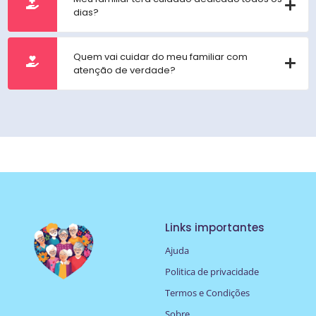
dias?
Quem vai cuidar do meu familiar com
atenção de verdade?
Links importantes
Ajuda
Politica de privacidade
Termos e Condições
Sobre