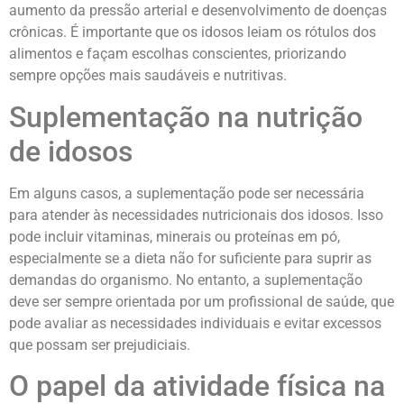
aumento da pressão arterial e desenvolvimento de doenças
crônicas. É importante que os idosos leiam os rótulos dos
alimentos e façam escolhas conscientes, priorizando
sempre opções mais saudáveis e nutritivas.
Suplementação na nutrição
de idosos
Em alguns casos, a suplementação pode ser necessária
para atender às necessidades nutricionais dos idosos. Isso
pode incluir vitaminas, minerais ou proteínas em pó,
especialmente se a dieta não for suficiente para suprir as
demandas do organismo. No entanto, a suplementação
deve ser sempre orientada por um profissional de saúde, que
pode avaliar as necessidades individuais e evitar excessos
que possam ser prejudiciais.
O papel da atividade física na