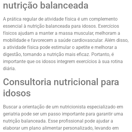
nutrição balanceada
A prática regular de atividade física é um complemento
essencial à nutrição balanceada para idosos. Exercícios
físicos ajudam a manter a massa muscular, melhoram a
mobilidade e favorecem a saúde cardiovascular. Além disso,
a atividade física pode estimular o apetite e melhorar a
digestão, tornando a nutrição mais eficaz. Portanto, é
importante que os idosos integrem exercícios à sua rotina
diária.
Consultoria nutricional para
idosos
Buscar a orientação de um nutricionista especializado em
geriatria pode ser um passo importante para garantir uma
nutrição balanceada. Esse profissional pode ajudar a
elaborar um plano alimentar personalizado, levando em