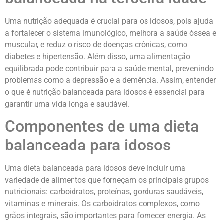
Uma nutrição adequada é crucial para os idosos, pois ajuda
a fortalecer o sistema imunológico, melhora a saúde óssea e
muscular, e reduz o risco de doenças crônicas, como
diabetes e hipertensão. Além disso, uma alimentação
equilibrada pode contribuir para a saúde mental, prevenindo
problemas como a depressão e a demência. Assim, entender
o que é nutrição balanceada para idosos é essencial para
garantir uma vida longa e saudável.
Componentes de uma dieta
balanceada para idosos
Uma dieta balanceada para idosos deve incluir uma
variedade de alimentos que forneçam os principais grupos
nutricionais: carboidratos, proteínas, gorduras saudáveis,
vitaminas e minerais. Os carboidratos complexos, como
grãos integrais, são importantes para fornecer energia. As