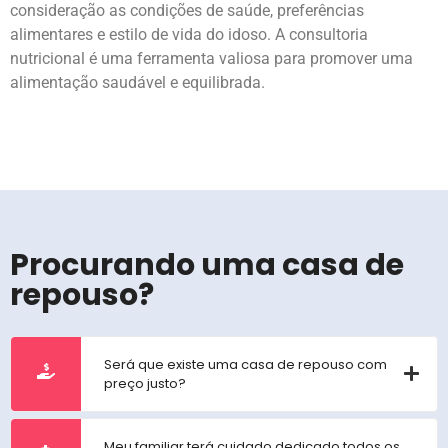
consideração as condições de saúde, preferências
alimentares e estilo de vida do idoso. A consultoria
nutricional é uma ferramenta valiosa para promover uma
alimentação saudável e equilibrada.
Procurando uma casa de
repouso?
Será que existe uma casa de repouso com
preço justo?
Meu familiar terá cuidado dedicado todos os