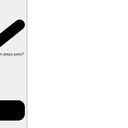
m preço justo?