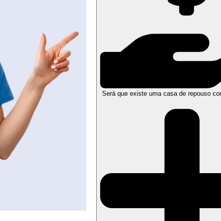
Será que existe uma casa de repouso co