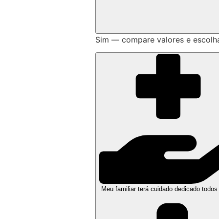
Sim — compare valores e escolh
Meu familiar terá cuidado dedicado todos