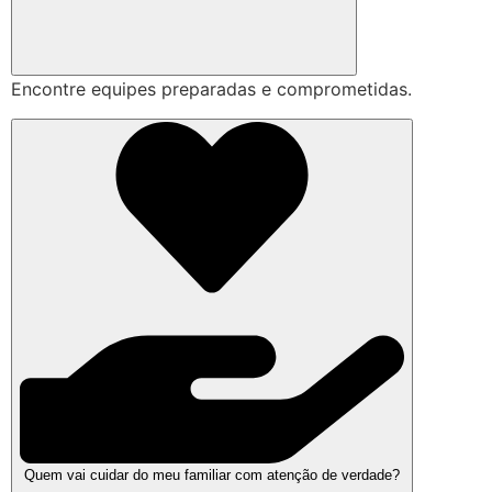
Encontre equipes preparadas e comprometidas.
Quem vai cuidar do meu familiar com atenção de verdade?