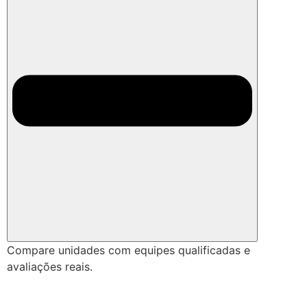
Compare unidades com equipes qualificadas e
avaliações reais.