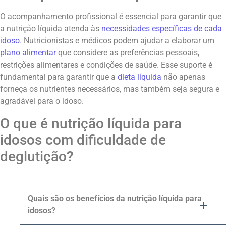
O acompanhamento profissional é essencial para garantir que
a nutrição líquida atenda às
necessidades específicas de cada
idoso
. Nutricionistas e médicos podem ajudar a elaborar um
plano alimentar
que considere as preferências pessoais,
restrições alimentares e condições de saúde. Esse suporte é
fundamental para garantir que a
dieta líquida
não apenas
forneça os nutrientes necessários, mas também seja segura e
agradável para o idoso.
O que é nutrição líquida para
idosos com dificuldade de
deglutição?
Quais são os benefícios da nutrição líquida para
idosos?