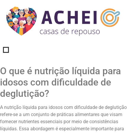
O que é nutrição líquida para
idosos com dificuldade de
deglutição?
A nutrição líquida para idosos com dificuldade de deglutição
refere-se a um conjunto de práticas alimentares que visam
fornecer nutrientes essenciais por meio de consistências
líquidas. Essa abordagem é especialmente importante para