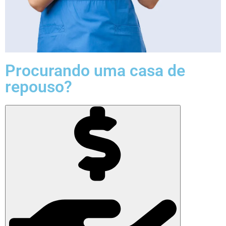
Procurando uma casa de
repouso?