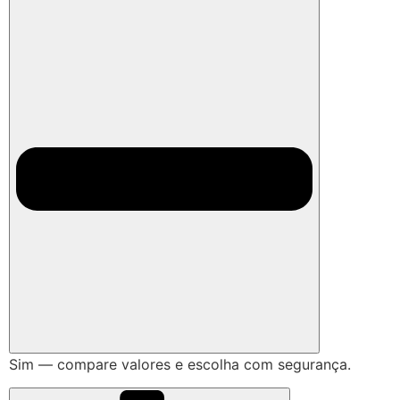
Sim — compare valores e escolha com segurança.