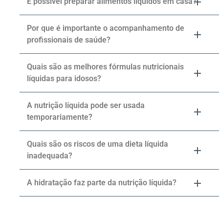
É possível preparar alimentos líquidos em casa?
Por que é importante o acompanhamento de
profissionais de saúde?
Quais são as melhores fórmulas nutricionais
líquidas para idosos?
A nutrição líquida pode ser usada
temporariamente?
Quais são os riscos de uma dieta líquida
inadequada?
A hidratação faz parte da nutrição líquida?