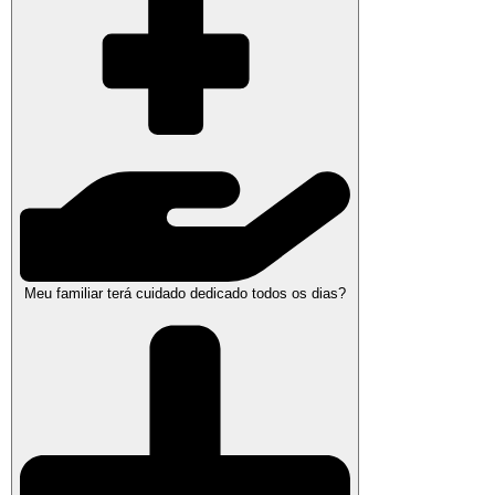
Meu familiar terá cuidado dedicado todos os dias?