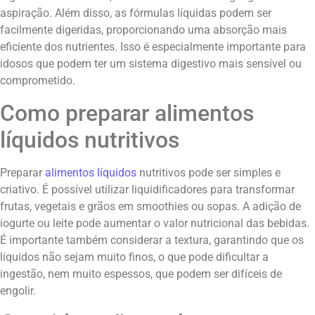
aspiração. Além disso, as fórmulas líquidas podem ser
facilmente digeridas, proporcionando uma absorção mais
eficiente dos nutrientes. Isso é especialmente importante para
idosos que podem ter um sistema digestivo mais sensível ou
comprometido.
Como preparar alimentos
líquidos nutritivos
Preparar
alimentos líquidos
nutritivos pode ser simples e
criativo. É possível utilizar liquidificadores para transformar
frutas, vegetais e grãos em smoothies ou sopas. A adição de
iogurte ou leite pode aumentar o valor nutricional das bebidas.
É importante também considerar a textura, garantindo que os
líquidos não sejam muito finos, o que pode dificultar a
ingestão, nem muito espessos, que podem ser difíceis de
engolir.