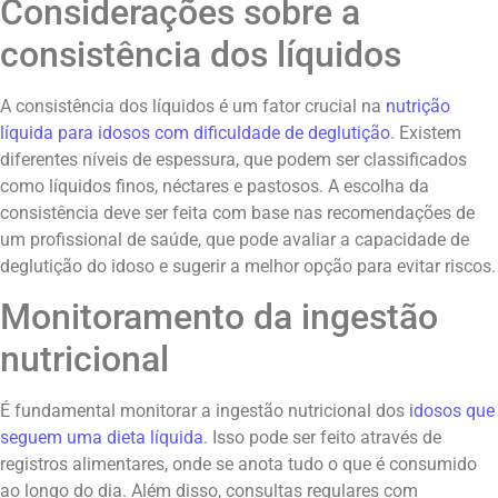
Considerações sobre a
consistência dos líquidos
A consistência dos líquidos é um fator crucial na
nutrição
líquida para idosos com dificuldade de deglutição
. Existem
diferentes níveis de espessura, que podem ser classificados
como líquidos finos, néctares e pastosos. A escolha da
consistência deve ser feita com base nas recomendações de
um profissional de saúde, que pode avaliar a capacidade de
deglutição do idoso e sugerir a melhor opção para evitar riscos.
Monitoramento da ingestão
nutricional
É fundamental monitorar a ingestão nutricional dos
idosos que
seguem uma dieta líquida
. Isso pode ser feito através de
registros alimentares, onde se anota tudo o que é consumido
ao longo do dia. Além disso, consultas regulares com