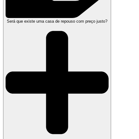
Será que existe uma casa de repouso com preço justo?