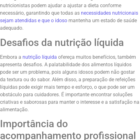
nutricionistas podem ajudar a ajustar a dieta conforme
necessário, garantindo que todas as
necessidades nutricionais
sejam atendidas e que o idoso
mantenha um estado de saúde
adequado.
Desafios da nutrição líquida
Embora a
nutrição líquida
ofereça muitos benefícios, também
apresenta desafios. A palatabilidade dos alimentos líquidos
pode ser um problema, pois alguns idosos podem não gostar
da textura ou do sabor. Além disso, a preparação de refeições
líquidas pode exigir mais tempo e esforço, o que pode ser um
obstáculo para cuidadores. É importante encontrar soluções
criativas e saborosas para manter o interesse e a satisfação na
alimentação.
Importância do
acompanhamento profissional