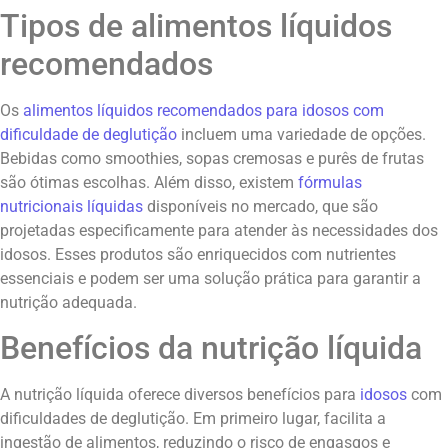
Tipos de alimentos líquidos
recomendados
Os
alimentos líquidos recomendados para idosos com
dificuldade de deglutição
incluem uma variedade de opções.
Bebidas como smoothies, sopas cremosas e purês de frutas
são ótimas escolhas. Além disso, existem
fórmulas
nutricionais líquidas
disponíveis no mercado, que são
projetadas especificamente para atender às necessidades dos
idosos. Esses produtos são enriquecidos com nutrientes
essenciais e podem ser uma solução prática para garantir a
nutrição adequada.
Benefícios da nutrição líquida
A nutrição líquida oferece diversos benefícios para
idosos
com
dificuldades de deglutição. Em primeiro lugar, facilita a
ingestão de alimentos, reduzindo o risco de engasgos e