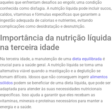
aqueles que enfrentam desafios ao engolir, uma condição
conhecida como disfagia. A nutrição líquida pode incluir sucos,
caldos, vitaminas e fórmulas específicas que garantem a
ingestão adequada de calorias e nutrientes, evitando
complicações como desidratação e desnutrição.
Importância da nutrição líquida
na terceira idade
Na terceira idade, a manutenção de uma
dieta equilibrada
é
crucial para a saúde geral. A nutrição líquida se torna uma
alternativa viável quando a mastigação e a deglutição se
tornam difíceis. Idosos que não conseguem ingerir
alimentos
sólidos
podem se beneficiar de uma dieta líquida, que pode ser
adaptada para atender às suas necessidades nutricionais
específicas. Isso ajuda a garantir que eles recebam as
vitaminas, minerais e proteínas necessários para manter a
energia e a saúde.