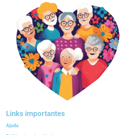
Links importantes
Ajuda