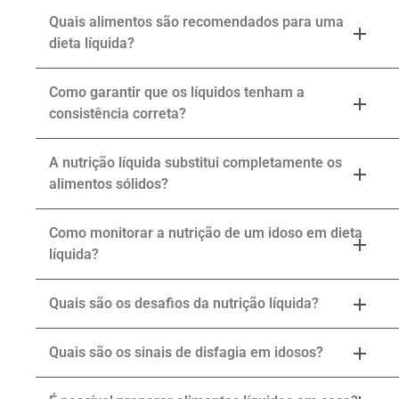
Quais alimentos são recomendados para uma
dieta líquida?
Como garantir que os líquidos tenham a
consistência correta?
A nutrição líquida substitui completamente os
alimentos sólidos?
Como monitorar a nutrição de um idoso em dieta
líquida?
Quais são os desafios da nutrição líquida?
Quais são os sinais de disfagia em idosos?