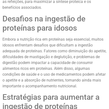
as refeições, para maximizar a síntese proteica e os
benefícios associados.
Desafios na ingestão de
proteínas para idosos
Embora a nutrição rica em proteínas seja essencial, muitos
idosos enfrentam desafios que dificultam a ingestão
adequada de proteínas. Fatores como diminuição do apetite,
dificuldades de mastigação e deglutição, e problemas de
digestão podem impactar a capacidade de consumir
alimentos ricos em proteínas. Além disso, algumas
condições de saúde e o uso de medicamentos podem afetar
o apetite e a absorção de nutrientes, tornando ainda mais
importante o acompanhamento nutricional.
Estratégias para aumentar a
ingestão de proteínas