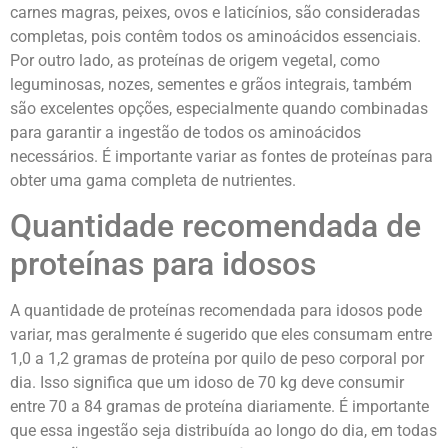
carnes magras, peixes, ovos e laticínios, são consideradas
completas, pois contêm todos os aminoácidos essenciais.
Por outro lado, as proteínas de origem vegetal, como
leguminosas, nozes, sementes e grãos integrais, também
são excelentes opções, especialmente quando combinadas
para garantir a ingestão de todos os aminoácidos
necessários. É importante variar as fontes de proteínas para
obter uma gama completa de nutrientes.
Quantidade recomendada de
proteínas para idosos
A quantidade de proteínas recomendada para idosos pode
variar, mas geralmente é sugerido que eles consumam entre
1,0 a 1,2 gramas de proteína por quilo de peso corporal por
dia. Isso significa que um idoso de 70 kg deve consumir
entre 70 a 84 gramas de proteína diariamente. É importante
que essa ingestão seja distribuída ao longo do dia, em todas