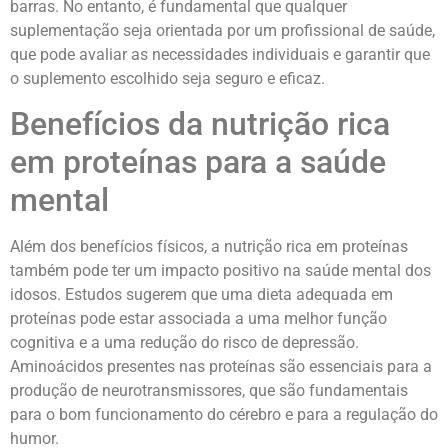
barras. No entanto, é fundamental que qualquer
suplementação seja orientada por um profissional de saúde,
que pode avaliar as necessidades individuais e garantir que
o suplemento escolhido seja seguro e eficaz.
Benefícios da nutrição rica
em proteínas para a saúde
mental
Além dos benefícios físicos, a nutrição rica em proteínas
também pode ter um impacto positivo na saúde mental dos
idosos. Estudos sugerem que uma dieta adequada em
proteínas pode estar associada a uma melhor função
cognitiva e a uma redução do risco de depressão.
Aminoácidos presentes nas proteínas são essenciais para a
produção de neurotransmissores, que são fundamentais
para o bom funcionamento do cérebro e para a regulação do
humor.