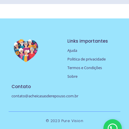
Links importantes
Ajuda
Politica de privacidade
Termos e Condições
Sobre
Contato
contato@acheicasasderepouso.com.br
© 2023 Pure Vision