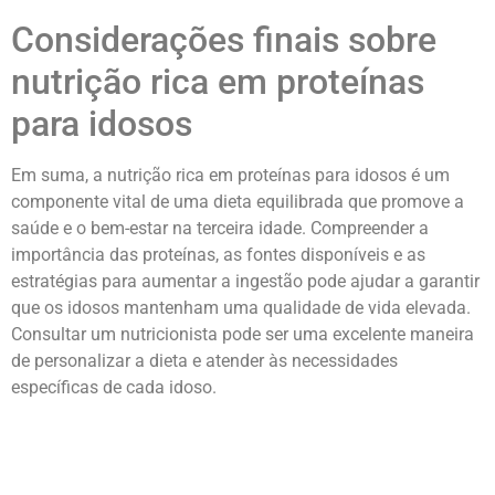
Considerações finais sobre
nutrição rica em proteínas
para idosos
Em suma, a nutrição rica em proteínas para idosos é um
componente vital de uma dieta equilibrada que promove a
saúde e o bem-estar na terceira idade. Compreender a
importância das proteínas, as fontes disponíveis e as
estratégias para aumentar a ingestão pode ajudar a garantir
que os idosos mantenham uma qualidade de vida elevada.
Consultar um nutricionista pode ser uma excelente maneira
de personalizar a dieta e atender às necessidades
específicas de cada idoso.