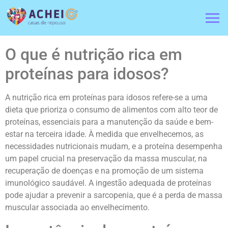
O que é nutrição rica em
proteínas para idosos?
A nutrição rica em proteínas para idosos refere-se a uma
dieta que prioriza o consumo de alimentos com alto teor de
proteínas, essenciais para a manutenção da saúde e bem-
estar na terceira idade. À medida que envelhecemos, as
necessidades nutricionais mudam, e a proteína desempenha
um papel crucial na preservação da massa muscular, na
recuperação de doenças e na promoção de um sistema
imunológico saudável. A ingestão adequada de proteínas
pode ajudar a prevenir a sarcopenia, que é a perda de massa
muscular associada ao envelhecimento.