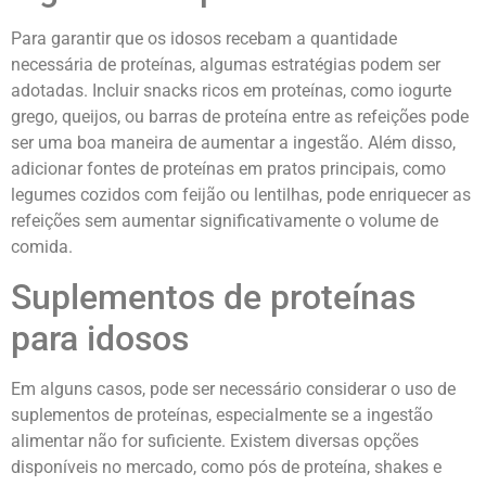
Para garantir que os idosos recebam a quantidade
necessária de proteínas, algumas estratégias podem ser
adotadas. Incluir snacks ricos em proteínas, como iogurte
grego, queijos, ou barras de proteína entre as refeições pode
ser uma boa maneira de aumentar a ingestão. Além disso,
adicionar fontes de proteínas em pratos principais, como
legumes cozidos com feijão ou lentilhas, pode enriquecer as
refeições sem aumentar significativamente o volume de
comida.
Suplementos de proteínas
para idosos
Em alguns casos, pode ser necessário considerar o uso de
suplementos de proteínas, especialmente se a ingestão
alimentar não for suficiente. Existem diversas opções
disponíveis no mercado, como pós de proteína, shakes e