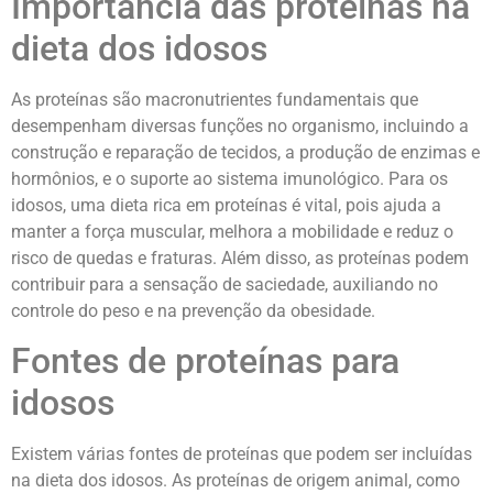
Importância das proteínas na
dieta dos idosos
As proteínas são macronutrientes fundamentais que
desempenham diversas funções no organismo, incluindo a
construção e reparação de tecidos, a produção de enzimas e
hormônios, e o suporte ao sistema imunológico. Para os
idosos, uma dieta rica em proteínas é vital, pois ajuda a
manter a força muscular, melhora a mobilidade e reduz o
risco de quedas e fraturas. Além disso, as proteínas podem
contribuir para a sensação de saciedade, auxiliando no
controle do peso e na prevenção da obesidade.
Fontes de proteínas para
idosos
Existem várias fontes de proteínas que podem ser incluídas
na dieta dos idosos. As proteínas de origem animal, como