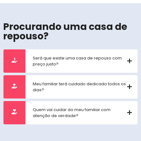
Procurando uma casa de
repouso?
Será que existe uma casa de repouso com
preço justo?
Meu familiar terá cuidado dedicado todos os
dias?
Quem vai cuidar do meu familiar com
atenção de verdade?