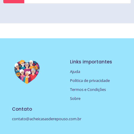
Links importantes
Ajuda
Politica de privacidade
Termos e Condições
Sobre
Contato
contato@acheicasasderepouso.com.br