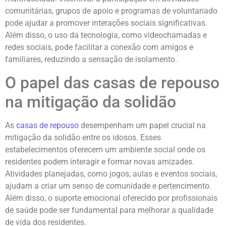
comunitárias, grupos de apoio e programas de voluntariado
pode ajudar a promover interações sociais significativas.
Além disso, o uso da tecnologia, como videochamadas e
redes sociais, pode facilitar a conexão com amigos e
familiares, reduzindo a sensação de isolamento.
O papel das casas de repouso
na mitigação da solidão
As
casas de repouso
desempenham um papel crucial na
mitigação da solidão entre os idosos. Esses
estabelecimentos oferecem um ambiente social onde os
residentes podem interagir e formar novas amizades.
Atividades planejadas, como jogos, aulas e eventos sociais,
ajudam a criar um senso de comunidade e pertencimento.
Além disso, o suporte emocional oferecido por profissionais
de saúde pode ser fundamental para melhorar a qualidade
de vida dos residentes.