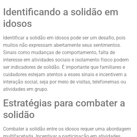
Identificando a solidão em
idosos
Identificar a solidão em idosos pode ser um desafio, pois
muitos não expressam abertamente seus sentimentos.
Sinais como mudanças de comportamento, falta de
interesse em atividades sociais e isolamento físico podem
ser indicadores de solidão. É importante que familiares e
cuidadores estejam atentos a esses sinais e incentivem a
interação social, seja por meio de visitas, telefonemas ou
atividades em grupo.
Estratégias para combater a
solidão
Combater a solidão entre os idosos requer uma abordagem
multifacetada. Incentivar a participação em atividades