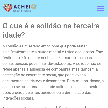
O que é a solidão na terceira
idade?
A solidão é um estado emocional que pode afetar
significativamente a saúde mental e física dos idosos. Este
fenômeno é frequentemente subestimado, mas suas
consequências podem ser devastadoras. A solidão não se
refere apenas à ausência de companhia, mas também à
percepção de isolamento social, que pode levar a
sentimentos de tristeza e desamparo. Para muitos idosos, a
solidão se torna uma realidade cotidiana, especialmente
após a perda de entes queridos ou a diminuição das
interações sociais.