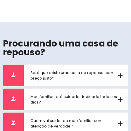
Procurando uma casa de
repouso?
Será que existe uma casa de repouso com
preço justo?
Meu familiar terá cuidado dedicado todos os
dias?
Quem vai cuidar do meu familiar com
atenção de verdade?