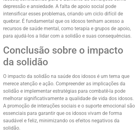
depressão e ansiedade. A falta de apoio social pode
intensificar esses problemas, criando um ciclo difícil de
quebrar. É fundamental que os idosos tenham acesso a
recursos de saúde mental, como terapia e grupos de apoio,
para ajudá-los a lidar com a solidão e suas consequências.
Conclusão sobre o impacto
da solidão
O impacto da solidão na saúde dos idosos é um tema que
merece atenção e ação. Compreender as implicações da
solidão e implementar estratégias para combatê-la pode
melhorar significativamente a qualidade de vida dos idosos.
A promoção de interações sociais e o suporte emocional são
essenciais para garantir que os idosos vivam de forma
saudável e feliz, minimizando os efeitos negativos da
solidão.