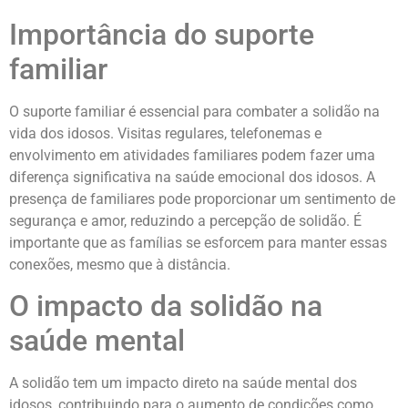
Importância do suporte
familiar
O suporte familiar é essencial para combater a solidão na
vida dos idosos. Visitas regulares, telefonemas e
envolvimento em atividades familiares podem fazer uma
diferença significativa na saúde emocional dos idosos. A
presença de familiares pode proporcionar um sentimento de
segurança e amor, reduzindo a percepção de solidão. É
importante que as famílias se esforcem para manter essas
conexões, mesmo que à distância.
O impacto da solidão na
saúde mental
A solidão tem um impacto direto na saúde mental dos
idosos, contribuindo para o aumento de condições como