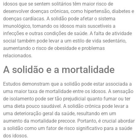
idosos que se sentem solitários têm maior risco de
desenvolver doenças crônicas, como hipertensão, diabetes e
doenças cardíacas. A solidão pode afetar o sistema
imunológico, tornando os idosos mais suscetíveis a
infecções e outras condições de saúde. A falta de atividade
social também pode levar a um estilo de vida sedentário,
aumentando o risco de obesidade e problemas
relacionados.
A solidão e a mortalidade
Estudos demonstram que a solidão pode estar associada a
uma maior taxa de mortalidade entre os idosos. A sensação
de isolamento pode ser tão prejudicial quanto fumar ou ter
uma dieta pouco saudável. A solidão crônica pode levar a
uma deterioração geral da saúde, resultando em um
aumento da mortalidade precoce. Portanto, é crucial abordar
a solidão como um fator de risco significativo para a saúde
dos idosos.