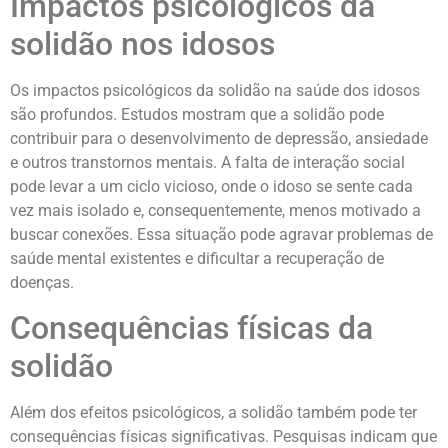
Impactos psicológicos da
solidão nos idosos
Os impactos psicológicos da solidão na saúde dos idosos
são profundos. Estudos mostram que a solidão pode
contribuir para o desenvolvimento de depressão, ansiedade
e outros transtornos mentais. A falta de interação social
pode levar a um ciclo vicioso, onde o idoso se sente cada
vez mais isolado e, consequentemente, menos motivado a
buscar conexões. Essa situação pode agravar problemas de
saúde mental existentes e dificultar a recuperação de
doenças.
Consequências físicas da
solidão
Além dos efeitos psicológicos, a solidão também pode ter
consequências físicas significativas. Pesquisas indicam que