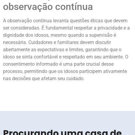
observação contínua
A observação contínua levanta questões éticas que devem
ser consideradas. É fundamental respeitar a privacidade e a
dignidade dos idosos, mesmo quando a supervisão é
necessária. Cuidadores e familiares devem discutir
abertamente as expectativas e limites, garantindo que o
idoso se sinta confortável e respeitado em seu ambiente. O
consentimento informado é uma parte crucial desse
processo, permitindo que os idosos participem ativamente
nas decisões que afetam seu cuidado.
Procurando uma casa de