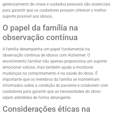
gerenciamento de crises e cuidados pessoais são essenciais
para garantir que os cuidadores possam oferecer o melhor
suporte possível aos idosos.
O papel da família na
observação contínua
A família desempenha um papel fundamental na
observação contínua de idosos com Alzheimer. O
envolvimento familiar não apenas proporciona um suporte
emocional valioso, mas também ajuda a monitorar
mudanças no comportamento e na saúde do idoso. É
importante que os membros da família se mantenham
informados sobre a condição do paciente e colaborem com
cuidadores para garantir que as necessidades do idoso
sejam atendidas de forma abrangente.
Considerações éticas na