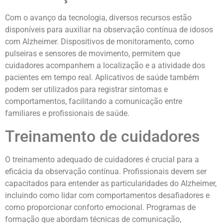
Com o avanço da tecnologia, diversos recursos estão
disponíveis para auxiliar na observação contínua de idosos
com Alzheimer. Dispositivos de monitoramento, como
pulseiras e sensores de movimento, permitem que
cuidadores acompanhem a localização e a atividade dos
pacientes em tempo real. Aplicativos de saúde também
podem ser utilizados para registrar sintomas e
comportamentos, facilitando a comunicação entre
familiares e profissionais de saúde.
Treinamento de cuidadores
O treinamento adequado de cuidadores é crucial para a
eficácia da observação contínua. Profissionais devem ser
capacitados para entender as particularidades do Alzheimer,
incluindo como lidar com comportamentos desafiadores e
como proporcionar conforto emocional. Programas de
formação que abordam técnicas de comunicação,