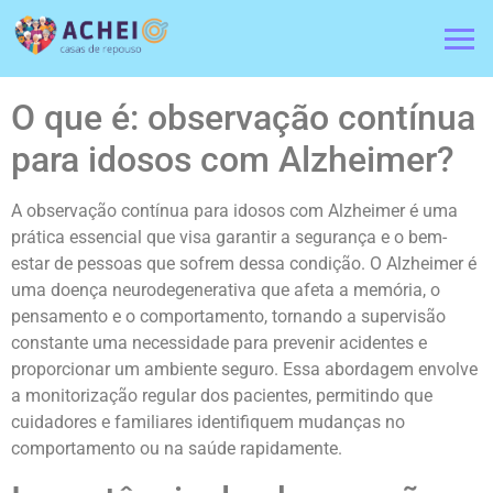
O que é: observação contínua
para idosos com Alzheimer?
A observação contínua para idosos com Alzheimer é uma
prática essencial que visa garantir a segurança e o bem-
estar de pessoas que sofrem dessa condição. O Alzheimer é
uma doença neurodegenerativa que afeta a memória, o
pensamento e o comportamento, tornando a supervisão
constante uma necessidade para prevenir acidentes e
proporcionar um ambiente seguro. Essa abordagem envolve
a monitorização regular dos pacientes, permitindo que
cuidadores e familiares identifiquem mudanças no
comportamento ou na saúde rapidamente.