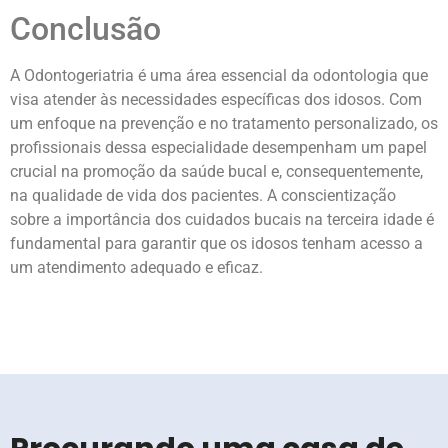
Conclusão
A Odontogeriatria é uma área essencial da odontologia que
visa atender às necessidades específicas dos idosos. Com
um enfoque na prevenção e no tratamento personalizado, os
profissionais dessa especialidade desempenham um papel
crucial na promoção da saúde bucal e, consequentemente,
na qualidade de vida dos pacientes. A conscientização
sobre a importância dos cuidados bucais na terceira idade é
fundamental para garantir que os idosos tenham acesso a
um atendimento adequado e eficaz.