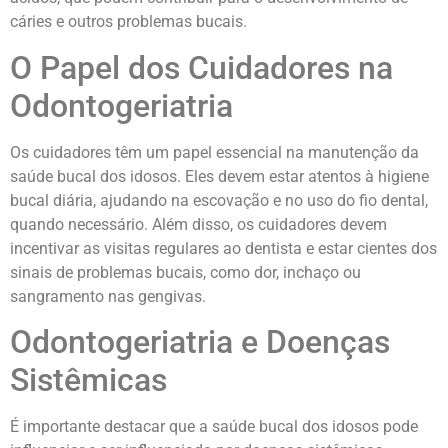
cáries e outros problemas bucais.
O Papel dos Cuidadores na
Odontogeriatria
Os cuidadores têm um papel essencial na manutenção da
saúde bucal dos idosos. Eles devem estar atentos à higiene
bucal diária, ajudando na escovação e no uso do fio dental,
quando necessário. Além disso, os cuidadores devem
incentivar as visitas regulares ao dentista e estar cientes dos
sinais de problemas bucais, como dor, inchaço ou
sangramento nas gengivas.
Odontogeriatria e Doenças
Sistêmicas
É importante destacar que a saúde bucal dos idosos pode