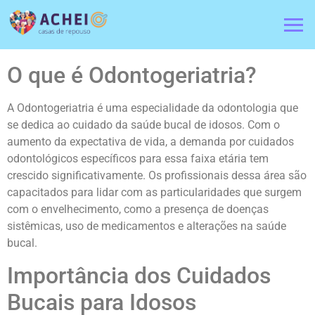
O que é Odontogeriatria?
A Odontogeriatria é uma especialidade da odontologia que
se dedica ao cuidado da saúde bucal de idosos. Com o
aumento da expectativa de vida, a demanda por cuidados
odontológicos específicos para essa faixa etária tem
crescido significativamente. Os profissionais dessa área são
capacitados para lidar com as particularidades que surgem
com o envelhecimento, como a presença de doenças
sistêmicas, uso de medicamentos e alterações na saúde
bucal.
Importância dos Cuidados
Bucais para Idosos