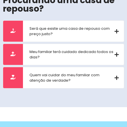
Procurando uma casa de
repouso?
Será que existe uma casa de repouso com
preço justo?
Meu familiar terá cuidado dedicado todos os
dias?
Quem vai cuidar do meu familiar com
atenção de verdade?