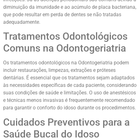
diminuição da imunidade e ao acúmulo de placa bacteriana,
que pode resultar em perda de dentes se não tratadas
adequadamente.
Tratamentos Odontológicos
Comuns na Odontogeriatria
Os tratamentos odontológicos na Odontogeriatria podem
incluir restaurações, limpezas, extrações e próteses
dentárias. É essencial que os tratamentos sejam adaptados
às necessidades específicas de cada paciente, considerando
suas condições de saúde e limitações. O uso de anestésicos
e técnicas menos invasivas é frequentemente recomendado
para garantir o conforto do idoso durante os procedimentos.
Cuidados Preventivos para a
Saúde Bucal do Idoso