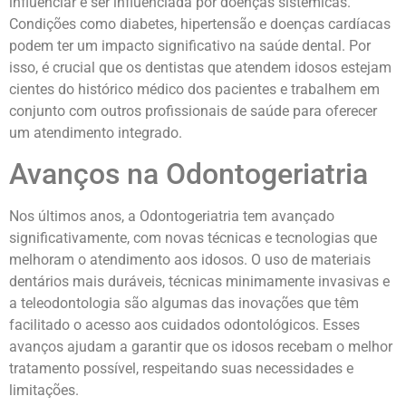
influenciar e ser influenciada por doenças sistêmicas.
Condições como diabetes, hipertensão e doenças cardíacas
podem ter um impacto significativo na saúde dental. Por
isso, é crucial que os dentistas que atendem idosos estejam
cientes do histórico médico dos pacientes e trabalhem em
conjunto com outros profissionais de saúde para oferecer
um atendimento integrado.
Avanços na Odontogeriatria
Nos últimos anos, a Odontogeriatria tem avançado
significativamente, com novas técnicas e tecnologias que
melhoram o atendimento aos idosos. O uso de materiais
dentários mais duráveis, técnicas minimamente invasivas e
a teleodontologia são algumas das inovações que têm
facilitado o acesso aos cuidados odontológicos. Esses
avanços ajudam a garantir que os idosos recebam o melhor
tratamento possível, respeitando suas necessidades e
limitações.