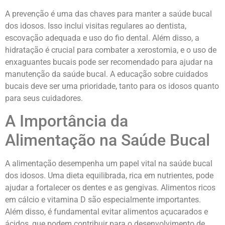
A prevenção é uma das chaves para manter a saúde bucal
dos idosos. Isso inclui visitas regulares ao dentista,
escovação adequada e uso do fio dental. Além disso, a
hidratação é crucial para combater a xerostomia, e o uso de
enxaguantes bucais pode ser recomendado para ajudar na
manutenção da saúde bucal. A educação sobre cuidados
bucais deve ser uma prioridade, tanto para os idosos quanto
para seus cuidadores.
A Importância da
Alimentação na Saúde Bucal
A alimentação desempenha um papel vital na saúde bucal
dos idosos. Uma dieta equilibrada, rica em nutrientes, pode
ajudar a fortalecer os dentes e as gengivas. Alimentos ricos
em cálcio e vitamina D são especialmente importantes.
Além disso, é fundamental evitar alimentos açucarados e
ácidos, que podem contribuir para o desenvolvimento de