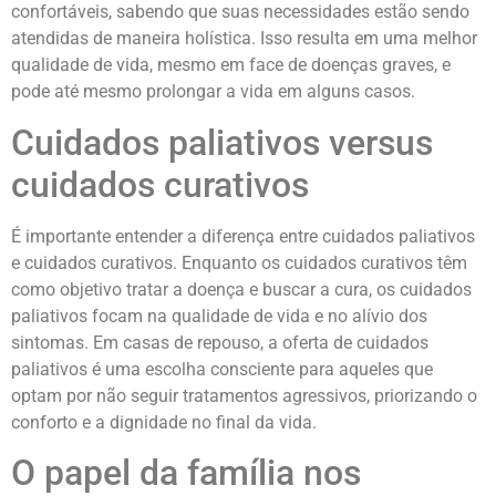
confortáveis, sabendo que suas necessidades estão sendo
atendidas de maneira holística. Isso resulta em uma melhor
qualidade de vida, mesmo em face de doenças graves, e
pode até mesmo prolongar a vida em alguns casos.
Cuidados paliativos versus
cuidados curativos
É importante entender a diferença entre cuidados paliativos
e cuidados curativos. Enquanto os cuidados curativos têm
como objetivo tratar a doença e buscar a cura, os cuidados
paliativos focam na qualidade de vida e no alívio dos
sintomas. Em casas de repouso, a oferta de cuidados
paliativos é uma escolha consciente para aqueles que
optam por não seguir tratamentos agressivos, priorizando o
conforto e a dignidade no final da vida.
O papel da família nos