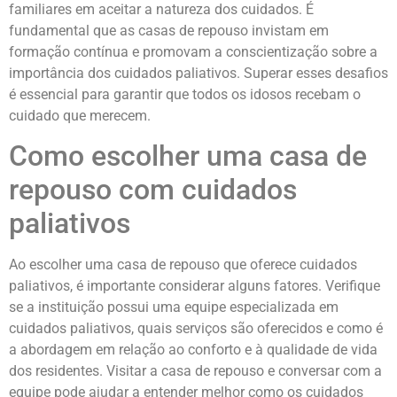
familiares em aceitar a natureza dos cuidados. É
fundamental que as casas de repouso invistam em
formação contínua e promovam a conscientização sobre a
importância dos cuidados paliativos. Superar esses desafios
é essencial para garantir que todos os idosos recebam o
cuidado que merecem.
Como escolher uma casa de
repouso com cuidados
paliativos
Ao escolher uma casa de repouso que oferece cuidados
paliativos, é importante considerar alguns fatores. Verifique
se a instituição possui uma equipe especializada em
cuidados paliativos, quais serviços são oferecidos e como é
a abordagem em relação ao conforto e à qualidade de vida
dos residentes. Visitar a casa de repouso e conversar com a
equipe pode ajudar a entender melhor como os cuidados