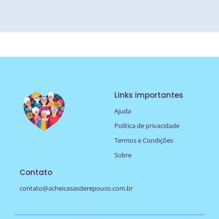
Links importantes
Ajuda
Politica de privacidade
Termos e Condições
Sobre
Contato
contato@acheicasasderepouso.com.br