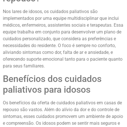
Nos lares de idosos, os cuidados paliativos são
implementados por uma equipe multidisciplinar que inclui
médicos, enfermeiros, assistentes sociais e terapeutas. Essa
equipe trabalha em conjunto para desenvolver um plano de
cuidados personalizado, que considera as preferências e
necessidades do residente. O foco é sempre no conforto,
aliviando sintomas como dor, falta de ar e ansiedade, e
oferecendo suporte emocional tanto para o paciente quanto
para seus familiares.
Benefícios dos cuidados
paliativos para idosos
Os benefícios da oferta de cuidados paliativos em casas de
repouso são vastos. Além do alívio da dor e do controle de
sintomas, esses cuidados promovem um ambiente de apoio
e compreensão. Os idosos podem se sentir mais seguros e