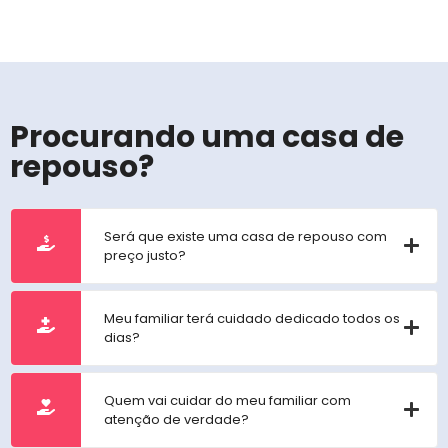
Procurando uma casa de
repouso?
Será que existe uma casa de repouso com
preço justo?
Meu familiar terá cuidado dedicado todos os
dias?
Quem vai cuidar do meu familiar com
atenção de verdade?