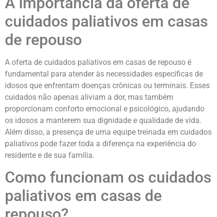
A importância da oferta de
cuidados paliativos em casas
de repouso
A oferta de cuidados paliativos em casas de repouso é
fundamental para atender às necessidades específicas de
idosos que enfrentam doenças crônicas ou terminais. Esses
cuidados não apenas aliviam a dor, mas também
proporcionam conforto emocional e psicológico, ajudando
os idosos a manterem sua dignidade e qualidade de vida.
Além disso, a presença de uma equipe treinada em cuidados
paliativos pode fazer toda a diferença na experiência do
residente e de sua família.
Como funcionam os cuidados
paliativos em casas de
repouso?