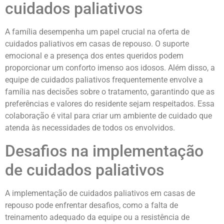
cuidados paliativos
A família desempenha um papel crucial na oferta de
cuidados paliativos em casas de repouso. O suporte
emocional e a presença dos entes queridos podem
proporcionar um conforto imenso aos idosos. Além disso, a
equipe de cuidados paliativos frequentemente envolve a
família nas decisões sobre o tratamento, garantindo que as
preferências e valores do residente sejam respeitados. Essa
colaboração é vital para criar um ambiente de cuidado que
atenda às necessidades de todos os envolvidos.
Desafios na implementação
de cuidados paliativos
A implementação de cuidados paliativos em casas de
repouso pode enfrentar desafios, como a falta de
treinamento adequado da equipe ou a resistência de