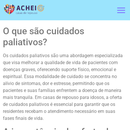
O que são cuidados
paliativos?
Os cuidados paliativos são uma abordagem especializada
que visa melhorar a qualidade de vida de pacientes com
doenças graves, oferecendo suporte físico, emocional e
espiritual. Essa modalidade de cuidado se concentra no
alívio de sintomas, dor e estresse, permitindo que os
pacientes e suas famílias enfrentem a doença de maneira
mais tranquila. Em casas de repouso para idosos, a oferta
de cuidados paliativos é essencial para garantir que os
residentes recebam o atendimento necessário em suas
fases finais de vida.