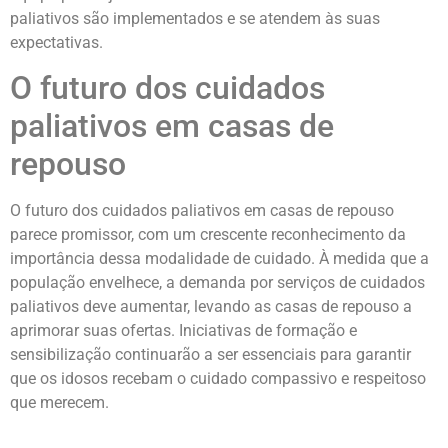
paliativos são implementados e se atendem às suas
expectativas.
O futuro dos cuidados
paliativos em casas de
repouso
O futuro dos cuidados paliativos em casas de repouso
parece promissor, com um crescente reconhecimento da
importância dessa modalidade de cuidado. À medida que a
população envelhece, a demanda por serviços de cuidados
paliativos deve aumentar, levando as casas de repouso a
aprimorar suas ofertas. Iniciativas de formação e
sensibilização continuarão a ser essenciais para garantir
que os idosos recebam o cuidado compassivo e respeitoso
que merecem.