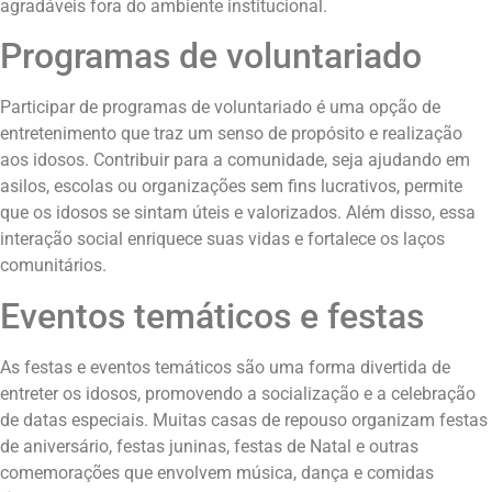
agradáveis fora do ambiente institucional.
Programas de voluntariado
Participar de programas de voluntariado é uma opção de
entretenimento que traz um senso de propósito e realização
aos idosos. Contribuir para a comunidade, seja ajudando em
asilos, escolas ou organizações sem fins lucrativos, permite
que os idosos se sintam úteis e valorizados. Além disso, essa
interação social enriquece suas vidas e fortalece os laços
comunitários.
Eventos temáticos e festas
As festas e eventos temáticos são uma forma divertida de
entreter os idosos, promovendo a socialização e a celebração
de datas especiais. Muitas casas de repouso organizam festas
de aniversário, festas juninas, festas de Natal e outras
comemorações que envolvem música, dança e comidas