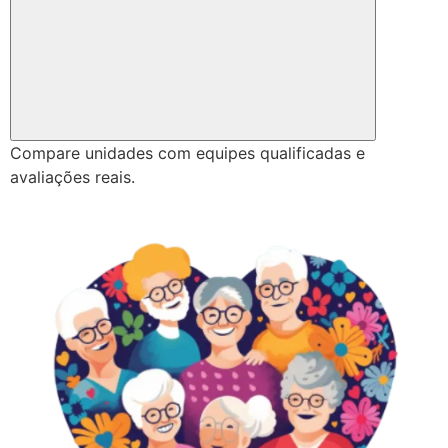
Compare unidades com equipes qualificadas e
avaliações reais.