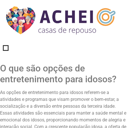
O que são opções de
entretenimento para idosos?
As opções de entretenimento para idosos referem-se a
atividades e programas que visam promover o bem-estar, a
socialização e a diversão entre pessoas da terceira idade.
Essas atividades são essenciais para manter a saúde mental e
emocional dos idosos, proporcionando momentos de alegria e
interação social. Com a crescente população idosa, a oferta de