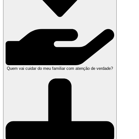
Quem vai cuidar do meu familiar com atenção de verdade?