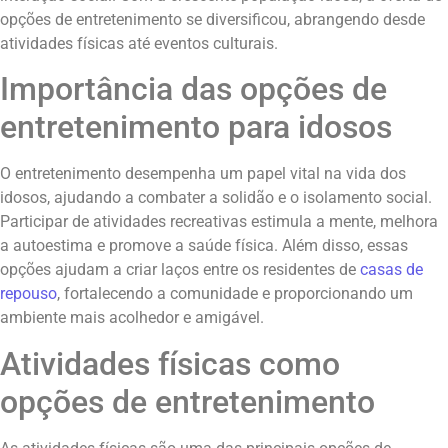
opções de entretenimento se diversificou, abrangendo desde
atividades físicas até eventos culturais.
Importância das opções de
entretenimento para idosos
O entretenimento desempenha um papel vital na vida dos
idosos, ajudando a combater a solidão e o isolamento social.
Participar de atividades recreativas estimula a mente, melhora
a autoestima e promove a saúde física. Além disso, essas
opções ajudam a criar laços entre os residentes de
casas de
repouso
, fortalecendo a comunidade e proporcionando um
ambiente mais acolhedor e amigável.
Atividades físicas como
opções de entretenimento