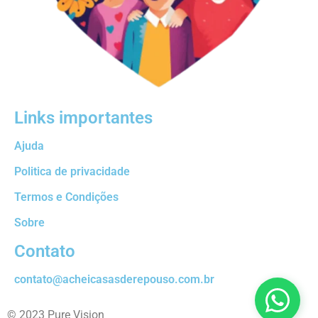
Links importantes
Ajuda
Politica de privacidade
Termos e Condições
Sobre
Contato
contato@acheicasasderepouso.com.br
© 2023 Pure Vision