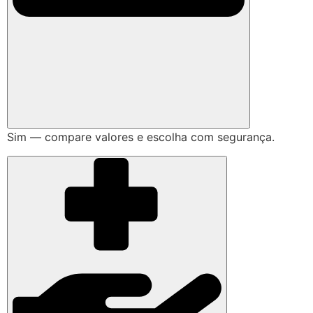
Sim — compare valores e escolha com segurança.