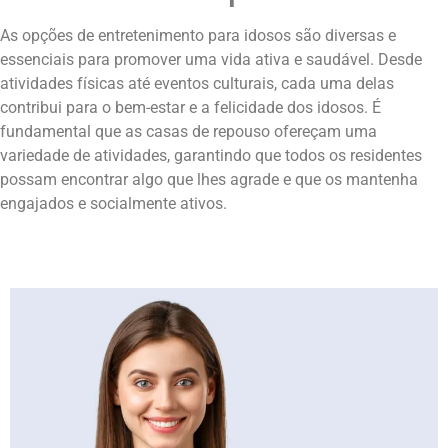
As opções de entretenimento para idosos são diversas e
essenciais para promover uma vida ativa e saudável. Desde
atividades físicas até eventos culturais, cada uma delas
contribui para o bem-estar e a felicidade dos idosos. É
fundamental que as casas de repouso ofereçam uma
variedade de atividades, garantindo que todos os residentes
possam encontrar algo que lhes agrade e que os mantenha
engajados e socialmente ativos.