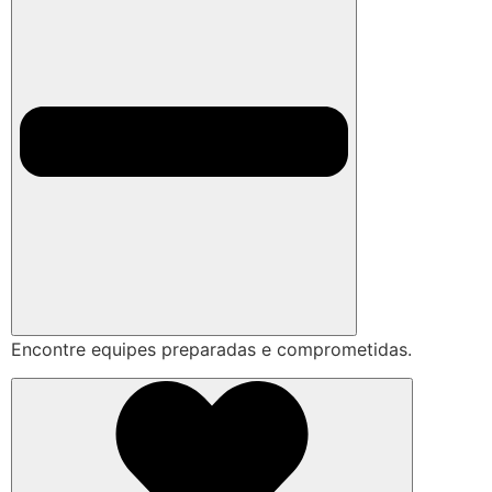
Encontre equipes preparadas e comprometidas.