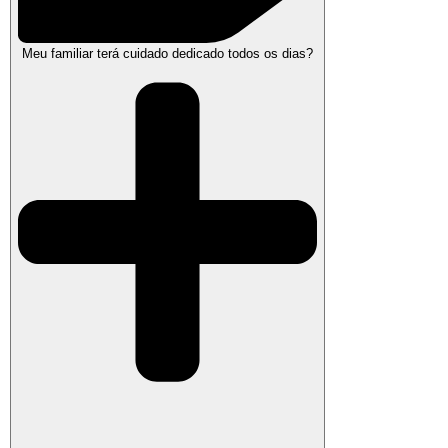
Meu familiar terá cuidado dedicado todos os dias?