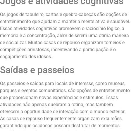
Jogos e atividades cognitivas
Os jogos de tabuleiro, cartas e quebra-cabeças são opções de
entretenimento que ajudam a manter a mente ativa e saudável.
Essas atividades cognitivas promovem o raciocínio lógico, a
memória e a concentração, além de serem uma ótima maneira
de socializar. Muitas casas de repouso organizam torneios e
competições amistosas, incentivando a participação e o
engajamento dos idosos.
Saídas e passeios
Os passeios e saídas para locais de interesse, como museus,
parques e eventos comunitários, são opções de entretenimento
que proporcionam novas experiências e estímulos. Essas
atividades não apenas quebram a rotina, mas também
oferecem a oportunidade de interação com o mundo exterior.
As casas de repouso frequentemente organizam excursões,
garantindo que os idosos possam desfrutar de momentos