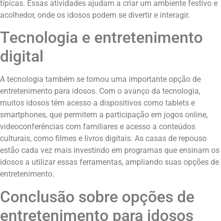
típicas. Essas atividades ajudam a criar um ambiente festivo e
acolhedor, onde os idosos podem se divertir e interagir.
Tecnologia e entretenimento
digital
A tecnologia também se tornou uma importante opção de
entretenimento para idosos. Com o avanço da tecnologia,
muitos idosos têm acesso a dispositivos como tablets e
smartphones, que permitem a participação em jogos online,
videoconferências com familiares e acesso a conteúdos
culturais, como filmes e livros digitais. As casas de repouso
estão cada vez mais investindo em programas que ensinam os
idosos a utilizar essas ferramentas, ampliando suas opções de
entretenimento.
Conclusão sobre opções de
entretenimento para idosos