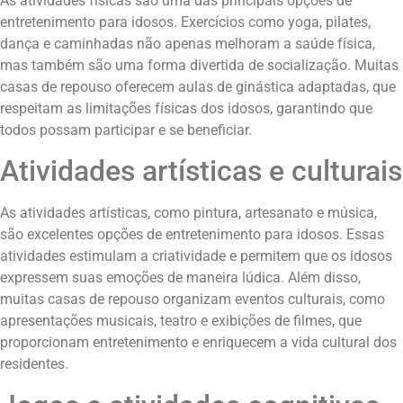
As atividades físicas são uma das principais opções de
entretenimento para idosos. Exercícios como yoga, pilates,
dança e caminhadas não apenas melhoram a saúde física,
mas também são uma forma divertida de socialização. Muitas
casas de repouso oferecem aulas de ginástica adaptadas, que
respeitam as limitações físicas dos idosos, garantindo que
todos possam participar e se beneficiar.
Atividades artísticas e culturais
As atividades artísticas, como pintura, artesanato e música,
são excelentes opções de entretenimento para idosos. Essas
atividades estimulam a criatividade e permitem que os idosos
expressem suas emoções de maneira lúdica. Além disso,
muitas casas de repouso organizam eventos culturais, como
apresentações musicais, teatro e exibições de filmes, que
proporcionam entretenimento e enriquecem a vida cultural dos
residentes.