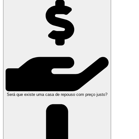
Será que existe uma casa de repouso com preço justo?