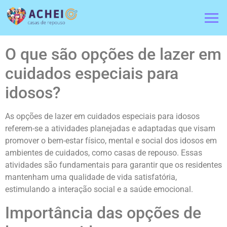
O que são opções de lazer em
cuidados especiais para
idosos?
As opções de lazer em cuidados especiais para idosos
referem-se a atividades planejadas e adaptadas que visam
promover o bem-estar físico, mental e social dos idosos em
ambientes de cuidados, como casas de repouso. Essas
atividades são fundamentais para garantir que os residentes
mantenham uma qualidade de vida satisfatória,
estimulando a interação social e a saúde emocional.
Importância das opções de