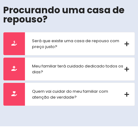
Procurando uma casa de
repouso?
Será que existe uma casa de repouso com
preço justo?
Meu familiar terá cuidado dedicado todos os
dias?
Quem vai cuidar do meu familiar com
atenção de verdade?