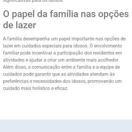
significativas para os idosos.
O papel da família nas opções
de lazer
A família desempenha um papel importante nas opções de
lazer em cuidados especiais para idosos. O envolvimento
familiar pode incentivar a participação dos residentes em
atividades e ajudar a criar um ambiente mais acolhedor.
Além disso, a comunicação entre a família e a equipe de
cuidados pode garantir que as atividades atendam às
preferências e necessidades dos idosos, promovendo um
cuidado mais holístico e eficaz.