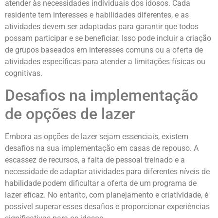
atender às necessidades individuais dos idosos. Cada
residente tem interesses e habilidades diferentes, e as
atividades devem ser adaptadas para garantir que todos
possam participar e se beneficiar. Isso pode incluir a criação
de grupos baseados em interesses comuns ou a oferta de
atividades específicas para atender a limitações físicas ou
cognitivas.
Desafios na implementação
de opções de lazer
Embora as opções de lazer sejam essenciais, existem
desafios na sua implementação em casas de repouso. A
escassez de recursos, a falta de pessoal treinado e a
necessidade de adaptar atividades para diferentes níveis de
habilidade podem dificultar a oferta de um programa de
lazer eficaz. No entanto, com planejamento e criatividade, é
possível superar esses desafios e proporcionar experiências