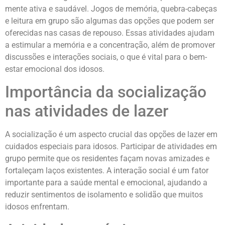
mente ativa e saudável. Jogos de memória, quebra-cabeças
e leitura em grupo são algumas das opções que podem ser
oferecidas nas casas de repouso. Essas atividades ajudam
a estimular a memória e a concentração, além de promover
discussões e interações sociais, o que é vital para o bem-
estar emocional dos idosos.
Importância da socialização
nas atividades de lazer
A socialização é um aspecto crucial das opções de lazer em
cuidados especiais para idosos. Participar de atividades em
grupo permite que os residentes façam novas amizades e
fortaleçam laços existentes. A interação social é um fator
importante para a saúde mental e emocional, ajudando a
reduzir sentimentos de isolamento e solidão que muitos
idosos enfrentam.