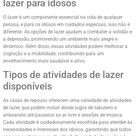
lazer para idosos
O lazer é um componente essencial na vida de qualquer
pessoa, e para os idosos em cuidados especiais, isso não é
diferente. As opções de lazer ajudam a combater a solidão e
a depressão, promovendo um ambiente mais alegre e
dinâmico. Além disso, essas atividades podem melhorar a
cognição e a mobilidade, contribuindo para um
envelhecimento mais saudável e ativo.
Tipos de atividades de lazer
disponíveis
As casas de repouso oferecem uma variedade de atividades
de lazer, que podem incluir desde jogos de tabuleiro e
artesanato até passeios ao ar livre e sessões de música.
Cada atividade é cuidadosamente escolhida para atender às
necessidades e interesses dos idosos, garantindo que todos