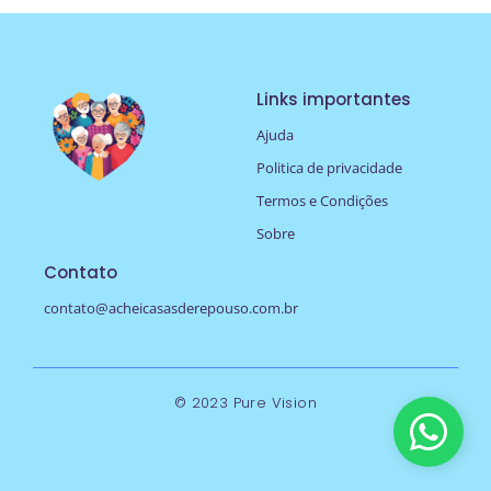
Links importantes
Ajuda
Politica de privacidade
Termos e Condições
Sobre
Contato
contato@acheicasasderepouso.com.br
© 2023 Pure Vision