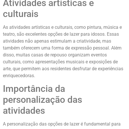
Atividades artísticas e
culturais
As atividades artísticas e culturais, como pintura, música e
teatro, são excelentes opções de lazer para idosos. Essas
atividades não apenas estimulam a criatividade, mas
também oferecem uma forma de expressão pessoal. Além
disso, muitas casas de repouso organizam eventos
culturais, como apresentações musicais e exposições de
arte, que permitem aos residentes desfrutar de experiências
enriquecedoras.
Importância da
personalização das
atividades
A personalização das opções de lazer é fundamental para