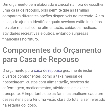
Um orçamento bem elaborado é crucial na hora de escolher
uma casa de repouso, pois permite que as famílias
comparem diferentes opções disponíveis no mercado. Além
disso, ele ajuda a identificar quais serviços estão incluídos
no valor mensal, como alimentação, cuidados médicos,
atividades recreativas e outros, evitando surpresas
financeiras no futuro.
Componentes do Orçamento
para Casa de Repouso
O orçamento para
casa de repouso
geralmente inclui
diversos componentes, como a taxa mensal de
hospedagem, custos com alimentação, serviços de
enfermagem, medicamentos, atividades de lazer e
transporte. É importante que as famílias analisem cada um
desses itens para ter uma visão clara do total a ser investido
na estadia do idoso.