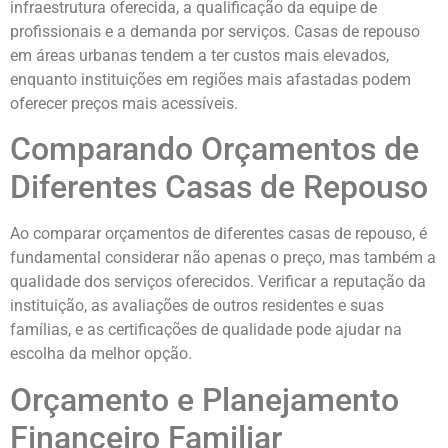
infraestrutura oferecida, a qualificação da equipe de
profissionais e a demanda por serviços. Casas de repouso
em áreas urbanas tendem a ter custos mais elevados,
enquanto instituições em regiões mais afastadas podem
oferecer preços mais acessíveis.
Comparando Orçamentos de
Diferentes Casas de Repouso
Ao comparar orçamentos de diferentes casas de repouso, é
fundamental considerar não apenas o preço, mas também a
qualidade dos serviços oferecidos. Verificar a reputação da
instituição, as avaliações de outros residentes e suas
famílias, e as certificações de qualidade pode ajudar na
escolha da melhor opção.
Orçamento e Planejamento
Financeiro Familiar