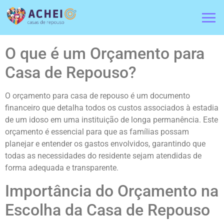
O que é um Orçamento para
Casa de Repouso?
O orçamento para casa de repouso é um documento
financeiro que detalha todos os custos associados à estadia
de um idoso em uma instituição de longa permanência. Este
orçamento é essencial para que as famílias possam
planejar e entender os gastos envolvidos, garantindo que
todas as necessidades do residente sejam atendidas de
forma adequada e transparente.
Importância do Orçamento na
Escolha da Casa de Repouso