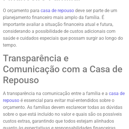
O orçamento para
casa de repouso
deve ser parte de um
planejamento financeiro mais amplo da família. É
importante avaliar a situação financeira atual e futura,
considerando a possibilidade de custos adicionais com
saúde e cuidados especiais que possam surgir ao longo do
tempo.
Transparência e
Comunicação com a Casa de
Repouso
A transparência na comunicação entre a família e a
casa de
repouso
é essencial para evitar mal-entendidos sobre o
orçamento. As famílias devem esclarecer todas as dúvidas
sobre o que está incluído no valor e quais são os possíveis
custos extras, garantindo que todos estejam alinhados
quanto às expectativas e responsabilidades financeiras.