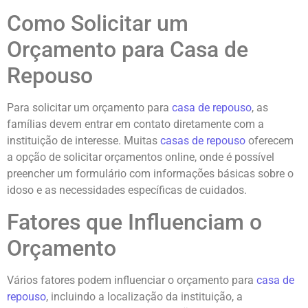
Como Solicitar um
Orçamento para Casa de
Repouso
Para solicitar um orçamento para
casa de repouso
, as
famílias devem entrar em contato diretamente com a
instituição de interesse. Muitas
casas de repouso
oferecem
a opção de solicitar orçamentos online, onde é possível
preencher um formulário com informações básicas sobre o
idoso e as necessidades específicas de cuidados.
Fatores que Influenciam o
Orçamento
Vários fatores podem influenciar o orçamento para
casa de
repouso
, incluindo a localização da instituição, a