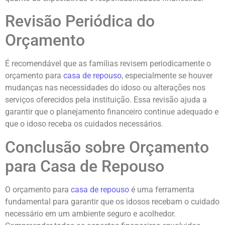
Revisão Periódica do
Orçamento
É recomendável que as famílias revisem periodicamente o
orçamento para
casa de repouso
, especialmente se houver
mudanças nas necessidades do idoso ou alterações nos
serviços oferecidos pela instituição. Essa revisão ajuda a
garantir que o planejamento financeiro continue adequado e
que o idoso receba os cuidados necessários.
Conclusão sobre Orçamento
para Casa de Repouso
O orçamento para
casa de repouso
é uma ferramenta
fundamental para garantir que os idosos recebam o cuidado
necessário em um ambiente seguro e acolhedor.