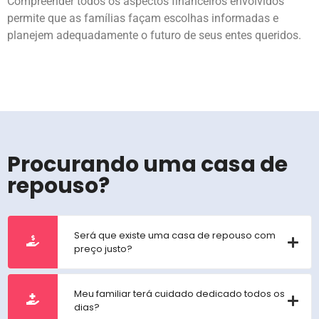
Compreender todos os aspectos financeiros envolvidos
permite que as famílias façam escolhas informadas e
planejem adequadamente o futuro de seus entes queridos.
Procurando uma casa de
repouso?
Será que existe uma casa de repouso com
preço justo?
Meu familiar terá cuidado dedicado todos os
dias?