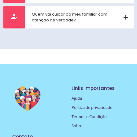
Quem vai cuidar do meu familiar com
atenção de verdade?
Links importantes
Ajuda
Politica de privacidade
Termos e Condições
Sobre
Contato