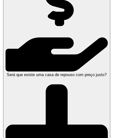
Será que existe uma casa de repouso com preço justo?