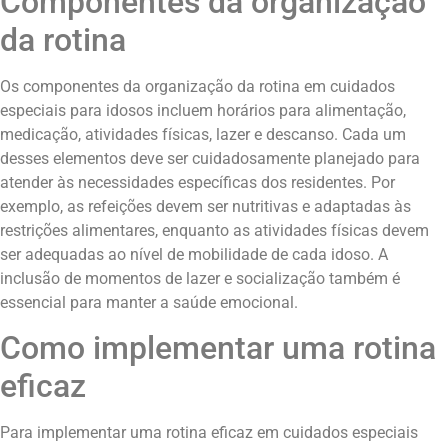
Componentes da organização
da rotina
Os componentes da organização da rotina em cuidados
especiais para idosos incluem horários para alimentação,
medicação, atividades físicas, lazer e descanso. Cada um
desses elementos deve ser cuidadosamente planejado para
atender às necessidades específicas dos residentes. Por
exemplo, as refeições devem ser nutritivas e adaptadas às
restrições alimentares, enquanto as atividades físicas devem
ser adequadas ao nível de mobilidade de cada idoso. A
inclusão de momentos de lazer e socialização também é
essencial para manter a saúde emocional.
Como implementar uma rotina
eficaz
Para implementar uma rotina eficaz em cuidados especiais