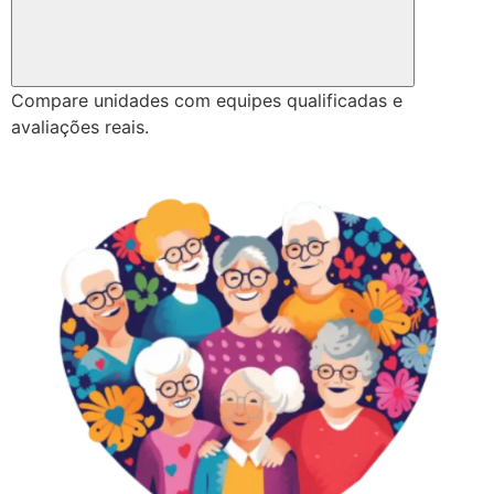
Compare unidades com equipes qualificadas e
avaliações reais.