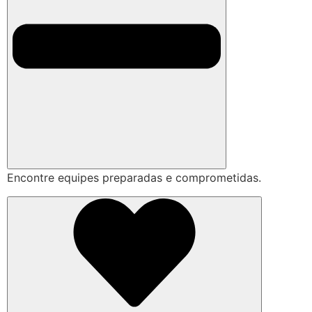
Encontre equipes preparadas e comprometidas.