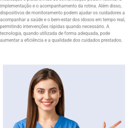
implementação e o acompanhamento da rotina. Além disso,
dispositivos de monitoramento podem ajudar os cuidadores a
acompanhar a saúde e o bem-estar dos idosos em tempo real,
permitindo intervenções rápidas quando necessário. A
tecnologia, quando utilizada de forma adequada, pode
aumentar a eficiência e a qualidade dos cuidados prestados.