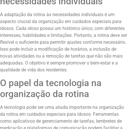
necessidades individuais
A adaptação da rotina às necessidades individuais é um
aspecto crucial da organização em cuidados especiais para
idosos. Cada idoso possui um histórico único, com diferentes
interesses, habilidades e limitações. Portanto, a rotina deve ser
flexível o suficiente para permitir ajustes conforme necessário.
Isso pode incluir a modificação de horários, a inclusão de
novas atividades ou a remoção de tarefas que não são mais
adequadas. O objetivo é sempre promover o bem-estar e a
qualidade de vida dos residentes.
O papel da tecnologia na
organização da rotina
A tecnologia pode ser uma aliada importante na organização
da rotina em cuidados especiais para idosos. Ferramentas
como aplicativos de gerenciamento de tarefas, lembretes de
medicação e plataformas de comunicação podem facilitar a