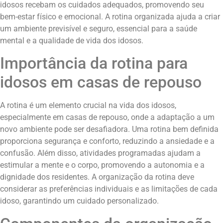
idosos recebam os cuidados adequados, promovendo seu
bem-estar físico e emocional. A rotina organizada ajuda a criar
um ambiente previsível e seguro, essencial para a saúde
mental e a qualidade de vida dos idosos.
Importância da rotina para
idosos em casas de repouso
A rotina é um elemento crucial na vida dos idosos,
especialmente em casas de repouso, onde a adaptação a um
novo ambiente pode ser desafiadora. Uma rotina bem definida
proporciona segurança e conforto, reduzindo a ansiedade e a
confusão. Além disso, atividades programadas ajudam a
estimular a mente e o corpo, promovendo a autonomia e a
dignidade dos residentes. A organização da rotina deve
considerar as preferências individuais e as limitações de cada
idoso, garantindo um cuidado personalizado.