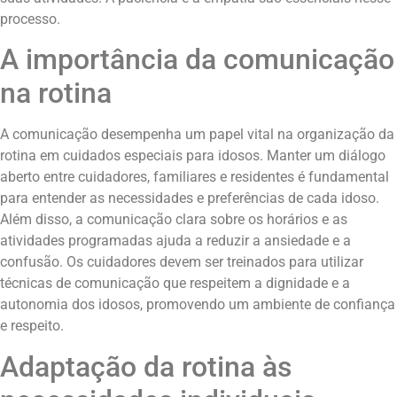
processo.
A importância da comunicação
na rotina
A comunicação desempenha um papel vital na organização da
rotina em cuidados especiais para idosos. Manter um diálogo
aberto entre cuidadores, familiares e residentes é fundamental
para entender as necessidades e preferências de cada idoso.
Além disso, a comunicação clara sobre os horários e as
atividades programadas ajuda a reduzir a ansiedade e a
confusão. Os cuidadores devem ser treinados para utilizar
técnicas de comunicação que respeitem a dignidade e a
autonomia dos idosos, promovendo um ambiente de confiança
e respeito.
Adaptação da rotina às