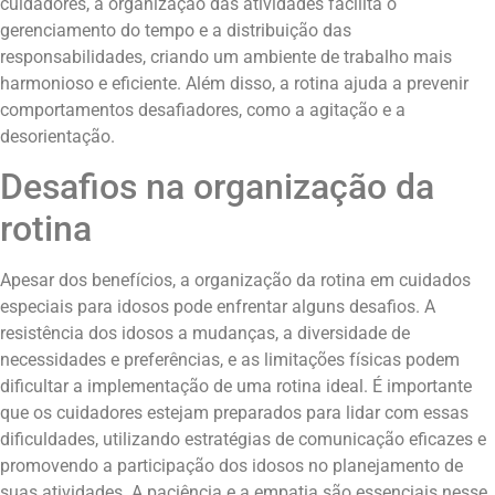
cuidadores, a organização das atividades facilita o
gerenciamento do tempo e a distribuição das
responsabilidades, criando um ambiente de trabalho mais
harmonioso e eficiente. Além disso, a rotina ajuda a prevenir
comportamentos desafiadores, como a agitação e a
desorientação.
Desafios na organização da
rotina
Apesar dos benefícios, a organização da rotina em cuidados
especiais para idosos pode enfrentar alguns desafios. A
resistência dos idosos a mudanças, a diversidade de
necessidades e preferências, e as limitações físicas podem
dificultar a implementação de uma rotina ideal. É importante
que os cuidadores estejam preparados para lidar com essas
dificuldades, utilizando estratégias de comunicação eficazes e
promovendo a participação dos idosos no planejamento de
suas atividades. A paciência e a empatia são essenciais nesse