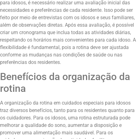
para idosos, é necessário realizar uma avaliação inicial das
necessidades e preferências de cada residente. Isso pode ser
feito por meio de entrevistas com os idosos e seus familiares,
além de observações diretas. Após essa avaliação, é possível
criar um cronograma que inclua todas as atividades diárias,
respeitando os horários mais convenientes para cada idoso. A
flexibilidade é fundamental, pois a rotina deve ser ajustada
conforme as mudanças nas condições de saúde ou nas
preferências dos residentes.
Benefícios da organização da
rotina
A organização da rotina em cuidados especiais para idosos
traz diversos benefícios, tanto para os residentes quanto para
os cuidadores. Para os idosos, uma rotina estruturada pode
melhorar a qualidade do sono, aumentar a disposição e
promover uma alimentação mais saudável. Para os