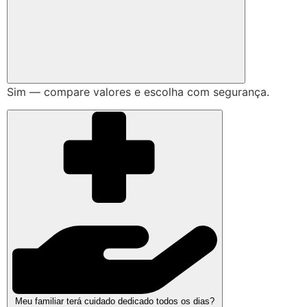
Sim — compare valores e escolha com segurança.
Meu familiar terá cuidado dedicado todos os dias?