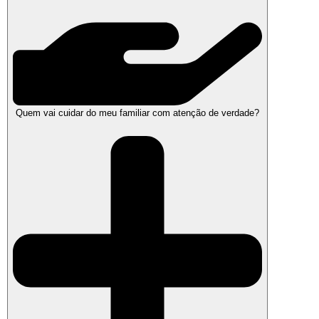
Quem vai cuidar do meu familiar com atenção de verdade?