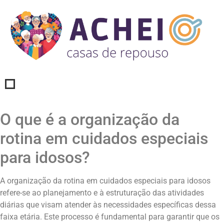
O que é a organização da
rotina em cuidados especiais
para idosos?
A organização da rotina em cuidados especiais para idosos
refere-se ao planejamento e à estruturação das atividades
diárias que visam atender às necessidades específicas dessa
faixa etária. Este processo é fundamental para garantir que os