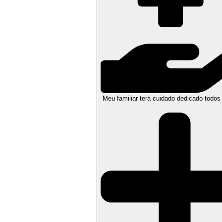
Meu familiar terá cuidado dedicado todos