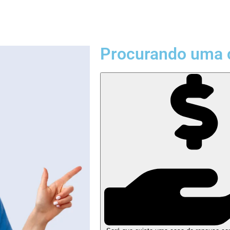
Procurando uma 