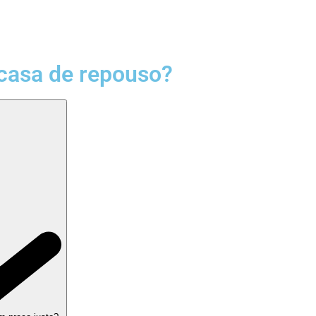
casa de repouso?