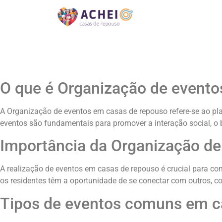
O que é Organização de evento
A Organização de eventos em casas de repouso refere-se ao plan
eventos são fundamentais para promover a interação social, o
Importância da Organização de
A realização de eventos em casas de repouso é crucial para comb
os residentes têm a oportunidade de se conectar com outros, co
Tipos de eventos comuns em c