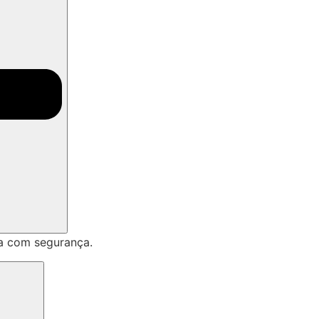
a com segurança.