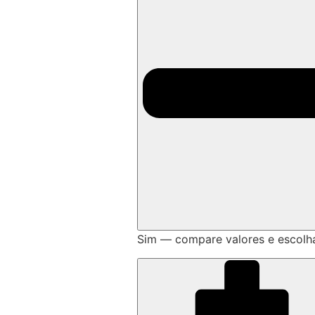
Sim — compare valores e escolh