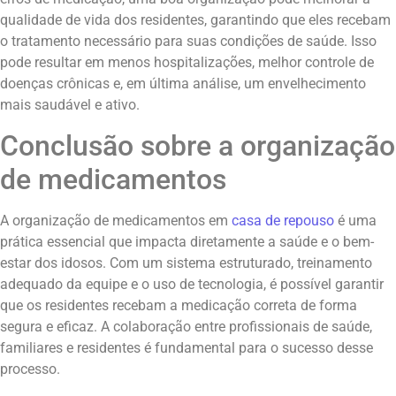
qualidade de vida dos residentes, garantindo que eles recebam
o tratamento necessário para suas condições de saúde. Isso
pode resultar em menos hospitalizações, melhor controle de
doenças crônicas e, em última análise, um envelhecimento
mais saudável e ativo.
Conclusão sobre a organização
de medicamentos
A organização de medicamentos em
casa de repouso
é uma
prática essencial que impacta diretamente a saúde e o bem-
estar dos idosos. Com um sistema estruturado, treinamento
adequado da equipe e o uso de tecnologia, é possível garantir
que os residentes recebam a medicação correta de forma
segura e eficaz. A colaboração entre profissionais de saúde,
familiares e residentes é fundamental para o sucesso desse
processo.