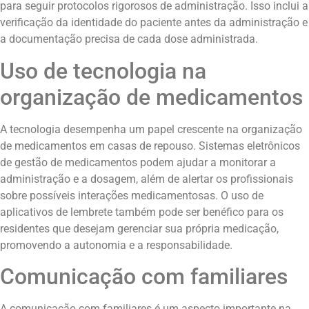
para seguir protocolos rigorosos de administração. Isso inclui a
verificação da identidade do paciente antes da administração e
a documentação precisa de cada dose administrada.
Uso de tecnologia na
organização de medicamentos
A tecnologia desempenha um papel crescente na organização
de medicamentos em casas de repouso. Sistemas eletrônicos
de gestão de medicamentos podem ajudar a monitorar a
administração e a dosagem, além de alertar os profissionais
sobre possíveis interações medicamentosas. O uso de
aplicativos de lembrete também pode ser benéfico para os
residentes que desejam gerenciar sua própria medicação,
promovendo a autonomia e a responsabilidade.
Comunicação com familiares
A comunicação com familiares é um aspecto importante na