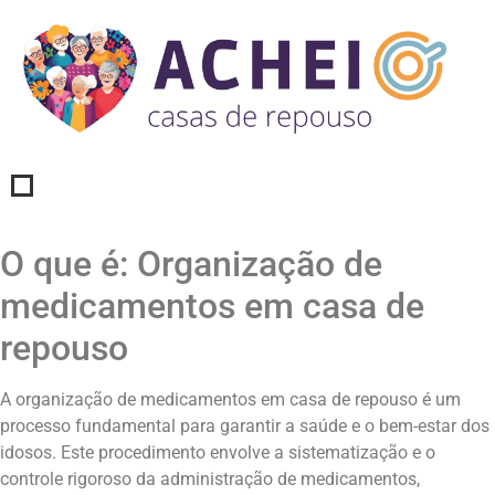
O que é: Organização de
medicamentos em casa de
repouso
A organização de medicamentos em casa de repouso é um
processo fundamental para garantir a saúde e o bem-estar dos
idosos. Este procedimento envolve a sistematização e o
controle rigoroso da administração de medicamentos,