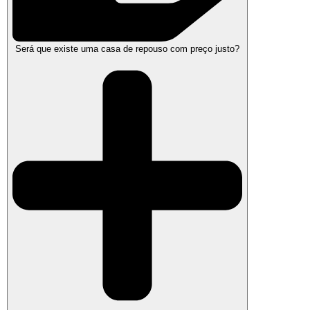
Será que existe uma casa de repouso com preço justo?