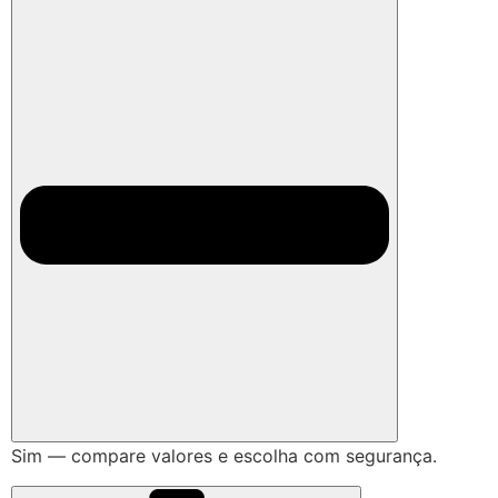
Sim — compare valores e escolha com segurança.