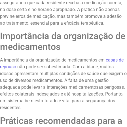
assegurando que cada residente receba a medicação correta,
na dose certa e no horário apropriado. A prática não apenas
previne erros de medicação, mas também promove a adesão
ao tratamento, essencial para a eficácia terapêutica.
Importância da organização de
medicamentos
A importância da organização de medicamentos em
casas de
repouso
não pode ser subestimada. Com a idade, muitos
idosos apresentam múltiplas condições de saúde que exigem o
uso de diversos medicamentos. A falta de uma gestão
adequada pode levar a interações medicamentosas perigosas,
efeitos colaterais indesejados e até hospitalizações. Portanto,
um sistema bem estruturado é vital para a segurança dos
residentes.
Práticas recomendadas para a