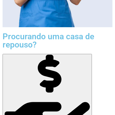
Procurando uma casa de
repouso?