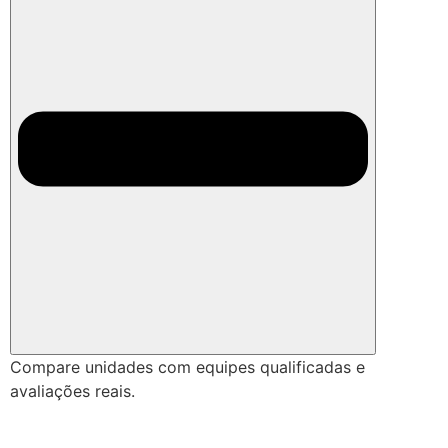
Compare unidades com equipes qualificadas e
avaliações reais.