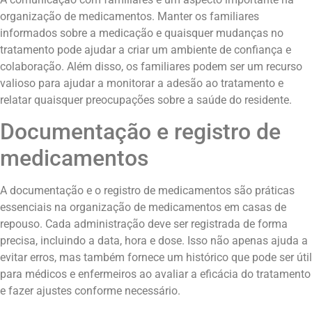
organização de medicamentos. Manter os familiares
informados sobre a medicação e quaisquer mudanças no
tratamento pode ajudar a criar um ambiente de confiança e
colaboração. Além disso, os familiares podem ser um recurso
valioso para ajudar a monitorar a adesão ao tratamento e
relatar quaisquer preocupações sobre a saúde do residente.
Documentação e registro de
medicamentos
A documentação e o registro de medicamentos são práticas
essenciais na organização de medicamentos em casas de
repouso. Cada administração deve ser registrada de forma
precisa, incluindo a data, hora e dose. Isso não apenas ajuda a
evitar erros, mas também fornece um histórico que pode ser útil
para médicos e enfermeiros ao avaliar a eficácia do tratamento
e fazer ajustes conforme necessário.