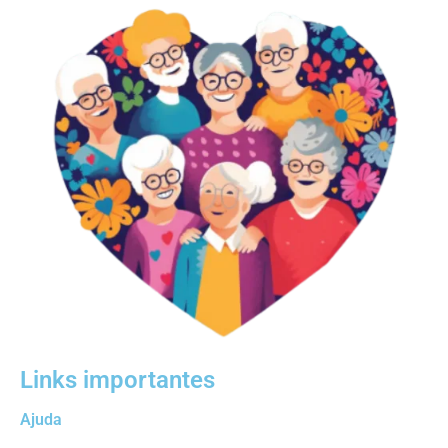
Links importantes
Ajuda