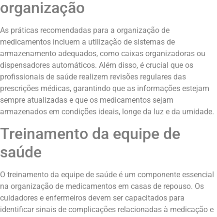
organização
As práticas recomendadas para a organização de
medicamentos incluem a utilização de sistemas de
armazenamento adequados, como caixas organizadoras ou
dispensadores automáticos. Além disso, é crucial que os
profissionais de saúde realizem revisões regulares das
prescrições médicas, garantindo que as informações estejam
sempre atualizadas e que os medicamentos sejam
armazenados em condições ideais, longe da luz e da umidade.
Treinamento da equipe de
saúde
O treinamento da equipe de saúde é um componente essencial
na organização de medicamentos em casas de repouso. Os
cuidadores e enfermeiros devem ser capacitados para
identificar sinais de complicações relacionadas à medicação e