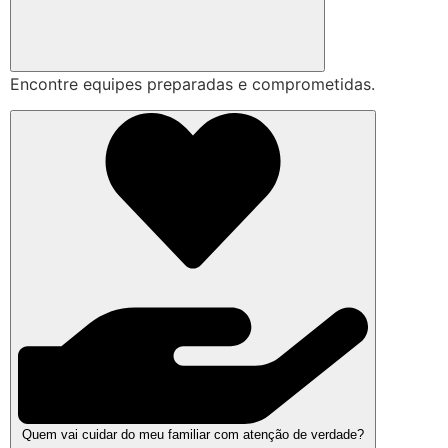
Encontre equipes preparadas e comprometidas.
Quem vai cuidar do meu familiar com atenção de verdade?