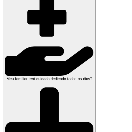
Meu familiar terá cuidado dedicado todos os dias?