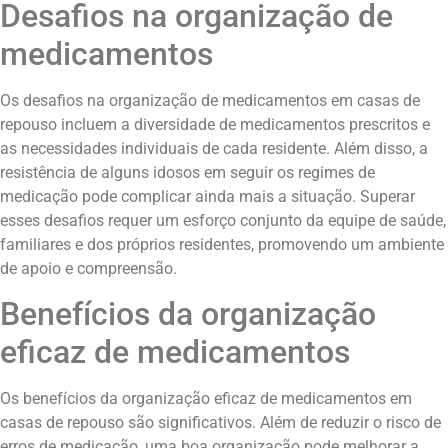
Desafios na organização de
medicamentos
Os desafios na organização de medicamentos em casas de
repouso incluem a diversidade de medicamentos prescritos e
as necessidades individuais de cada residente. Além disso, a
resistência de alguns idosos em seguir os regimes de
medicação pode complicar ainda mais a situação. Superar
esses desafios requer um esforço conjunto da equipe de saúde,
familiares e dos próprios residentes, promovendo um ambiente
de apoio e compreensão.
Benefícios da organização
eficaz de medicamentos
Os benefícios da organização eficaz de medicamentos em
casas de repouso são significativos. Além de reduzir o risco de
erros de medicação, uma boa organização pode melhorar a