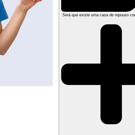
Será que existe uma casa de repouso co