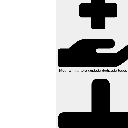
Meu familiar terá cuidado dedicado todos