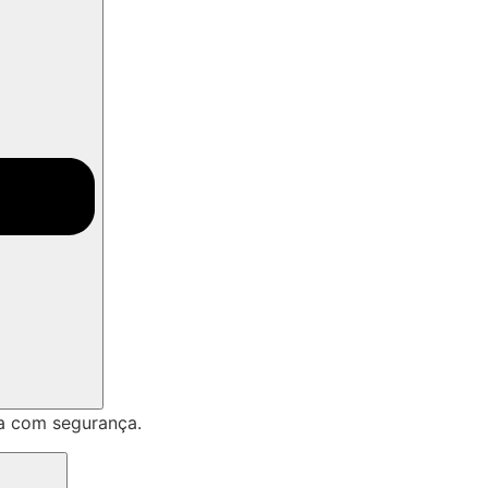
a com segurança.