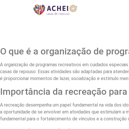
O que é a organização de prog
A organização de programas recreativos em cuidados especiais
casas de repouso. Essas atividades são adaptadas para atender 
é proporcionar momentos de lazer, socialização e estímulo menta
Importância da recreação para
A recreação desempenha um papel fundamental na vida dos idos
a oportunidade de se envolver em atividades que estimulam a me
fundamental para o fortalecimento de vínculos e a construção 