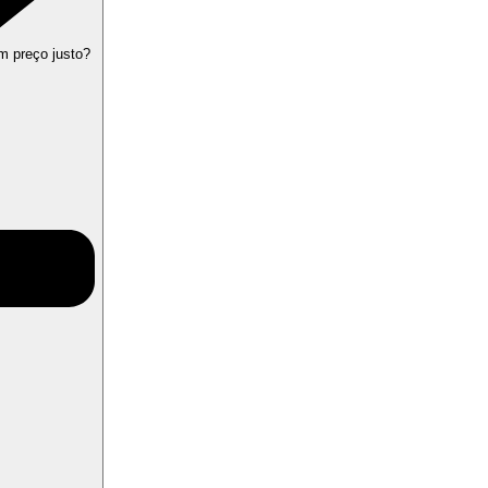
m preço justo?