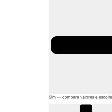
Sim — compare valores e escolh