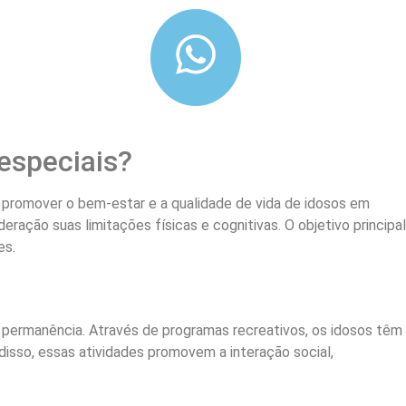
especiais?
 promover o bem-estar e a qualidade de vida de idosos em
ação suas limitações físicas e cognitivas. O objetivo principal
es.
permanência. Através de programas recreativos, os idosos têm
disso, essas atividades promovem a interação social,