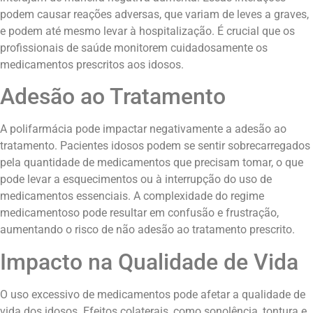
podem causar reações adversas, que variam de leves a graves,
e podem até mesmo levar à hospitalização. É crucial que os
profissionais de saúde monitorem cuidadosamente os
medicamentos prescritos aos idosos.
Adesão ao Tratamento
A polifarmácia pode impactar negativamente a adesão ao
tratamento. Pacientes idosos podem se sentir sobrecarregados
pela quantidade de medicamentos que precisam tomar, o que
pode levar a esquecimentos ou à interrupção do uso de
medicamentos essenciais. A complexidade do regime
medicamentoso pode resultar em confusão e frustração,
aumentando o risco de não adesão ao tratamento prescrito.
Impacto na Qualidade de Vida
O uso excessivo de medicamentos pode afetar a qualidade de
vida dos idosos. Efeitos colaterais, como sonolência, tontura e