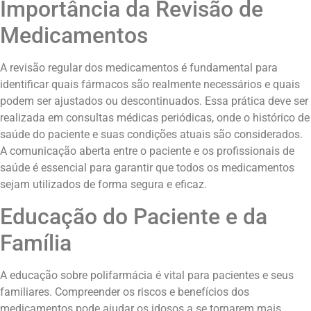
Importância da Revisão de
Medicamentos
A revisão regular dos medicamentos é fundamental para
identificar quais fármacos são realmente necessários e quais
podem ser ajustados ou descontinuados. Essa prática deve ser
realizada em consultas médicas periódicas, onde o histórico de
saúde do paciente e suas condições atuais são considerados.
A comunicação aberta entre o paciente e os profissionais de
saúde é essencial para garantir que todos os medicamentos
sejam utilizados de forma segura e eficaz.
Educação do Paciente e da
Família
A educação sobre polifarmácia é vital para pacientes e seus
familiares. Compreender os riscos e benefícios dos
medicamentos pode ajudar os idosos a se tornarem mais