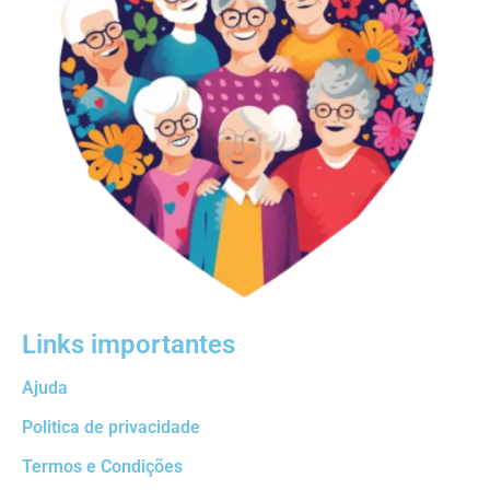
Links importantes
Ajuda
Politica de privacidade
Termos e Condições