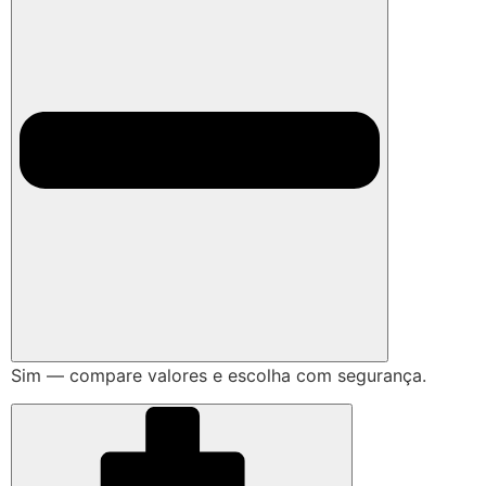
Sim — compare valores e escolha com segurança.