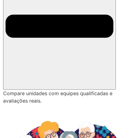
Compare unidades com equipes qualificadas e
avaliações reais.