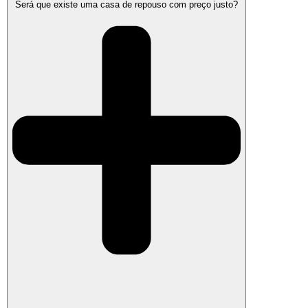
Será que existe uma casa de repouso com preço justo?