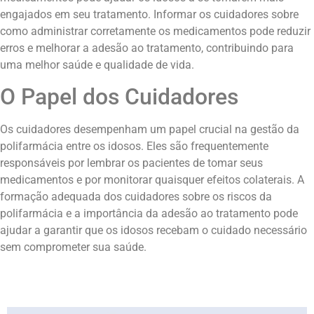
engajados em seu tratamento. Informar os cuidadores sobre
como administrar corretamente os medicamentos pode reduzir
erros e melhorar a adesão ao tratamento, contribuindo para
uma melhor saúde e qualidade de vida.
O Papel dos Cuidadores
Os cuidadores desempenham um papel crucial na gestão da
polifarmácia entre os idosos. Eles são frequentemente
responsáveis por lembrar os pacientes de tomar seus
medicamentos e por monitorar quaisquer efeitos colaterais. A
formação adequada dos cuidadores sobre os riscos da
polifarmácia e a importância da adesão ao tratamento pode
ajudar a garantir que os idosos recebam o cuidado necessário
sem comprometer sua saúde.