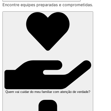
Encontre equipes preparadas e comprometidas.
Quem vai cuidar do meu familiar com atenção de verdade?