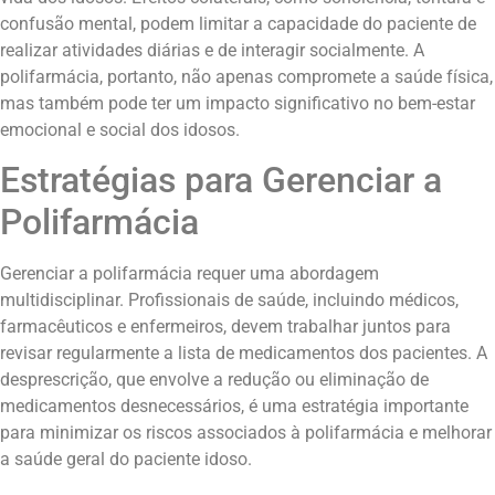
confusão mental, podem limitar a capacidade do paciente de
realizar atividades diárias e de interagir socialmente. A
polifarmácia, portanto, não apenas compromete a saúde física,
mas também pode ter um impacto significativo no bem-estar
emocional e social dos idosos.
Estratégias para Gerenciar a
Polifarmácia
Gerenciar a polifarmácia requer uma abordagem
multidisciplinar. Profissionais de saúde, incluindo médicos,
farmacêuticos e enfermeiros, devem trabalhar juntos para
revisar regularmente a lista de medicamentos dos pacientes. A
desprescrição, que envolve a redução ou eliminação de
medicamentos desnecessários, é uma estratégia importante
para minimizar os riscos associados à polifarmácia e melhorar
a saúde geral do paciente idoso.