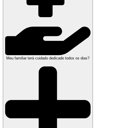
Meu familiar terá cuidado dedicado todos os dias?