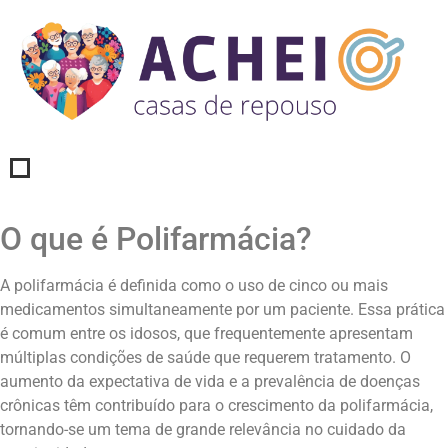
O que é Polifarmácia?
A polifarmácia é definida como o uso de cinco ou mais
medicamentos simultaneamente por um paciente. Essa prática
é comum entre os idosos, que frequentemente apresentam
múltiplas condições de saúde que requerem tratamento. O
aumento da expectativa de vida e a prevalência de doenças
crônicas têm contribuído para o crescimento da polifarmácia,
tornando-se um tema de grande relevância no cuidado da