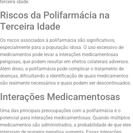
terceira idade.
Riscos da Polifarmácia na
Terceira Idade
Os riscos associados à polifarmácia são significativos,
especialmente para a população idosa. O uso excessivo de
medicamentos pode levar a interações medicamentosas
perigosas, que podem resultar em efeitos colaterais adversos.
Além disso, a polifarmácia pode complicar o tratamento de
doenças, dificultando a identificação de quais medicamentos
são realmente necessários e quais podem ser descontinuados.
Interações Medicamentosas
Uma das principais preocupações com a polifarmácia é o
potencial para interações medicamentosas. Quando múltiplos
medicamentos são administrados, a probabilidade de que eles
interajam de maneira negativa aumenta. Essas interações