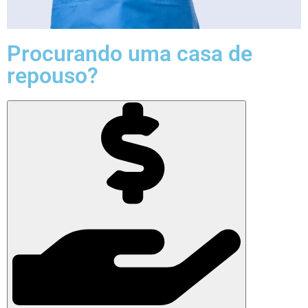
Procurando uma casa de
repouso?