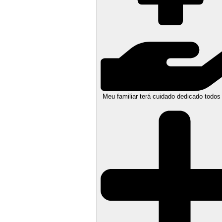
Meu familiar terá cuidado dedicado todos