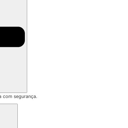
a com segurança.