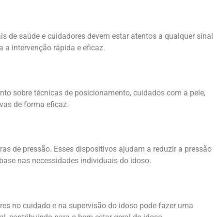
is de saúde e cuidadores devem estar atentos a qualquer sinal
 a intervenção rápida e eficaz.
mento sobre técnicas de posicionamento, cuidados com a pele,
vas de forma eficaz.
ras de pressão. Esses dispositivos ajudam a reduzir a pressão
base nas necessidades individuais do idoso.
ares no cuidado e na supervisão do idoso pode fazer uma