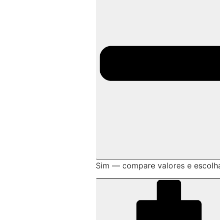
Sim — compare valores e escolh