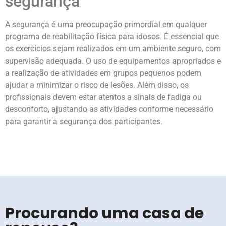
segurança
A segurança é uma preocupação primordial em qualquer
programa de reabilitação física para idosos. É essencial que
os exercícios sejam realizados em um ambiente seguro, com
supervisão adequada. O uso de equipamentos apropriados e
a realização de atividades em grupos pequenos podem
ajudar a minimizar o risco de lesões. Além disso, os
profissionais devem estar atentos a sinais de fadiga ou
desconforto, ajustando as atividades conforme necessário
para garantir a segurança dos participantes.
Procurando uma casa de