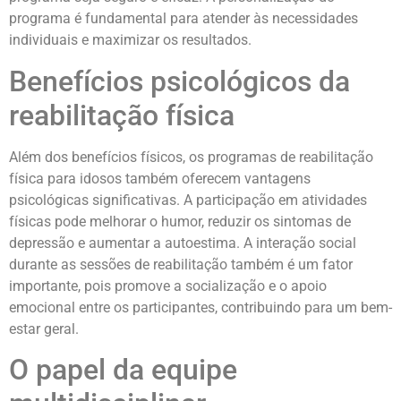
programa é fundamental para atender às necessidades
individuais e maximizar os resultados.
Benefícios psicológicos da
reabilitação física
Além dos benefícios físicos, os programas de reabilitação
física para idosos também oferecem vantagens
psicológicas significativas. A participação em atividades
físicas pode melhorar o humor, reduzir os sintomas de
depressão e aumentar a autoestima. A interação social
durante as sessões de reabilitação também é um fator
importante, pois promove a socialização e o apoio
emocional entre os participantes, contribuindo para um bem-
estar geral.
O papel da equipe