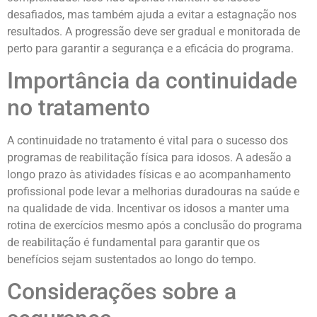
desafiados, mas também ajuda a evitar a estagnação nos
resultados. A progressão deve ser gradual e monitorada de
perto para garantir a segurança e a eficácia do programa.
Importância da continuidade
no tratamento
A continuidade no tratamento é vital para o sucesso dos
programas de reabilitação física para idosos. A adesão a
longo prazo às atividades físicas e ao acompanhamento
profissional pode levar a melhorias duradouras na saúde e
na qualidade de vida. Incentivar os idosos a manter uma
rotina de exercícios mesmo após a conclusão do programa
de reabilitação é fundamental para garantir que os
benefícios sejam sustentados ao longo do tempo.
Considerações sobre a