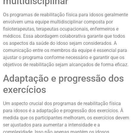
multidisciplinar
Os programas de reabilitação física para idosos geralmente
envolvem uma equipe multidisciplinar composta por
fisioterapeutas, terapeutas ocupacionais, enfermeiros e
médicos. Essa abordagem colaborativa garante que todos
os aspectos da saúde do idoso sejam considerados. A
comunicação entre os membros da equipe é essencial para
ajustar o programa conforme necessário e garantir que os
objetivos de reabilitação sejam alcançados de forma eficaz.
Adaptação e progressão dos
exercícios
Um aspecto crucial dos programas de reabilitação física
para idosos é a adaptação e progressão dos exercícios. À
medida que os participantes melhoram, os exercícios devem
ser ajustados para aumentar a intensidade e a
complexidade. Isso não apenas mantém os idosos