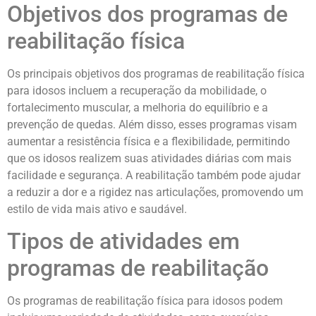
Objetivos dos programas de
reabilitação física
Os principais objetivos dos programas de reabilitação física
para idosos incluem a recuperação da mobilidade, o
fortalecimento muscular, a melhoria do equilíbrio e a
prevenção de quedas. Além disso, esses programas visam
aumentar a resistência física e a flexibilidade, permitindo
que os idosos realizem suas atividades diárias com mais
facilidade e segurança. A reabilitação também pode ajudar
a reduzir a dor e a rigidez nas articulações, promovendo um
estilo de vida mais ativo e saudável.
Tipos de atividades em
programas de reabilitação
Os programas de reabilitação física para idosos podem