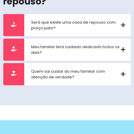
repouso?
Será que existe uma casa de repouso com
preço justo?
Meu familiar terá cuidado dedicado todos os
dias?
Quem vai cuidar do meu familiar com
atenção de verdade?