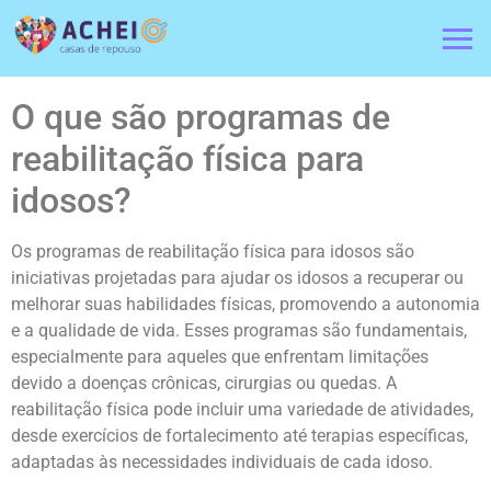
O que são programas de
reabilitação física para
idosos?
Os programas de reabilitação física para idosos são
iniciativas projetadas para ajudar os idosos a recuperar ou
melhorar suas habilidades físicas, promovendo a autonomia
e a qualidade de vida. Esses programas são fundamentais,
especialmente para aqueles que enfrentam limitações
devido a doenças crônicas, cirurgias ou quedas. A
reabilitação física pode incluir uma variedade de atividades,
desde exercícios de fortalecimento até terapias específicas,
adaptadas às necessidades individuais de cada idoso.