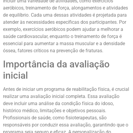
incluir uma variedade de atividades, como exercícios
aeróbicos, treinamento de força, alongamentos e atividades
de equilíbrio. Cada uma dessas atividades é projetada para
atender às necessidades específicas dos participantes. Por
exemplo, exercícios aeróbicos podem ajudar a melhorar a
saúde cardiovascular, enquanto o treinamento de força é
essencial para aumentar a massa muscular e a densidade
óssea, fatores críticos na prevenção de fraturas.
Importância da avaliação
inicial
Antes de iniciar um programa de reabilitação física, é crucial
realizar uma avaliação inicial completa. Essa avaliação
deve incluir uma análise da condição física do idoso,
histórico médico, limitações e objetivos pessoais.
Profissionais de saúde, como fisioterapeutas, são
responsáveis por conduzir essa avaliação, garantindo que o
programa seja seguro e eficaz. A personalização do