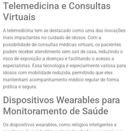
Telemedicina e Consultas
Virtuais
A telemedicina tem se destacado como uma das inovações
mais impactantes no cuidado de idosos. Com a
possibilidade de consultas médicas virtuais, os pacientes
podem receber atendimento sem sair de casa, reduzindo o
risco de exposição a doenças e facilitando o acesso a
especialistas. Essa tecnologia é especialmente valiosa para
idosos com mobilidade reduzida, permitindo que eles
mantenham acompanhamento médico regular de forma
prática e segura.
Dispositivos Wearables para
Monitoramento de Saúde
Os dispositivos wearables, como relógios inteligentes e