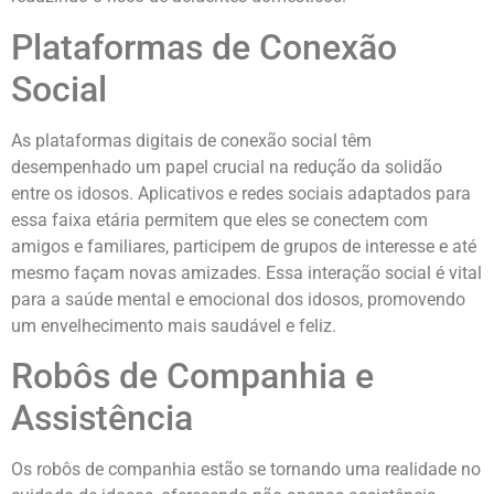
Plataformas de Conexão
Social
As plataformas digitais de conexão social têm
desempenhado um papel crucial na redução da solidão
entre os idosos. Aplicativos e redes sociais adaptados para
essa faixa etária permitem que eles se conectem com
amigos e familiares, participem de grupos de interesse e até
mesmo façam novas amizades. Essa interação social é vital
para a saúde mental e emocional dos idosos, promovendo
um envelhecimento mais saudável e feliz.
Robôs de Companhia e
Assistência
Os robôs de companhia estão se tornando uma realidade no