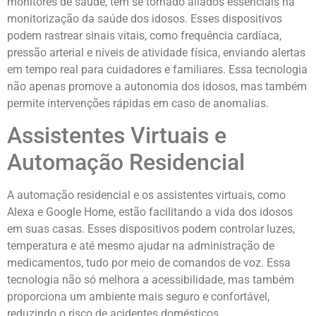
monitores de saúde, têm se tornado aliados essenciais na
monitorização da saúde dos idosos. Esses dispositivos
podem rastrear sinais vitais, como frequência cardíaca,
pressão arterial e níveis de atividade física, enviando alertas
em tempo real para cuidadores e familiares. Essa tecnologia
não apenas promove a autonomia dos idosos, mas também
permite intervenções rápidas em caso de anomalias.
Assistentes Virtuais e
Automação Residencial
A automação residencial e os assistentes virtuais, como
Alexa e Google Home, estão facilitando a vida dos idosos
em suas casas. Esses dispositivos podem controlar luzes,
temperatura e até mesmo ajudar na administração de
medicamentos, tudo por meio de comandos de voz. Essa
tecnologia não só melhora a acessibilidade, mas também
proporciona um ambiente mais seguro e confortável,
reduzindo o risco de acidentes domésticos.