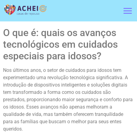
O que é: quais os avanços
tecnológicos em cuidados
especiais para idosos?
Nos últimos anos, o setor de cuidados para idosos tem
experimentado uma revolução tecnológica significativa. A
introdução de dispositivos inteligentes e soluções digitais
tem transformado a forma como os cuidados são
prestados, proporcionando maior segurança e conforto para
os idosos. Esses avanços não apenas melhoram a
qualidade de vida, mas também oferecem tranquilidade
para as famílias que buscam o melhor para seus entes
queridos.