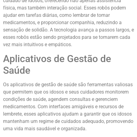
cuidado de idosos, oferecendo não apenas assistência
física, mas também interação social. Esses robôs podem
ajudar em tarefas diárias, como lembrar de tomar
medicamentos, e proporcionar companhia, reduzindo a
sensação de solidão. A tecnologia avança a passos largos, e
esses robôs estão sendo projetados para se tornarem cada
vez mais intuitivos e empáticos.
Aplicativos de Gestão de
Saúde
Os aplicativos de gestão de saúde são ferramentas valiosas
que permitem que os idosos e seus cuidadores monitorem
condições de saúde, agendem consultas e gerenciem
medicamentos. Com interfaces amigáveis e recursos de
lembrete, esses aplicativos ajudam a garantir que os idosos
mantenham um regime de cuidados adequado, promovendo
uma vida mais saudável e organizada.