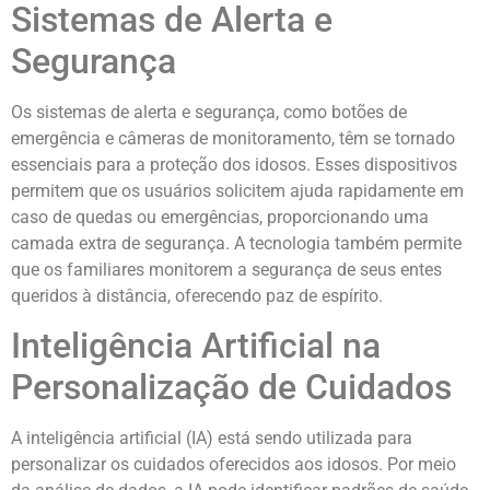
Sistemas de Alerta e
Segurança
Os sistemas de alerta e segurança, como botões de
emergência e câmeras de monitoramento, têm se tornado
essenciais para a proteção dos idosos. Esses dispositivos
permitem que os usuários solicitem ajuda rapidamente em
caso de quedas ou emergências, proporcionando uma
camada extra de segurança. A tecnologia também permite
que os familiares monitorem a segurança de seus entes
queridos à distância, oferecendo paz de espírito.
Inteligência Artificial na
Personalização de Cuidados
A inteligência artificial (IA) está sendo utilizada para
personalizar os cuidados oferecidos aos idosos. Por meio