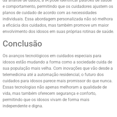
da análise de dados, a IA pode identificar padrões de saúde
e comportamento, permitindo que os cuidadores ajustem os
planos de cuidado de acordo com as necessidades
individuais. Essa abordagem personalizada não só melhora
a eficácia dos cuidados, mas também promove um maior
envolvimento dos idosos em suas próprias rotinas de saúde.
Conclusão
Os avanços tecnológicos em cuidados especiais para
idosos estão mudando a forma como a sociedade cuida de
sua população mais velha. Com inovações que vão desde a
telemedicina até a automação residencial, o futuro dos
cuidados para idosos parece mais promissor do que nunca.
Essas tecnologias não apenas melhoram a qualidade de
vida, mas também oferecem segurança e conforto,
permitindo que os idosos vivam de forma mais
independente e digna.