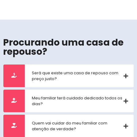
Procurando uma casa de
repouso?
Será que existe uma casa de repouso com
preço justo?
Meu familiar terá cuidado dedicado todos os
dias?
Quem vai cuidar do meu familiar com
atenção de verdade?