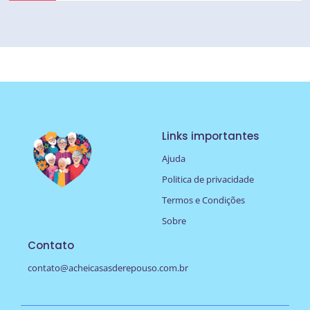
Links importantes
Ajuda
Politica de privacidade
Termos e Condições
Sobre
Contato
contato@acheicasasderepouso.com.br