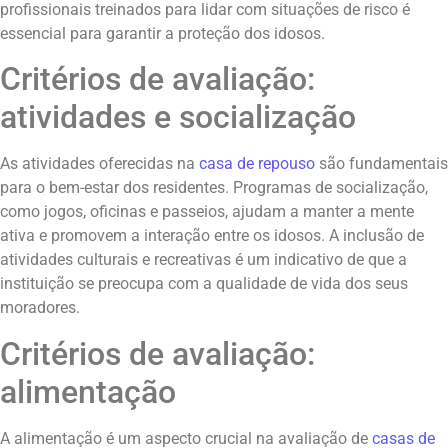
profissionais treinados para lidar com situações de risco é
essencial para garantir a proteção dos idosos.
Critérios de avaliação:
atividades e socialização
As atividades oferecidas na
casa de repouso
são fundamentais
para o bem-estar dos residentes. Programas de socialização,
como jogos, oficinas e passeios, ajudam a manter a mente
ativa e promovem a interação entre os idosos. A inclusão de
atividades culturais e recreativas é um indicativo de que a
instituição se preocupa com a qualidade de vida dos seus
moradores.
Critérios de avaliação:
alimentação
A alimentação é um aspecto crucial na avaliação de
casas de