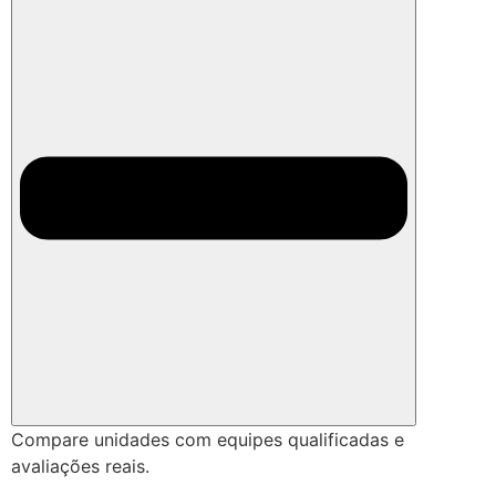
Compare unidades com equipes qualificadas e
avaliações reais.