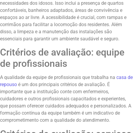
necessidades dos idosos. Isso inclui a presença de quartos
confortáveis, banheiros adaptados, áreas de convivência e
espaços ao ar livre. A acessibilidade é crucial, com rampas e
corrimãos para facilitar a locomoção dos residentes. Além
disso, a limpeza e a manutenção das instalações são
essenciais para garantir um ambiente saudável e seguro.
Critérios de avaliação: equipe
de profissionais
A qualidade da equipe de profissionais que trabalha na
casa de
repouso
é um dos principais critérios de avaliação. É
importante que a instituição conte com enfermeiros,
cuidadores e outros profissionais capacitados e experientes,
que possam oferecer cuidados adequados e personalizados. A
formação contínua da equipe também é um indicativo de
comprometimento com a qualidade do atendimento.