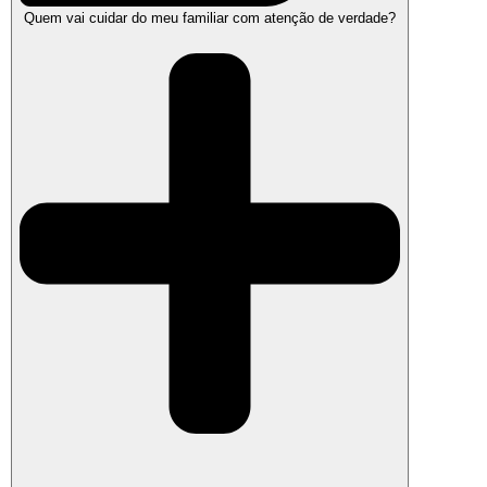
Quem vai cuidar do meu familiar com atenção de verdade?