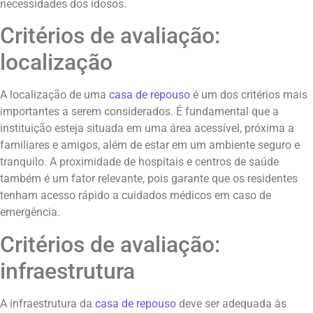
necessidades dos idosos.
Critérios de avaliação:
localização
A localização de uma
casa de repouso
é um dos critérios mais
importantes a serem considerados. É fundamental que a
instituição esteja situada em uma área acessível, próxima a
familiares e amigos, além de estar em um ambiente seguro e
tranquilo. A proximidade de hospitais e centros de saúde
também é um fator relevante, pois garante que os residentes
tenham acesso rápido a cuidados médicos em caso de
emergência.
Critérios de avaliação:
infraestrutura
A infraestrutura da
casa de repouso
deve ser adequada às