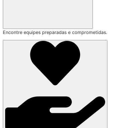
Encontre equipes preparadas e comprometidas.