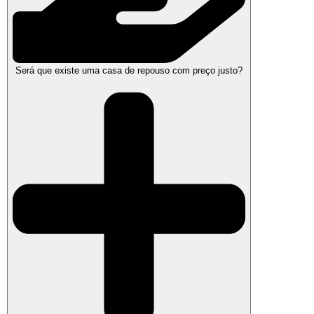
Será que existe uma casa de repouso com preço justo?