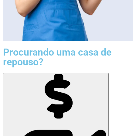
Procurando uma casa de
repouso?