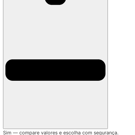
Sim — compare valores e escolha com segurança.