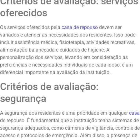
Critérios de avaliação: serviços
oferecidos
Os serviços oferecidos pela
casa de repouso
devem ser
variados e atender às necessidades dos residentes. Isso pode
incluir assistência médica, fisioterapia, atividades recreativas,
alimentação balanceada e cuidados de higiene. A
personalização dos serviços, levando em consideração as
preferências e necessidades individuais de cada idoso, é um
diferencial importante na avaliação da instituição.
Critérios de avaliação:
segurança
A segurança dos residentes é uma prioridade em qualquer
casa
de repouso. É fundamental que a instituição tenha sistemas de
segurança adequados, como câmeras de vigilância, controle de
acesso e protocolos de emergência. Além disso, a presença de