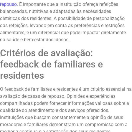
repouso
. É importante que a instituição ofereça refeições
balanceadas, nutritivas e adaptadas às necessidades
dietéticas dos residentes. A possibilidade de personalização
das refeições, levando em conta as preferências e restrições
alimentares, é um diferencial que pode impactar diretamente
na saúde e bem-estar dos idosos.
Critérios de avaliação:
feedback de familiares e
residentes
O feedback de familiares e residentes é um critério essencial na
avaliação de casas de repouso. Opiniões e experiências
compartilhadas podem fornecer informações valiosas sobre a
qualidade do atendimento e dos serviços oferecidos.
Instituições que buscam constantemente a opinião de seus
moradores e familiares demonstram um compromisso com a
melhoria contínua e a satisfação dos seus residentes.