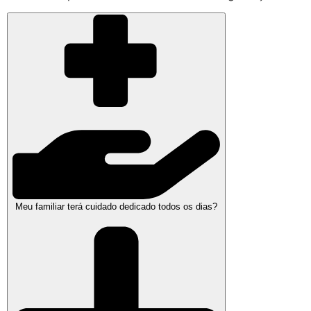
Meu familiar terá cuidado dedicado todos os dias?