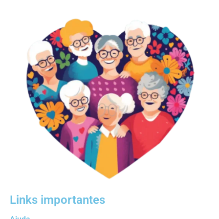
Links importantes