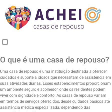
O que é uma casa de repouso?
Uma casa de repouso é uma instituição destinada a oferecer
cuidados e suporte a idosos que necessitam de assistência em
suas atividades diárias. Esses estabelecimentos proporcionam
um ambiente seguro e acolhedor, onde os residentes podem
viver com dignidade e conforto. As casas de repouso variam
em termos de serviços oferecidos, desde cuidados básicos até
assistência médica especializada, dependendo das