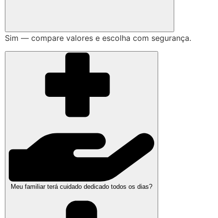
Sim — compare valores e escolha com segurança.
Meu familiar terá cuidado dedicado todos os dias?