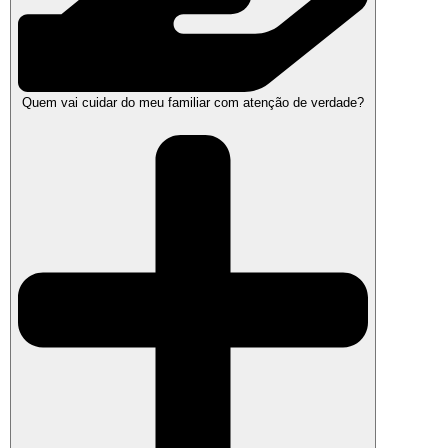
Quem vai cuidar do meu familiar com atenção de verdade?