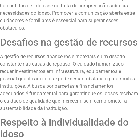
há conflitos de interesse ou falta de compreensão sobre as
necessidades do idoso. Promover a comunicação aberta entre
cuidadores e familiares é essencial para superar esses
obstáculos.
Desafios na gestão de recursos
A gestão de recursos financeiros e materiais é um desafio
constante nas casas de repouso. O cuidado humanizado
requer investimentos em infraestrutura, equipamentos e
pessoal qualificado, o que pode ser um obstáculo para muitas
instituições. A busca por parcerias e financiamentos
adequados é fundamental para garantir que os idosos recebam
o cuidado de qualidade que merecem, sem comprometer a
sustentabilidade da instituição.
Respeito à individualidade do
idoso