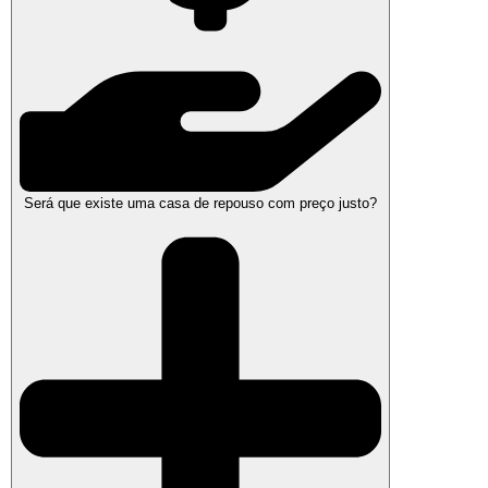
Será que existe uma casa de repouso com preço justo?