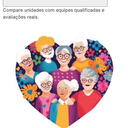
Compare unidades com equipes qualificadas e
avaliações reais.