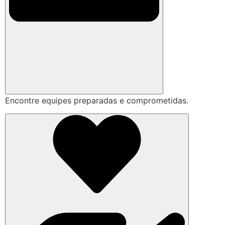
Encontre equipes preparadas e comprometidas.