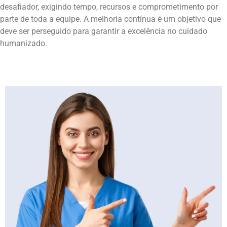
desafiador, exigindo tempo, recursos e comprometimento por
parte de toda a equipe. A melhoria contínua é um objetivo que
deve ser perseguido para garantir a excelência no cuidado
humanizado.