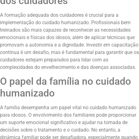
dos cuidadores
A formação adequada dos cuidadores é crucial para a
implementação do cuidado humanizado. Profissionais bem
treinados são mais capazes de reconhecer as necessidades
emocionais e físicas dos idosos, além de aplicar técnicas que
promovam a autonomia e a dignidade. Investir em capacitação
contínua é um desafio, mas é fundamental para garantir que os
cuidadores estejam preparados para lidar com as
complexidades do envelhecimento e das doenças associadas.
O papel da família no cuidado
humanizado
A família desempenha um papel vital no cuidado humanizado
para idosos. O envolvimento dos familiares pode proporcionar
um suporte emocional significativo e ajudar na tomada de
decisões sobre o tratamento e o cuidado. No entanto, a
dinâmica familiar pode ser desafiadora, especialmente quando