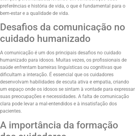
preferências e história de vida, o que é fundamental para o
bem-estar e a qualidade de vida.
Desafios da comunicação no
cuidado humanizado
A comunicação é um dos principais desafios no cuidado
humanizado para idosos. Muitas vezes, os profissionais de
saúde enfrentam barreiras linguísticas ou cognitivas que
dificultam a interação. É essencial que os cuidadores
desenvolvam habilidades de escuta ativa e empatia, criando
um espaço onde os idosos se sintam à vontade para expressar
suas preocupações e necessidades. A falta de comunicação
clara pode levar a mal-entendidos e à insatisfação dos
pacientes.
A importância da formação