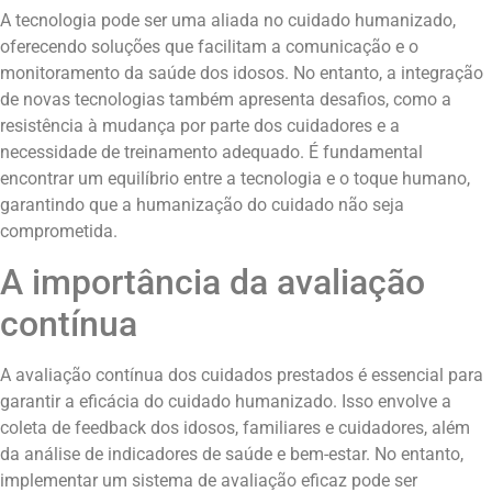
A tecnologia pode ser uma aliada no cuidado humanizado,
oferecendo soluções que facilitam a comunicação e o
monitoramento da saúde dos idosos. No entanto, a integração
de novas tecnologias também apresenta desafios, como a
resistência à mudança por parte dos cuidadores e a
necessidade de treinamento adequado. É fundamental
encontrar um equilíbrio entre a tecnologia e o toque humano,
garantindo que a humanização do cuidado não seja
comprometida.
A importância da avaliação
contínua
A avaliação contínua dos cuidados prestados é essencial para
garantir a eficácia do cuidado humanizado. Isso envolve a
coleta de feedback dos idosos, familiares e cuidadores, além
da análise de indicadores de saúde e bem-estar. No entanto,
implementar um sistema de avaliação eficaz pode ser