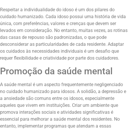
Respeitar a individualidade do idoso é um dos pilares do
cuidado humanizado. Cada idoso possui uma história de vida
única, com preferências, valores e crenças que devem ser
levados em consideração. No entanto, muitas vezes, as rotinas
das casas de repouso são padronizadas, o que pode
desconsiderar as particularidades de cada residente. Adaptar
os cuidados às necessidades individuais é um desafio que
requer flexibilidade e criatividade por parte dos cuidadores.
Promoção da saúde mental
A saúde mental é um aspecto frequentemente negligenciado
no cuidado humanizado para idosos. A solidão, a depressão e
a ansiedade são comuns entre os idosos, especialmente
aqueles que vivem em instituições. Criar um ambiente que
promova interações sociais e atividades significativas é
essencial para melhorar a saúde mental dos residentes. No
entanto, implementar programas que atendam a essas