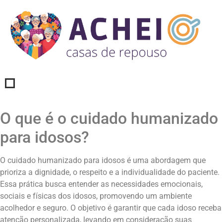
O que é o cuidado humanizado
para idosos?
O cuidado humanizado para idosos é uma abordagem que
prioriza a dignidade, o respeito e a individualidade do paciente.
Essa prática busca entender as necessidades emocionais,
sociais e físicas dos idosos, promovendo um ambiente
acolhedor e seguro. O objetivo é garantir que cada idoso receba
atenção personalizada, levando em consideração suas