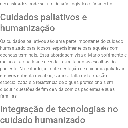
necessidades pode ser um desafio logístico e financeiro.
Cuidados paliativos e
humanização
Os cuidados paliativos são uma parte importante do cuidado
humanizado para idosos, especialmente para aqueles com
doenças terminais. Essa abordagem visa aliviar o sofrimento e
melhorar a qualidade de vida, respeitando as escolhas do
paciente. No entanto, a implementação de cuidados paliativos
efetivos enfrenta desafios, como a falta de formação
especializada e a resistência de alguns profissionais em
discutir questões de fim de vida com os pacientes e suas
famílias.
Integração de tecnologias no
cuidado humanizado