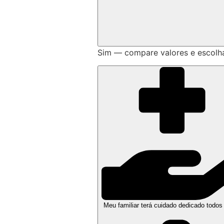
Sim — compare valores e escolh
Meu familiar terá cuidado dedicado todos