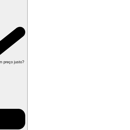
m preço justo?