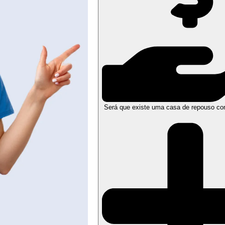
Será que existe uma casa de repouso co