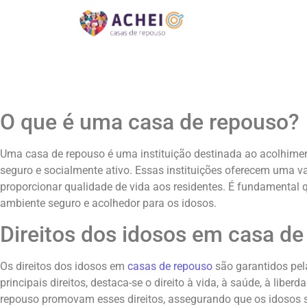
O que é uma casa de repouso?
Uma casa de repouso é uma instituição destinada ao acolhimen
seguro e socialmente ativo. Essas instituições oferecem uma va
proporcionar qualidade de vida aos residentes. É fundamental
ambiente seguro e acolhedor para os idosos.
Direitos dos idosos em casa de
Os direitos dos idosos em
casas de repouso
são garantidos pela
principais direitos, destaca-se o direito à vida, à saúde, à libe
repouso promovam esses direitos, assegurando que os idosos