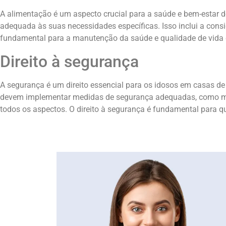
A alimentação é um aspecto crucial para a saúde e bem-estar 
adequada às suas necessidades específicas. Isso inclui a consi
fundamental para a manutenção da saúde e qualidade de vida d
Direito à segurança
A segurança é um direito essencial para os idosos em casas de
devem implementar medidas de segurança adequadas, como moni
todos os aspectos. O direito à segurança é fundamental para q