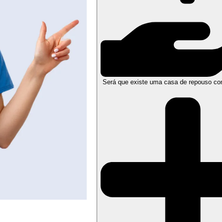
Será que existe uma casa de repouso co