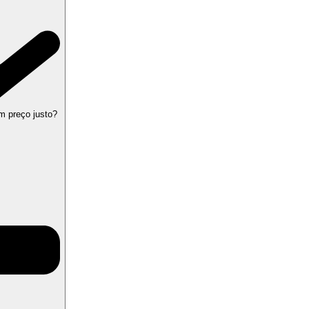
m preço justo?