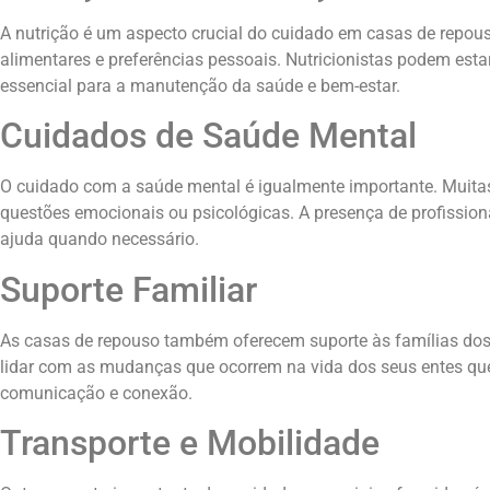
A nutrição é um aspecto crucial do cuidado em casas de repous
alimentares e preferências pessoais. Nutricionistas podem est
essencial para a manutenção da saúde e bem-estar.
Cuidados de Saúde Mental
O cuidado com a saúde mental é igualmente importante. Muitas 
questões emocionais ou psicológicas. A presença de profissio
ajuda quando necessário.
Suporte Familiar
As casas de repouso também oferecem suporte às famílias dos r
lidar com as mudanças que ocorrem na vida dos seus entes quer
comunicação e conexão.
Transporte e Mobilidade