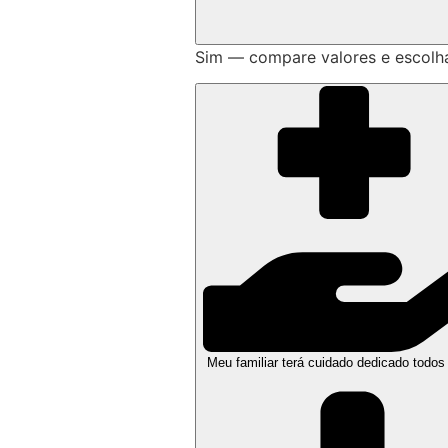
Sim — compare valores e escolh
Meu familiar terá cuidado dedicado todos