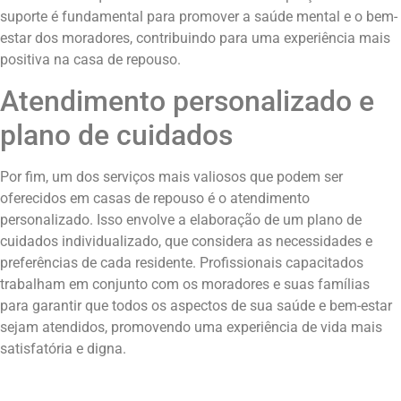
suporte é fundamental para promover a saúde mental e o bem-
estar dos moradores, contribuindo para uma experiência mais
positiva na casa de repouso.
Atendimento personalizado e
plano de cuidados
Por fim, um dos serviços mais valiosos que podem ser
oferecidos em casas de repouso é o atendimento
personalizado. Isso envolve a elaboração de um plano de
cuidados individualizado, que considera as necessidades e
preferências de cada residente. Profissionais capacitados
trabalham em conjunto com os moradores e suas famílias
para garantir que todos os aspectos de sua saúde e bem-estar
sejam atendidos, promovendo uma experiência de vida mais
satisfatória e digna.