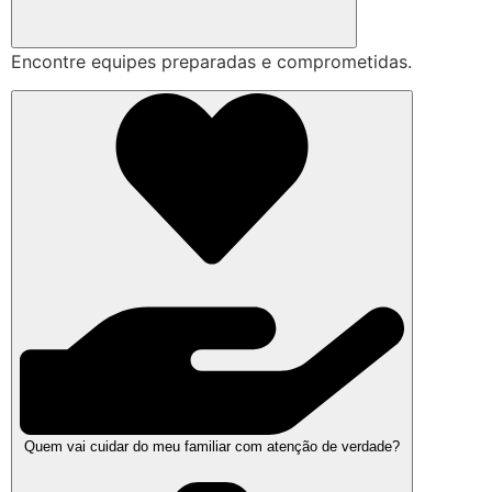
Encontre equipes preparadas e comprometidas.
Quem vai cuidar do meu familiar com atenção de verdade?