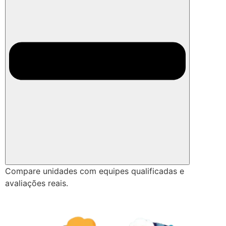
Compare unidades com equipes qualificadas e
avaliações reais.