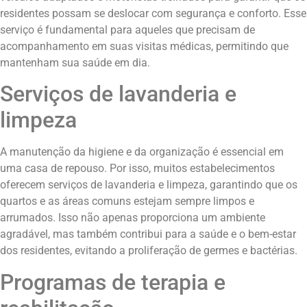
residentes possam se deslocar com segurança e conforto. Esse
serviço é fundamental para aqueles que precisam de
acompanhamento em suas visitas médicas, permitindo que
mantenham sua saúde em dia.
Serviços de lavanderia e
limpeza
A manutenção da higiene e da organização é essencial em
uma casa de repouso. Por isso, muitos estabelecimentos
oferecem serviços de lavanderia e limpeza, garantindo que os
quartos e as áreas comuns estejam sempre limpos e
arrumados. Isso não apenas proporciona um ambiente
agradável, mas também contribui para a saúde e o bem-estar
dos residentes, evitando a proliferação de germes e bactérias.
Programas de terapia e