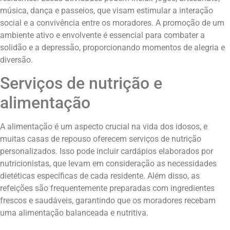
música, dança e passeios, que visam estimular a interação
social e a convivência entre os moradores. A promoção de um
ambiente ativo e envolvente é essencial para combater a
solidão e a depressão, proporcionando momentos de alegria e
diversão.
Serviços de nutrição e
alimentação
A alimentação é um aspecto crucial na vida dos idosos, e
muitas casas de repouso oferecem serviços de nutrição
personalizados. Isso pode incluir cardápios elaborados por
nutricionistas, que levam em consideração as necessidades
dietéticas específicas de cada residente. Além disso, as
refeições são frequentemente preparadas com ingredientes
frescos e saudáveis, garantindo que os moradores recebam
uma alimentação balanceada e nutritiva.