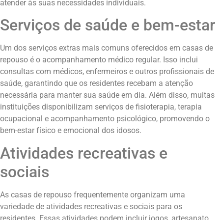
atender às suas necessidades individuais.
Serviços de saúde e bem-estar
Um dos serviços extras mais comuns oferecidos em casas de
repouso é o acompanhamento médico regular. Isso inclui
consultas com médicos, enfermeiros e outros profissionais de
saúde, garantindo que os residentes recebam a atenção
necessária para manter sua saúde em dia. Além disso, muitas
instituições disponibilizam serviços de fisioterapia, terapia
ocupacional e acompanhamento psicológico, promovendo o
bem-estar físico e emocional dos idosos.
Atividades recreativas e
sociais
As casas de repouso frequentemente organizam uma
variedade de atividades recreativas e sociais para os
residentes. Essas atividades podem incluir jogos, artesanato,