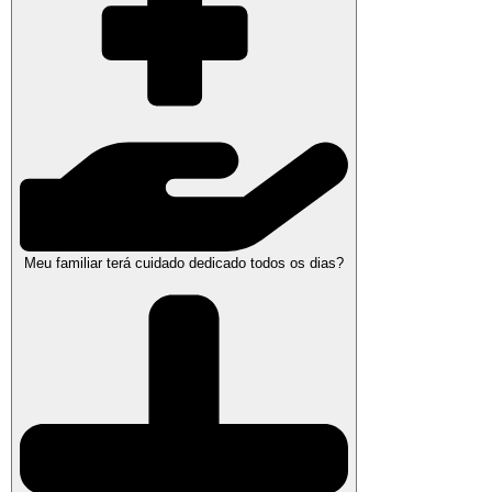
Meu familiar terá cuidado dedicado todos os dias?