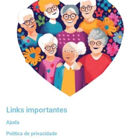
Links importantes
Ajuda
Politica de privacidade