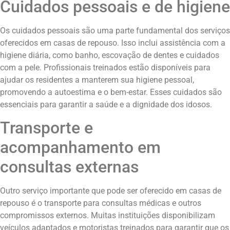
Cuidados pessoais e de higiene
Os cuidados pessoais são uma parte fundamental dos serviços
oferecidos em casas de repouso. Isso inclui assistência com a
higiene diária, como banho, escovação de dentes e cuidados
com a pele. Profissionais treinados estão disponíveis para
ajudar os residentes a manterem sua higiene pessoal,
promovendo a autoestima e o bem-estar. Esses cuidados são
essenciais para garantir a saúde e a dignidade dos idosos.
Transporte e
acompanhamento em
consultas externas
Outro serviço importante que pode ser oferecido em casas de
repouso é o transporte para consultas médicas e outros
compromissos externos. Muitas instituições disponibilizam
veículos adaptados e motoristas treinados para garantir que os