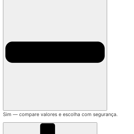
Sim — compare valores e escolha com segurança.