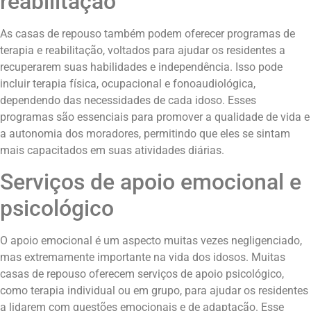
reabilitação
As casas de repouso também podem oferecer programas de
terapia e reabilitação, voltados para ajudar os residentes a
recuperarem suas habilidades e independência. Isso pode
incluir terapia física, ocupacional e fonoaudiológica,
dependendo das necessidades de cada idoso. Esses
programas são essenciais para promover a qualidade de vida e
a autonomia dos moradores, permitindo que eles se sintam
mais capacitados em suas atividades diárias.
Serviços de apoio emocional e
psicológico
O apoio emocional é um aspecto muitas vezes negligenciado,
mas extremamente importante na vida dos idosos. Muitas
casas de repouso oferecem serviços de apoio psicológico,
como terapia individual ou em grupo, para ajudar os residentes
a lidarem com questões emocionais e de adaptação. Esse