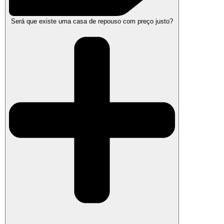
Será que existe uma casa de repouso com preço justo?