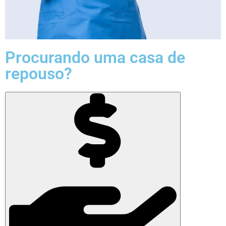
Procurando uma casa de
repouso?