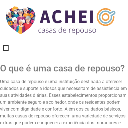
O que é uma casa de repouso?
Uma casa de repouso é uma instituição destinada a oferecer
cuidados e suporte a idosos que necessitam de assistência em
suas atividades diárias. Esses estabelecimentos proporcionam
um ambiente seguro e acolhedor, onde os residentes podem
viver com dignidade e conforto. Além dos cuidados básicos,
muitas casas de repouso oferecem uma variedade de serviços
extras que podem enriquecer a experiência dos moradores e