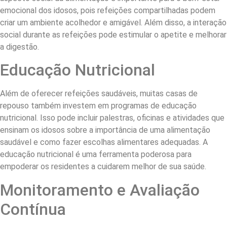
emocional dos idosos, pois refeições compartilhadas podem
criar um ambiente acolhedor e amigável. Além disso, a interação
social durante as refeições pode estimular o apetite e melhorar
a digestão.
Educação Nutricional
Além de oferecer refeições saudáveis, muitas casas de
repouso também investem em programas de educação
nutricional. Isso pode incluir palestras, oficinas e atividades que
ensinam os idosos sobre a importância de uma alimentação
saudável e como fazer escolhas alimentares adequadas. A
educação nutricional é uma ferramenta poderosa para
empoderar os residentes a cuidarem melhor de sua saúde.
Monitoramento e Avaliação
Contínua