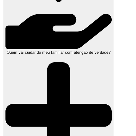
Quem vai cuidar do meu familiar com atenção de verdade?