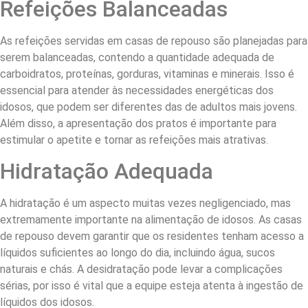
Refeições Balanceadas
As refeições servidas em casas de repouso são planejadas para
serem balanceadas, contendo a quantidade adequada de
carboidratos, proteínas, gorduras, vitaminas e minerais. Isso é
essencial para atender às necessidades energéticas dos
idosos, que podem ser diferentes das de adultos mais jovens.
Além disso, a apresentação dos pratos é importante para
estimular o apetite e tornar as refeições mais atrativas.
Hidratação Adequada
A hidratação é um aspecto muitas vezes negligenciado, mas
extremamente importante na alimentação de idosos. As casas
de repouso devem garantir que os residentes tenham acesso a
líquidos suficientes ao longo do dia, incluindo água, sucos
naturais e chás. A desidratação pode levar a complicações
sérias, por isso é vital que a equipe esteja atenta à ingestão de
líquidos dos idosos.