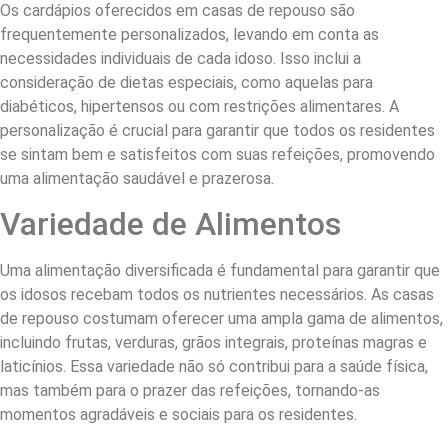
Os cardápios oferecidos em casas de repouso são
frequentemente personalizados, levando em conta as
necessidades individuais de cada idoso. Isso inclui a
consideração de dietas especiais, como aquelas para
diabéticos, hipertensos ou com restrições alimentares. A
personalização é crucial para garantir que todos os residentes
se sintam bem e satisfeitos com suas refeições, promovendo
uma alimentação saudável e prazerosa.
Variedade de Alimentos
Uma alimentação diversificada é fundamental para garantir que
os idosos recebam todos os nutrientes necessários. As casas
de repouso costumam oferecer uma ampla gama de alimentos,
incluindo frutas, verduras, grãos integrais, proteínas magras e
laticínios. Essa variedade não só contribui para a saúde física,
mas também para o prazer das refeições, tornando-as
momentos agradáveis e sociais para os residentes.