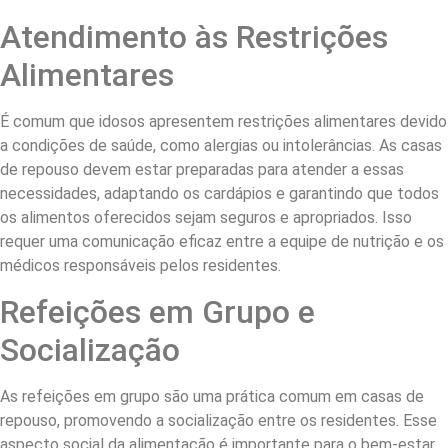
Atendimento às Restrições
Alimentares
É comum que idosos apresentem restrições alimentares devido
a condições de saúde, como alergias ou intolerâncias. As casas
de repouso devem estar preparadas para atender a essas
necessidades, adaptando os cardápios e garantindo que todos
os alimentos oferecidos sejam seguros e apropriados. Isso
requer uma comunicação eficaz entre a equipe de nutrição e os
médicos responsáveis pelos residentes.
Refeições em Grupo e
Socialização
As refeições em grupo são uma prática comum em casas de
repouso, promovendo a socialização entre os residentes. Esse
aspecto social da alimentação é importante para o bem-estar