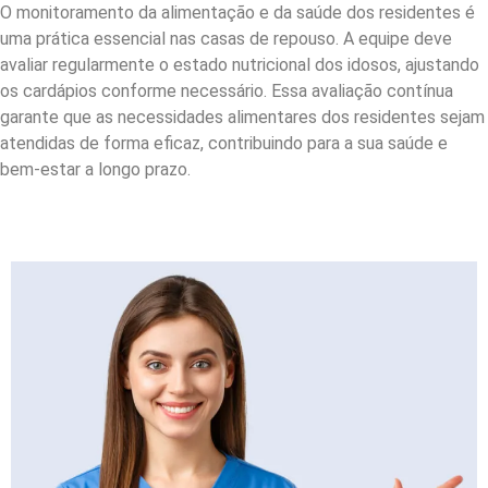
O monitoramento da alimentação e da saúde dos residentes é
uma prática essencial nas casas de repouso. A equipe deve
avaliar regularmente o estado nutricional dos idosos, ajustando
os cardápios conforme necessário. Essa avaliação contínua
garante que as necessidades alimentares dos residentes sejam
atendidas de forma eficaz, contribuindo para a sua saúde e
bem-estar a longo prazo.