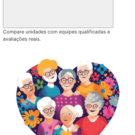
Compare unidades com equipes qualificadas e
avaliações reais.