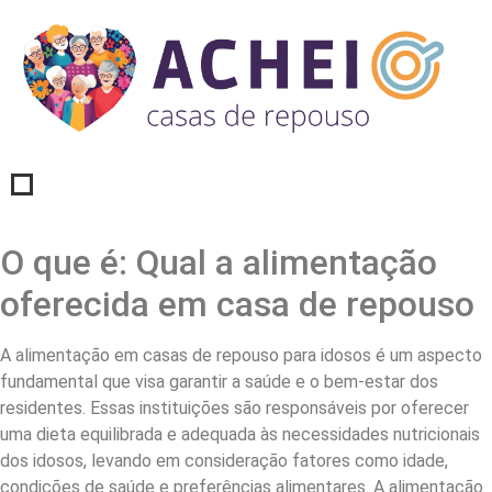
O que é: Qual a alimentação
oferecida em casa de repouso
A alimentação em casas de repouso para idosos é um aspecto
fundamental que visa garantir a saúde e o bem-estar dos
residentes. Essas instituições são responsáveis por oferecer
uma dieta equilibrada e adequada às necessidades nutricionais
dos idosos, levando em consideração fatores como idade,
condições de saúde e preferências alimentares. A alimentação