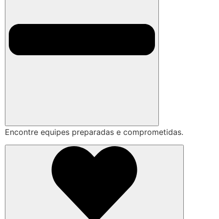
Encontre equipes preparadas e comprometidas.