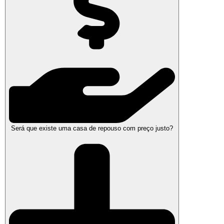
Será que existe uma casa de repouso com preço justo?