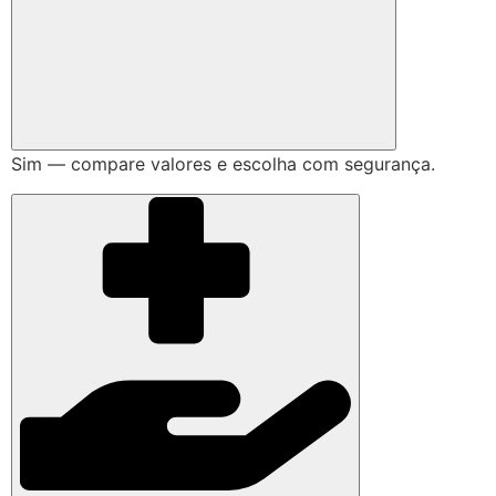
Sim — compare valores e escolha com segurança.