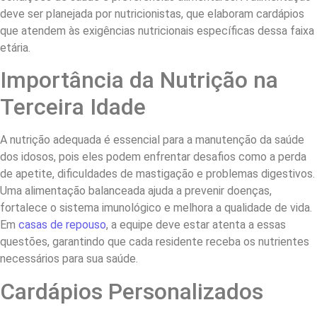
deve ser planejada por nutricionistas, que elaboram cardápios
que atendem às exigências nutricionais específicas dessa faixa
etária.
Importância da Nutrição na
Terceira Idade
A nutrição adequada é essencial para a manutenção da saúde
dos idosos, pois eles podem enfrentar desafios como a perda
de apetite, dificuldades de mastigação e problemas digestivos.
Uma alimentação balanceada ajuda a prevenir doenças,
fortalece o sistema imunológico e melhora a qualidade de vida.
Em
casas de repouso
, a equipe deve estar atenta a essas
questões, garantindo que cada residente receba os nutrientes
necessários para sua saúde.
Cardápios Personalizados