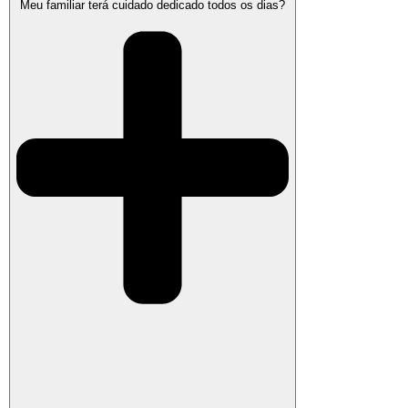
Meu familiar terá cuidado dedicado todos os dias?