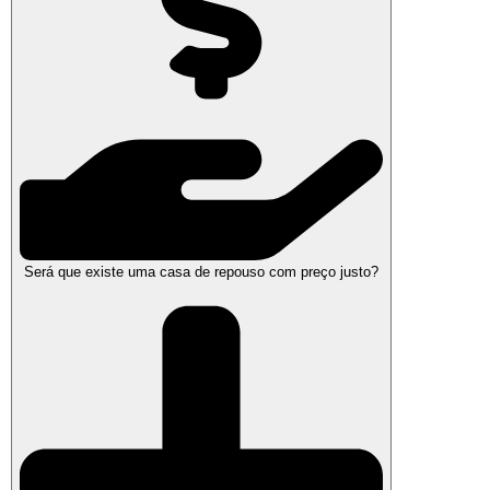
Será que existe uma casa de repouso com preço justo?