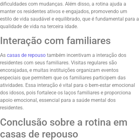
dificuldades com mudanças. Além disso, a rotina ajuda a
manter os residentes ativos e engajados, promovendo um
estilo de vida saudável e equilibrado, que é fundamental para a
qualidade de vida na terceira idade.
Interação com familiares
As
casas de repouso
também incentivam a interação dos
residentes com seus familiares. Visitas regulares são
encorajadas, e muitas instituições organizam eventos
especiais que permitem que os familiares participem das
atividades. Essa interação é vital para o bem-estar emocional
dos idosos, pois fortalece os laços familiares e proporciona
apoio emocional, essencial para a saúde mental dos
residentes.
Conclusão sobre a rotina em
casas de repouso