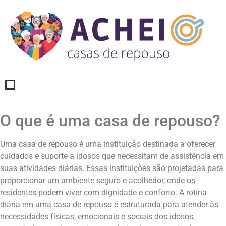
O que é uma casa de repouso?
Uma casa de repouso é uma instituição destinada a oferecer
cuidados e suporte a idosos que necessitam de assistência em
suas atividades diárias. Essas instituições são projetadas para
proporcionar um ambiente seguro e acolhedor, onde os
residentes podem viver com dignidade e conforto. A rotina
diária em uma casa de repouso é estruturada para atender às
necessidades físicas, emocionais e sociais dos idosos,