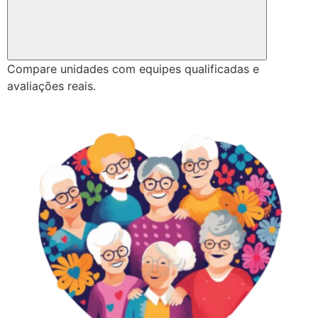
Compare unidades com equipes qualificadas e
avaliações reais.