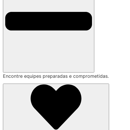
Encontre equipes preparadas e comprometidas.