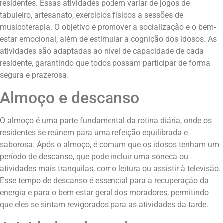
residentes. Essas atividades podem variar de jogos de
tabuleiro, artesanato, exercícios físicos a sessões de
musicoterapia. O objetivo é promover a socialização e o bem-
estar emocional, além de estimular a cognição dos idosos. As
atividades são adaptadas ao nível de capacidade de cada
residente, garantindo que todos possam participar de forma
segura e prazerosa.
Almoço e descanso
O almoço é uma parte fundamental da rotina diária, onde os
residentes se reúnem para uma refeição equilibrada e
saborosa. Após o almoço, é comum que os idosos tenham um
período de descanso, que pode incluir uma soneca ou
atividades mais tranquilas, como leitura ou assistir à televisão.
Esse tempo de descanso é essencial para a recuperação da
energia e para o bem-estar geral dos moradores, permitindo
que eles se sintam revigorados para as atividades da tarde.