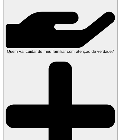
Quem vai cuidar do meu familiar com atenção de verdade?