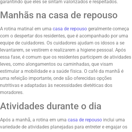
garantindo que eles se sintam valorizados e respeitados.
Manhãs na casa de repouso
A rotina matinal em uma
casa de repouso
geralmente começa
com o despertar dos residentes, que é acompanhado por uma
equipe de cuidadores. Os cuidadores ajudam os idosos a se
levantarem, se vestirem e realizarem a higiene pessoal. Após
essa fase, é comum que os residentes participem de atividades
leves, como alongamentos ou caminhadas, que visam
estimular a mobilidade e a saúde física. O café da manhã é
uma refeição importante, onde são oferecidas opções
nutritivas e adaptadas às necessidades dietéticas dos
moradores.
Atividades durante o dia
Após a manhã, a rotina em uma
casa de repouso
inclui uma
variedade de atividades planejadas para entreter e engajar os