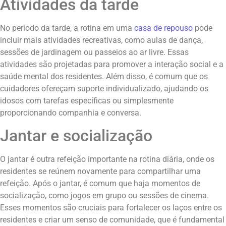
Atividades da tarde
No período da tarde, a rotina em uma
casa de repouso
pode
incluir mais atividades recreativas, como aulas de dança,
sessões de jardinagem ou passeios ao ar livre. Essas
atividades são projetadas para promover a interação social e a
saúde mental dos residentes. Além disso, é comum que os
cuidadores ofereçam suporte individualizado, ajudando os
idosos com tarefas específicas ou simplesmente
proporcionando companhia e conversa.
Jantar e socialização
O jantar é outra refeição importante na rotina diária, onde os
residentes se reúnem novamente para compartilhar uma
refeição. Após o jantar, é comum que haja momentos de
socialização, como jogos em grupo ou sessões de cinema.
Esses momentos são cruciais para fortalecer os laços entre os
residentes e criar um senso de comunidade, que é fundamental