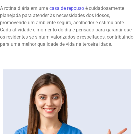
A rotina diária em uma
casa de repouso
é cuidadosamente
planejada para atender às necessidades dos idosos,
promovendo um ambiente seguro, acolhedor e estimulante.
Cada atividade e momento do dia é pensado para garantir que
os residentes se sintam valorizados e respeitados, contribuindo
para uma melhor qualidade de vida na terceira idade.