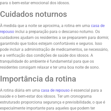
para o bem-estar emocional dos idosos.
Cuidados noturnos
À medida que a noite se aproxima, a rotina em uma
casa de
repouso
inclui a preparação para o descanso noturno. Os
cuidadores ajudam os residentes a se prepararem para dormir,
garantindo que todos estejam confortáveis e seguros. Isso
pode incluir a administração de medicamentos, se necessário,
e a verificação das condições de saúde dos idosos. A
tranquilidade do ambiente é fundamental para que os
residentes consigam relaxar e ter uma boa noite de sono.
Importância da rotina
A rotina diária em uma
casa de repouso
é essencial para a
saúde e o bem-estar dos idosos. Ter um cronograma
estruturado proporciona segurança e previsibilidade, o que é
especialmente importante para aqueles que podem ter