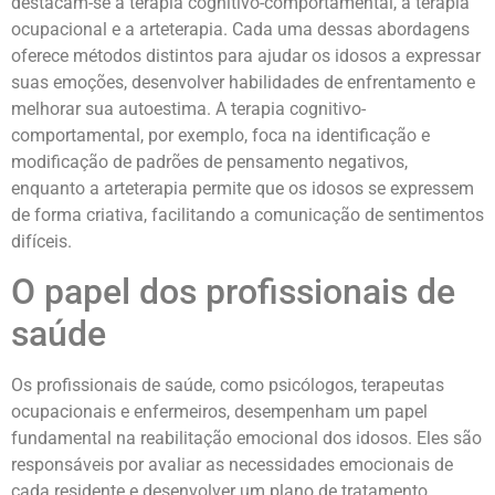
destacam-se a terapia cognitivo-comportamental, a terapia
ocupacional e a arteterapia. Cada uma dessas abordagens
oferece métodos distintos para ajudar os idosos a expressar
suas emoções, desenvolver habilidades de enfrentamento e
melhorar sua autoestima. A terapia cognitivo-
comportamental, por exemplo, foca na identificação e
modificação de padrões de pensamento negativos,
enquanto a arteterapia permite que os idosos se expressem
de forma criativa, facilitando a comunicação de sentimentos
difíceis.
O papel dos profissionais de
saúde
Os profissionais de saúde, como psicólogos, terapeutas
ocupacionais e enfermeiros, desempenham um papel
fundamental na reabilitação emocional dos idosos. Eles são
responsáveis por avaliar as necessidades emocionais de
cada residente e desenvolver um plano de tratamento