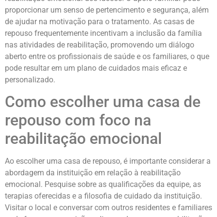
proporcionar um senso de pertencimento e segurança, além
de ajudar na motivação para o tratamento. As casas de
repouso frequentemente incentivam a inclusão da família
nas atividades de reabilitação, promovendo um diálogo
aberto entre os profissionais de saúde e os familiares, o que
pode resultar em um plano de cuidados mais eficaz e
personalizado.
Como escolher uma casa de
repouso com foco na
reabilitação emocional
Ao escolher uma casa de repouso, é importante considerar a
abordagem da instituição em relação à reabilitação
emocional. Pesquise sobre as qualificações da equipe, as
terapias oferecidas e a filosofia de cuidado da instituição.
Visitar o local e conversar com outros residentes e familiares