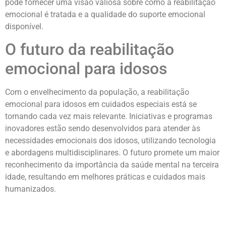
pode fornecer uma visão valiosa sobre como a reabilitação
emocional é tratada e a qualidade do suporte emocional
disponível.
O futuro da reabilitação
emocional para idosos
Com o envelhecimento da população, a reabilitação
emocional para idosos em cuidados especiais está se
tornando cada vez mais relevante. Iniciativas e programas
inovadores estão sendo desenvolvidos para atender às
necessidades emocionais dos idosos, utilizando tecnologia
e abordagens multidisciplinares. O futuro promete um maior
reconhecimento da importância da saúde mental na terceira
idade, resultando em melhores práticas e cuidados mais
humanizados.