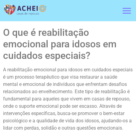
O que é reabilitação
emocional para idosos em
cuidados especiais?
A reabilitação emocional para idosos em cuidados especiais
é um processo terapêutico que visa restaurar a saúde
mental e emocional de indivíduos que enfrentam desafios
relacionados ao envelhecimento. Este tipo de reabilitação é
fundamental para aqueles que vivem em casas de repouso,
onde o suporte emocional pode ser escasso. Através de
intervenções específicas, busca-se promover o bem-estar
psicológico e a qualidade de vida dos idosos, ajudando-os a
lidar com perdas, solidão e outras questões emocionais.