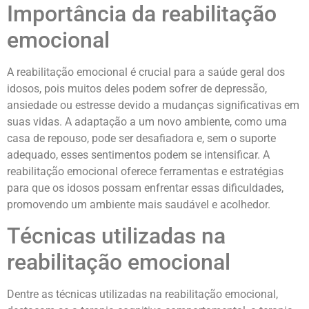
Importância da reabilitação
emocional
A reabilitação emocional é crucial para a saúde geral dos
idosos, pois muitos deles podem sofrer de depressão,
ansiedade ou estresse devido a mudanças significativas em
suas vidas. A adaptação a um novo ambiente, como uma
casa de repouso, pode ser desafiadora e, sem o suporte
adequado, esses sentimentos podem se intensificar. A
reabilitação emocional oferece ferramentas e estratégias
para que os idosos possam enfrentar essas dificuldades,
promovendo um ambiente mais saudável e acolhedor.
Técnicas utilizadas na
reabilitação emocional
Dentre as técnicas utilizadas na reabilitação emocional,