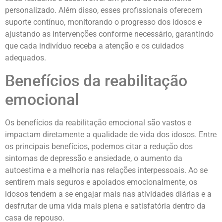
personalizado. Além disso, esses profissionais oferecem
suporte contínuo, monitorando o progresso dos idosos e
ajustando as intervenções conforme necessário, garantindo
que cada indivíduo receba a atenção e os cuidados
adequados.
Benefícios da reabilitação
emocional
Os benefícios da reabilitação emocional são vastos e
impactam diretamente a qualidade de vida dos idosos. Entre
os principais benefícios, podemos citar a redução dos
sintomas de depressão e ansiedade, o aumento da
autoestima e a melhoria nas relações interpessoais. Ao se
sentirem mais seguros e apoiados emocionalmente, os
idosos tendem a se engajar mais nas atividades diárias e a
desfrutar de uma vida mais plena e satisfatória dentro da
casa de repouso.