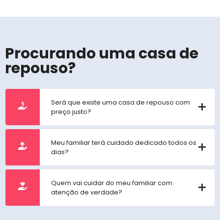
Procurando uma casa de
repouso?
Será que existe uma casa de repouso com
preço justo?
Meu familiar terá cuidado dedicado todos os
dias?
Quem vai cuidar do meu familiar com
atenção de verdade?