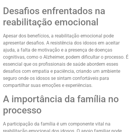
Desafios enfrentados na
reabilitação emocional
Apesar dos benefícios, a reabilitação emocional pode
apresentar desafios. A resistência dos idosos em aceitar
ajuda, a falta de motivação e a presença de doenças
cognitivas, como o Alzheimer, podem dificultar o processo. É
essencial que os profissionais de saúde abordem esses
desafios com empatia e paciência, criando um ambiente
seguro onde os idosos se sintam confortáveis para
compartilhar suas emoções e experiências.
A importância da família no
processo
A participação da família é um componente vital na
reabilitação emocional dos idosos. O apoio familiar pode