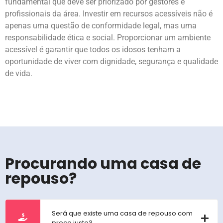
fundamental que deve ser priorizado por gestores e
profissionais da área. Investir em recursos acessíveis não é
apenas uma questão de conformidade legal, mas uma
responsabilidade ética e social. Proporcionar um ambiente
acessível é garantir que todos os idosos tenham a
oportunidade de viver com dignidade, segurança e qualidade
de vida.
Procurando uma casa de
repouso?
Será que existe uma casa de repouso com
preço justo?