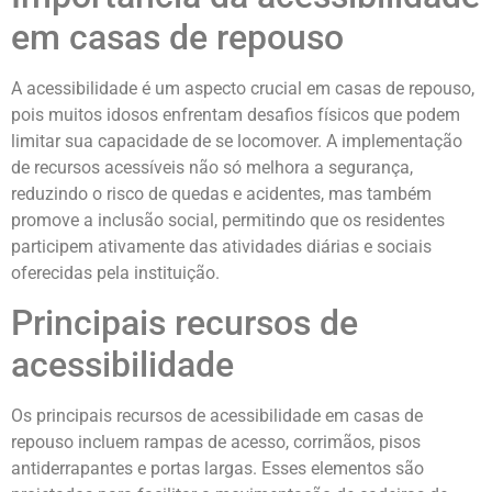
em casas de repouso
A acessibilidade é um aspecto crucial em casas de repouso,
pois muitos idosos enfrentam desafios físicos que podem
limitar sua capacidade de se locomover. A implementação
de recursos acessíveis não só melhora a segurança,
reduzindo o risco de quedas e acidentes, mas também
promove a inclusão social, permitindo que os residentes
participem ativamente das atividades diárias e sociais
oferecidas pela instituição.
Principais recursos de
acessibilidade
Os principais recursos de acessibilidade em casas de
repouso incluem rampas de acesso, corrimãos, pisos
antiderrapantes e portas largas. Esses elementos são