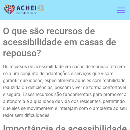
O que são recursos de
acessibilidade em casas de
repouso?
Os recursos de acessibilidade em casas de repouso referem-
se a um conjunto de adaptações e serviços que visam
garantir que idosos, especialmente aqueles com mobilidade
reduzida ou deficiências, possam viver de forma confortável
e segura. Esses recursos são fundamentais para promover a
autonomia e a qualidade de vida dos residentes, permitindo
que eles se movimentem e interajam com o ambiente ao seu
redor sem dificuldades.
Importância da acessibilidade