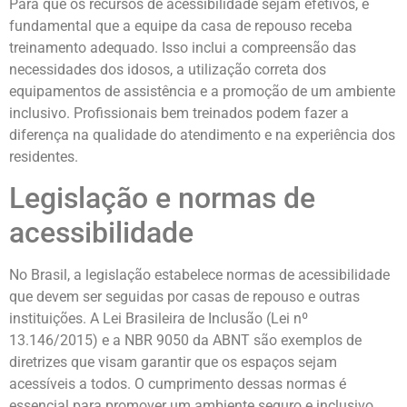
Para que os recursos de acessibilidade sejam efetivos, é
fundamental que a equipe da casa de repouso receba
treinamento adequado. Isso inclui a compreensão das
necessidades dos idosos, a utilização correta dos
equipamentos de assistência e a promoção de um ambiente
inclusivo. Profissionais bem treinados podem fazer a
diferença na qualidade do atendimento e na experiência dos
residentes.
Legislação e normas de
acessibilidade
No Brasil, a legislação estabelece normas de acessibilidade
que devem ser seguidas por casas de repouso e outras
instituições. A Lei Brasileira de Inclusão (Lei nº
13.146/2015) e a NBR 9050 da ABNT são exemplos de
diretrizes que visam garantir que os espaços sejam
acessíveis a todos. O cumprimento dessas normas é
essencial para promover um ambiente seguro e inclusivo