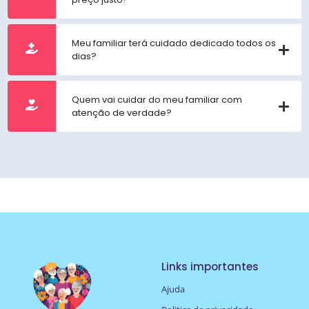
Meu familiar terá cuidado dedicado todos os
dias?
Quem vai cuidar do meu familiar com
atenção de verdade?
Links importantes
Ajuda