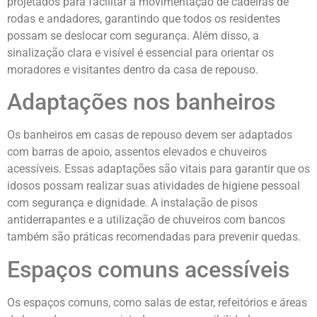
projetados para facilitar a movimentação de cadeiras de
rodas e andadores, garantindo que todos os residentes
possam se deslocar com segurança. Além disso, a
sinalização clara e visível é essencial para orientar os
moradores e visitantes dentro da casa de repouso.
Adaptações nos banheiros
Os banheiros em casas de repouso devem ser adaptados
com barras de apoio, assentos elevados e chuveiros
acessíveis. Essas adaptações são vitais para garantir que os
idosos possam realizar suas atividades de higiene pessoal
com segurança e dignidade. A instalação de pisos
antiderrapantes e a utilização de chuveiros com bancos
também são práticas recomendadas para prevenir quedas.
Espaços comuns acessíveis
Os espaços comuns, como salas de estar, refeitórios e áreas