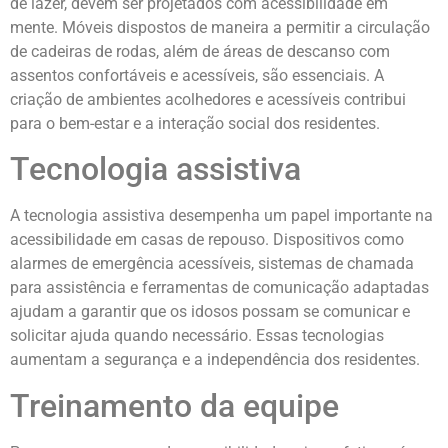
de lazer, devem ser projetados com acessibilidade em
mente. Móveis dispostos de maneira a permitir a circulação
de cadeiras de rodas, além de áreas de descanso com
assentos confortáveis e acessíveis, são essenciais. A
criação de ambientes acolhedores e acessíveis contribui
para o bem-estar e a interação social dos residentes.
Tecnologia assistiva
A tecnologia assistiva desempenha um papel importante na
acessibilidade em casas de repouso. Dispositivos como
alarmes de emergência acessíveis, sistemas de chamada
para assistência e ferramentas de comunicação adaptadas
ajudam a garantir que os idosos possam se comunicar e
solicitar ajuda quando necessário. Essas tecnologias
aumentam a segurança e a independência dos residentes.
Treinamento da equipe