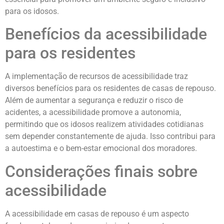
para os idosos.
Benefícios da acessibilidade
para os residentes
A implementação de recursos de acessibilidade traz
diversos benefícios para os residentes de casas de repouso.
Além de aumentar a segurança e reduzir o risco de
acidentes, a acessibilidade promove a autonomia,
permitindo que os idosos realizem atividades cotidianas
sem depender constantemente de ajuda. Isso contribui para
a autoestima e o bem-estar emocional dos moradores.
Considerações finais sobre
acessibilidade
A acessibilidade em casas de repouso é um aspecto