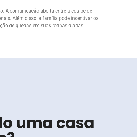
o. A comunicação aberta entre a equipe de
nais. Além disso, a família pode incentivar os
nção de quedas em suas rotinas diárias.
do uma casa