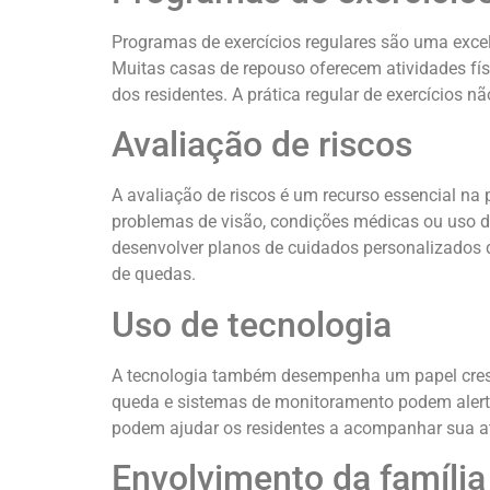
Programas de exercícios regulares são uma excele
Muitas casas de repouso oferecem atividades físi
dos residentes. A prática regular de exercícios
Avaliação de riscos
A avaliação de riscos é um recurso essencial na 
problemas de visão, condições médicas ou uso 
desenvolver planos de cuidados personalizados 
de quedas.
Uso de tecnologia
A tecnologia também desempenha um papel cresc
queda e sistemas de monitoramento podem alertar
podem ajudar os residentes a acompanhar sua ati
Envolvimento da família