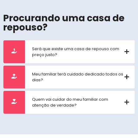
Procurando uma casa de
repouso?
Será que existe uma casa de repouso com
preço justo?
Meu familiar terá cuidado dedicado todos os
dias?
Quem vai cuidar do meu familiar com
atenção de verdade?