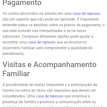
Pagamento
Os custos envolvidos na estadia em uma
casa de repouso
são um aspecto que não pode ser ignorado. É importante
entender todos os detalhes sobre os planos de pagamento, o
que está incluído nas mensalidades e se há taxas
adicionais. Comparar diferentes opções pode ajudar a
encontrar uma
casa de repouso
que se encaixe no
orçamento familiar, sem comprometer a qualidade do
atendimento.
Visitas e Acompanhamento
Familiar
A possibilidade de visitas frequentes e a participação da
família na rotina do idoso são requisitos que devem ser
considerados. Uma
casa de repouso
que incentiva a
presença da família e promove a comunicação entre os