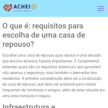
O que é: requisitos para
escolha de uma casa de
repouso?
Escolher uma casa de repouso para idosos é uma decisão
que envolve diversos fatores importantes. É fundamental
entender quais são os requisitos essenciais que garantem
não apenas a segurança, mas também o bem-estar dos
residentes. A primeira consideração deve ser a localização
da casa de repouso, que deve ser acessível para visitas
frequentes de familiares e amigos, além de estar situada em
uma área tranquila e segura.
Infraestrutura e