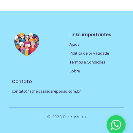
Links importantes
Ajuda
Politica de privacidade
Termos e Condições
Sobre
Contato
contato@acheicasasderepouso.com.br
© 2023 Pure Vision