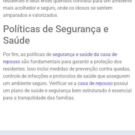
residentes e seus entes queridos contribui para um ambiente
mais acolhedor e seguro, onde os idosos se sentem
amparados e valorizados.
Políticas de Segurança e
Saúde
Por fim, as políticas de
segurança e saúde da casa de
repouso
são fundamentais para garantir a proteção dos
residentes. Isso inclui medidas de prevenção contra quedas,
controle de infecções e protocolos de saúde que assegurem
um ambiente seguro. Verificar se a
casa de repouso
possui
um plano de saúde e segurança bem estruturado é essencial
para a tranquilidade das famílias.