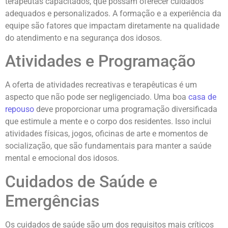
terapeutas capacitados, que possam oferecer cuidados
adequados e personalizados. A formação e a experiência da
equipe são fatores que impactam diretamente na qualidade
do atendimento e na segurança dos idosos.
Atividades e Programação
A oferta de atividades recreativas e terapêuticas é um
aspecto que não pode ser negligenciado. Uma boa
casa de
repouso
deve proporcionar uma programação diversificada
que estimule a mente e o corpo dos residentes. Isso inclui
atividades físicas, jogos, oficinas de arte e momentos de
socialização, que são fundamentais para manter a saúde
mental e emocional dos idosos.
Cuidados de Saúde e
Emergências
Os cuidados de saúde são um dos requisitos mais críticos