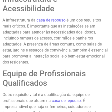
Acessibilidade
A infraestrutura da
casa de repouso
é um dos requisitos
mais críticos. É importante que as instalações sejam
adaptadas para atender às necessidades dos idosos,
incluindo rampas de acesso, corrimãos e banheiros
adaptados. A presença de áreas comuns, como salas de
estar, jardins e espaços de convivência, também é essencial
para promover a interação social e o bem-estar emocional
dos residentes.
Equipe de Profissionais
Qualificados
Outro requisito vital é a qualificação da equipe de
profissionais que atuam na
casa de repouso
. É
imprescindível que haja enfermeiros, cuidadores e