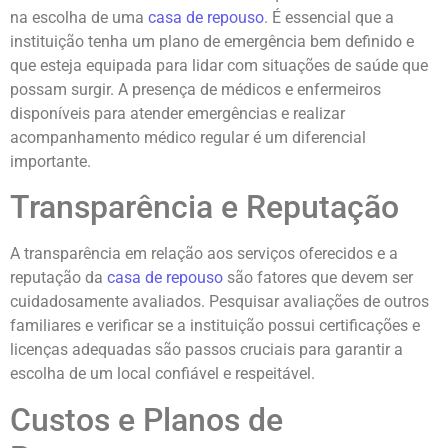
na escolha de uma
casa de repouso
. É essencial que a
instituição tenha um plano de emergência bem definido e
que esteja equipada para lidar com situações de saúde que
possam surgir. A presença de médicos e enfermeiros
disponíveis para atender emergências e realizar
acompanhamento médico regular é um diferencial
importante.
Transparência e Reputação
A transparência em relação aos serviços oferecidos e a
reputação da
casa de repouso
são fatores que devem ser
cuidadosamente avaliados. Pesquisar avaliações de outros
familiares e verificar se a instituição possui certificações e
licenças adequadas são passos cruciais para garantir a
escolha de um local confiável e respeitável.
Custos e Planos de