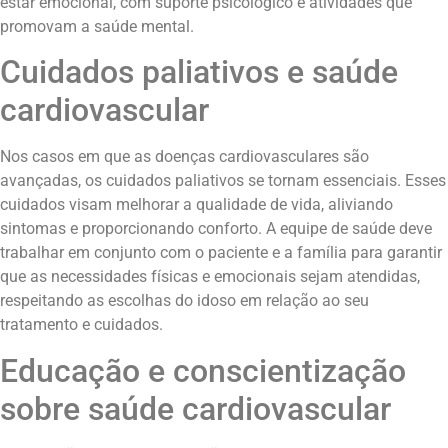
estar emocional, com suporte psicológico e atividades que
promovam a saúde mental.
Cuidados paliativos e saúde
cardiovascular
Nos casos em que as doenças cardiovasculares são
avançadas, os cuidados paliativos se tornam essenciais. Esses
cuidados visam melhorar a qualidade de vida, aliviando
sintomas e proporcionando conforto. A equipe de saúde deve
trabalhar em conjunto com o paciente e a família para garantir
que as necessidades físicas e emocionais sejam atendidas,
respeitando as escolhas do idoso em relação ao seu
tratamento e cuidados.
Educação e conscientização
sobre saúde cardiovascular