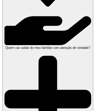
Quem vai cuidar do meu familiar com atenção de verdade?