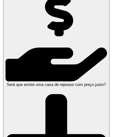
Será que existe uma casa de repouso com preço justo?