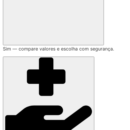
Sim — compare valores e escolha com segurança.