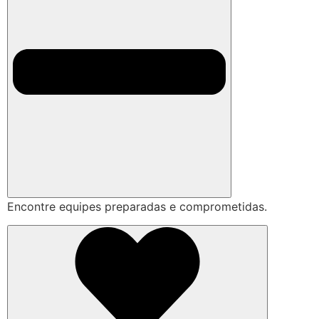
Encontre equipes preparadas e comprometidas.