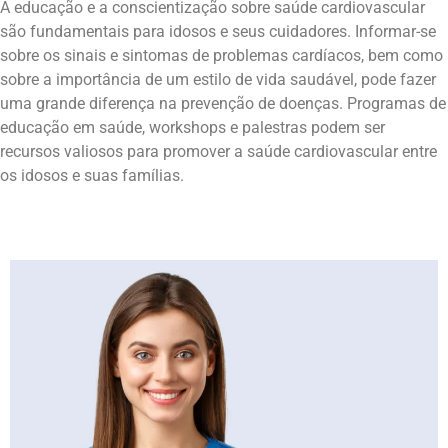
A educação e a conscientização sobre saúde cardiovascular
são fundamentais para idosos e seus cuidadores. Informar-se
sobre os sinais e sintomas de problemas cardíacos, bem como
sobre a importância de um estilo de vida saudável, pode fazer
uma grande diferença na prevenção de doenças. Programas de
educação em saúde, workshops e palestras podem ser
recursos valiosos para promover a saúde cardiovascular entre
os idosos e suas famílias.