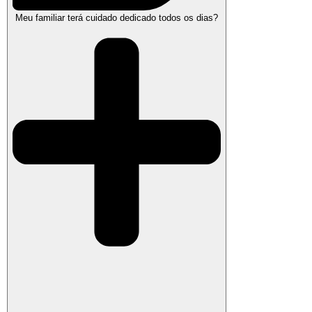
Meu familiar terá cuidado dedicado todos os dias?