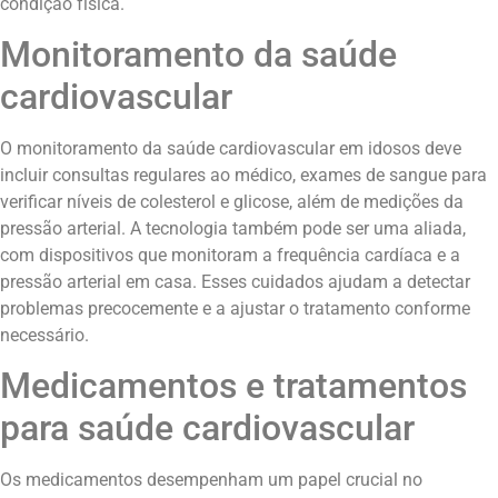
condição física.
Monitoramento da saúde
cardiovascular
O monitoramento da saúde cardiovascular em idosos deve
incluir consultas regulares ao médico, exames de sangue para
verificar níveis de colesterol e glicose, além de medições da
pressão arterial. A tecnologia também pode ser uma aliada,
com dispositivos que monitoram a frequência cardíaca e a
pressão arterial em casa. Esses cuidados ajudam a detectar
problemas precocemente e a ajustar o tratamento conforme
necessário.
Medicamentos e tratamentos
para saúde cardiovascular
Os medicamentos desempenham um papel crucial no