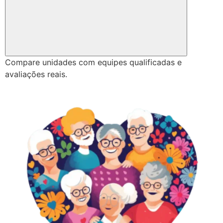
Compare unidades com equipes qualificadas e
avaliações reais.