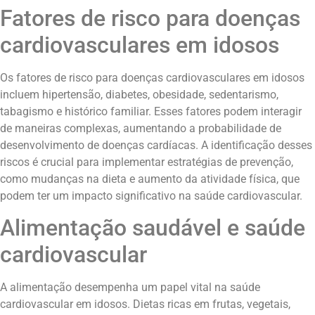
Fatores de risco para doenças
cardiovasculares em idosos
Os fatores de risco para doenças cardiovasculares em idosos
incluem hipertensão, diabetes, obesidade, sedentarismo,
tabagismo e histórico familiar. Esses fatores podem interagir
de maneiras complexas, aumentando a probabilidade de
desenvolvimento de doenças cardíacas. A identificação desses
riscos é crucial para implementar estratégias de prevenção,
como mudanças na dieta e aumento da atividade física, que
podem ter um impacto significativo na saúde cardiovascular.
Alimentação saudável e saúde
cardiovascular
A alimentação desempenha um papel vital na saúde
cardiovascular em idosos. Dietas ricas em frutas, vegetais,