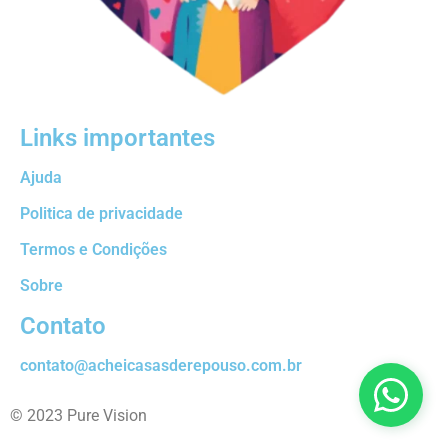
Links importantes
Ajuda
Politica de privacidade
Termos e Condições
Sobre
Contato
contato@acheicasasderepouso.com.br
© 2023 Pure Vision