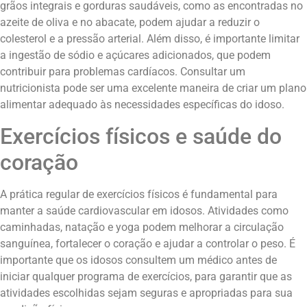
grãos integrais e gorduras saudáveis, como as encontradas no
azeite de oliva e no abacate, podem ajudar a reduzir o
colesterol e a pressão arterial. Além disso, é importante limitar
a ingestão de sódio e açúcares adicionados, que podem
contribuir para problemas cardíacos. Consultar um
nutricionista pode ser uma excelente maneira de criar um plano
alimentar adequado às necessidades específicas do idoso.
Exercícios físicos e saúde do
coração
A prática regular de exercícios físicos é fundamental para
manter a saúde cardiovascular em idosos. Atividades como
caminhadas, natação e yoga podem melhorar a circulação
sanguínea, fortalecer o coração e ajudar a controlar o peso. É
importante que os idosos consultem um médico antes de
iniciar qualquer programa de exercícios, para garantir que as
atividades escolhidas sejam seguras e apropriadas para sua