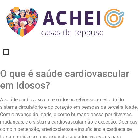
O que é saúde cardiovascular
em idosos?
A saúde cardiovascular em idosos refere-se ao estado do
sistema circulatório e do coração em pessoas da terceira idade.
Com o avanço da idade, o corpo humano passa por diversas
mudanças, e o sistema cardiovascular não é exceção. Doenças
como hipertensão, arteriosclerose e insuficiência cardíaca se
tornam mais comuns, exigindo cuidados especiais para