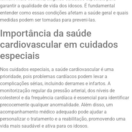
garantir a qualidade de vida dos idosos. É fundamental
entender como essas condições afetam a saúde geral e quais
medidas podem ser tomadas para preveni-las.
Importância da saúde
cardiovascular em cuidados
especiais
Nos cuidados especiais, a saúde cardiovascular é uma
prioridade, pois problemas cardíacos podem levar a
complicações sérias, incluindo derrames e infartos. A
monitorização regular da pressão arterial, dos níveis de
colesterol e da frequência cardíaca é essencial para identificar
precocemente qualquer anormalidade. Além disso, um
acompanhamento médico adequado pode ajudar a
personalizar o tratamento e a reabilitação, promovendo uma
vida mais saudável e ativa para os idosos.