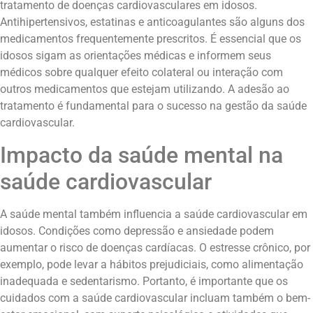
tratamento de doenças cardiovasculares em idosos.
Antihipertensivos, estatinas e anticoagulantes são alguns dos
medicamentos frequentemente prescritos. É essencial que os
idosos sigam as orientações médicas e informem seus
médicos sobre qualquer efeito colateral ou interação com
outros medicamentos que estejam utilizando. A adesão ao
tratamento é fundamental para o sucesso na gestão da saúde
cardiovascular.
Impacto da saúde mental na
saúde cardiovascular
A saúde mental também influencia a saúde cardiovascular em
idosos. Condições como depressão e ansiedade podem
aumentar o risco de doenças cardíacas. O estresse crônico, por
exemplo, pode levar a hábitos prejudiciais, como alimentação
inadequada e sedentarismo. Portanto, é importante que os
cuidados com a saúde cardiovascular incluam também o bem-