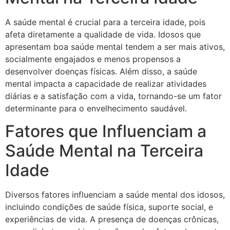
A saúde mental é crucial para a terceira idade, pois
afeta diretamente a qualidade de vida. Idosos que
apresentam boa saúde mental tendem a ser mais ativos,
socialmente engajados e menos propensos a
desenvolver doenças físicas. Além disso, a saúde
mental impacta a capacidade de realizar atividades
diárias e a satisfação com a vida, tornando-se um fator
determinante para o envelhecimento saudável.
Fatores que Influenciam a
Saúde Mental na Terceira
Idade
Diversos fatores influenciam a saúde mental dos idosos,
incluindo condições de saúde física, suporte social, e
experiências de vida. A presença de doenças crônicas,