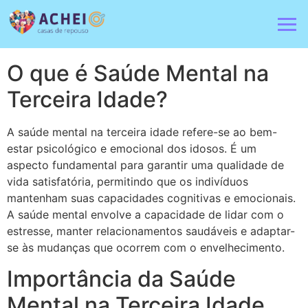
O que é Saúde Mental na
Terceira Idade?
A saúde mental na terceira idade refere-se ao bem-
estar psicológico e emocional dos idosos. É um
aspecto fundamental para garantir uma qualidade de
vida satisfatória, permitindo que os indivíduos
mantenham suas capacidades cognitivas e emocionais.
A saúde mental envolve a capacidade de lidar com o
estresse, manter relacionamentos saudáveis e adaptar-
se às mudanças que ocorrem com o envelhecimento.
Importância da Saúde
Mental na Terceira Idade