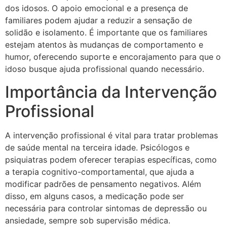
dos idosos. O apoio emocional e a presença de
familiares podem ajudar a reduzir a sensação de
solidão e isolamento. É importante que os familiares
estejam atentos às mudanças de comportamento e
humor, oferecendo suporte e encorajamento para que o
idoso busque ajuda profissional quando necessário.
Importância da Intervenção
Profissional
A intervenção profissional é vital para tratar problemas
de saúde mental na terceira idade. Psicólogos e
psiquiatras podem oferecer terapias específicas, como
a terapia cognitivo-comportamental, que ajuda a
modificar padrões de pensamento negativos. Além
disso, em alguns casos, a medicação pode ser
necessária para controlar sintomas de depressão ou
ansiedade, sempre sob supervisão médica.