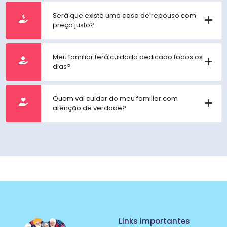
Será que existe uma casa de repouso com
preço justo?
Meu familiar terá cuidado dedicado todos os
dias?
Quem vai cuidar do meu familiar com
atenção de verdade?
Links importantes