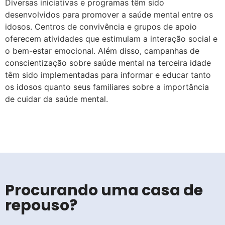
Diversas iniciativas e programas têm sido
desenvolvidos para promover a saúde mental entre os
idosos. Centros de convivência e grupos de apoio
oferecem atividades que estimulam a interação social e
o bem-estar emocional. Além disso, campanhas de
conscientização sobre saúde mental na terceira idade
têm sido implementadas para informar e educar tanto
os idosos quanto seus familiares sobre a importância
de cuidar da saúde mental.
Procurando uma casa de
repouso?