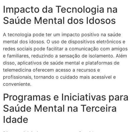
Impacto da Tecnologia na
Saúde Mental dos Idosos
A tecnologia pode ter um impacto positivo na saúde
mental dos idosos. O uso de dispositivos eletrônicos e
redes sociais pode facilitar a comunicação com amigos
e familiares, reduzindo a sensação de isolamento. Além
disso, aplicativos de saúde mental e plataformas de
telemedicina oferecem acesso a recursos e
profissionais, tornando o cuidado mais acessível e
conveniente.
Programas e Iniciativas para
Saúde Mental na Terceira
Idade