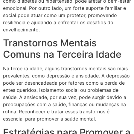
como diabetes ou hipertensão, pode afetar o bem-estar
emocional. Por outro lado, um forte suporte familiar e
social pode atuar como um protetor, promovendo
resiliência e ajudando a enfrentar os desafios do
envelhecimento.
Transtornos Mentais
Comuns na Terceira Idade
Na terceira idade, alguns transtornos mentais são mais
prevalentes, como depressão e ansiedade. A depressão
pode ser desencadeada por fatores como a perda de
entes queridos, isolamento social ou problemas de
saúde. A ansiedade, por sua vez, pode surgir devido a
preocupações com a saúde, finanças ou mudanças na
rotina. Reconhecer e tratar esses transtornos é
essencial para promover a saúde mental.
Estratégias para Promover a