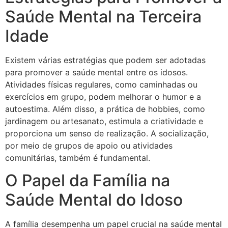
Saúde Mental na Terceira
Idade
Existem várias estratégias que podem ser adotadas
para promover a saúde mental entre os idosos.
Atividades físicas regulares, como caminhadas ou
exercícios em grupo, podem melhorar o humor e a
autoestima. Além disso, a prática de hobbies, como
jardinagem ou artesanato, estimula a criatividade e
proporciona um senso de realização. A socialização,
por meio de grupos de apoio ou atividades
comunitárias, também é fundamental.
O Papel da Família na
Saúde Mental do Idoso
A família desempenha um papel crucial na saúde mental