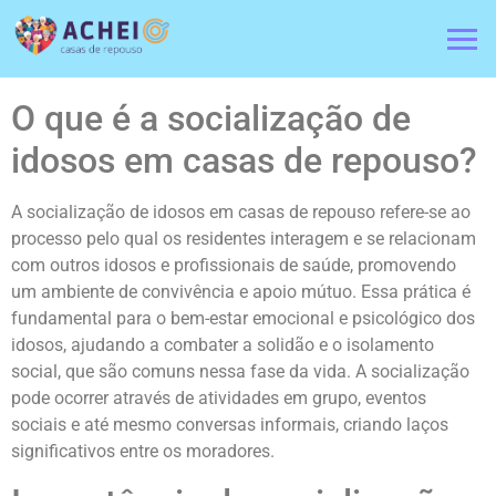
O que é a socialização de
idosos em casas de repouso?
A socialização de idosos em casas de repouso refere-se ao
processo pelo qual os residentes interagem e se relacionam
com outros idosos e profissionais de saúde, promovendo
um ambiente de convivência e apoio mútuo. Essa prática é
fundamental para o bem-estar emocional e psicológico dos
idosos, ajudando a combater a solidão e o isolamento
social, que são comuns nessa fase da vida. A socialização
pode ocorrer através de atividades em grupo, eventos
sociais e até mesmo conversas informais, criando laços
significativos entre os moradores.