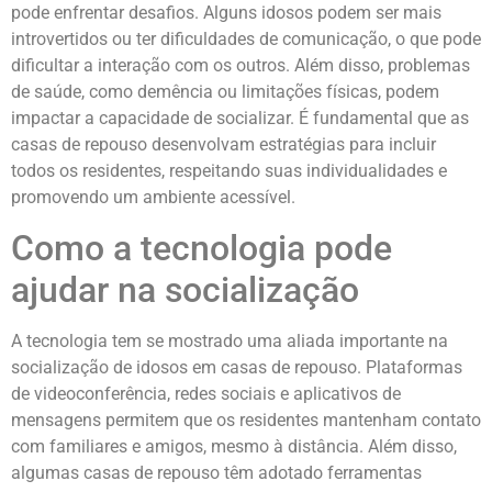
pode enfrentar desafios. Alguns idosos podem ser mais
introvertidos ou ter dificuldades de comunicação, o que pode
dificultar a interação com os outros. Além disso, problemas
de saúde, como demência ou limitações físicas, podem
impactar a capacidade de socializar. É fundamental que as
casas de repouso desenvolvam estratégias para incluir
todos os residentes, respeitando suas individualidades e
promovendo um ambiente acessível.
Como a tecnologia pode
ajudar na socialização
A tecnologia tem se mostrado uma aliada importante na
socialização de idosos em casas de repouso. Plataformas
de videoconferência, redes sociais e aplicativos de
mensagens permitem que os residentes mantenham contato
com familiares e amigos, mesmo à distância. Além disso,
algumas casas de repouso têm adotado ferramentas