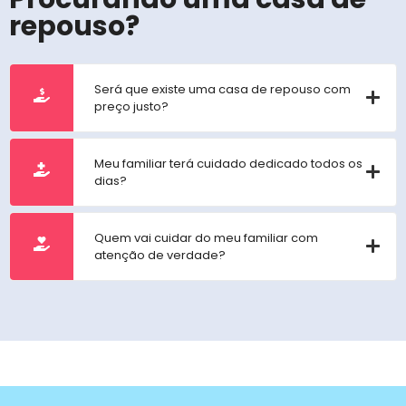
repouso?
Será que existe uma casa de repouso com
preço justo?
Meu familiar terá cuidado dedicado todos os
dias?
Quem vai cuidar do meu familiar com
atenção de verdade?