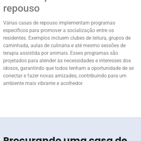
repouso
Várias casas de repouso implementam programas
específicos para promover a socialização entre os
residentes. Exemplos incluem clubes de leitura, grupos de
caminhada, aulas de culinária e até mesmo sessões de
terapia assistida por animais. Esses programas são
projetados para atender às necessidades e interesses dos
idosos, garantindo que todos tenham a oportunidade de se
conectar e fazer novas amizades, contribuindo para um
ambiente mais vibrante e acolhedor.
Procurando uma casa de