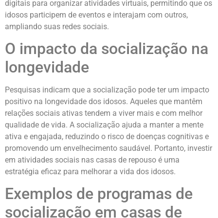
digitais para organizar atividades virtuais, permitindo que os
idosos participem de eventos e interajam com outros,
ampliando suas redes sociais.
O impacto da socialização na
longevidade
Pesquisas indicam que a socialização pode ter um impacto
positivo na longevidade dos idosos. Aqueles que mantêm
relações sociais ativas tendem a viver mais e com melhor
qualidade de vida. A socialização ajuda a manter a mente
ativa e engajada, reduzindo o risco de doenças cognitivas e
promovendo um envelhecimento saudável. Portanto, investir
em atividades sociais nas casas de repouso é uma
estratégia eficaz para melhorar a vida dos idosos.
Exemplos de programas de
socialização em casas de