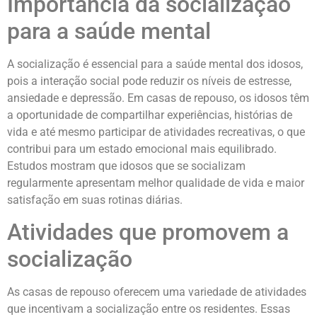
Importância da socialização
para a saúde mental
A socialização é essencial para a saúde mental dos idosos,
pois a interação social pode reduzir os níveis de estresse,
ansiedade e depressão. Em casas de repouso, os idosos têm
a oportunidade de compartilhar experiências, histórias de
vida e até mesmo participar de atividades recreativas, o que
contribui para um estado emocional mais equilibrado.
Estudos mostram que idosos que se socializam
regularmente apresentam melhor qualidade de vida e maior
satisfação em suas rotinas diárias.
Atividades que promovem a
socialização
As casas de repouso oferecem uma variedade de atividades
que incentivam a socialização entre os residentes. Essas