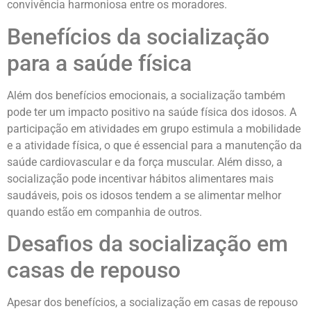
convivência harmoniosa entre os moradores.
Benefícios da socialização
para a saúde física
Além dos benefícios emocionais, a socialização também
pode ter um impacto positivo na saúde física dos idosos. A
participação em atividades em grupo estimula a mobilidade
e a atividade física, o que é essencial para a manutenção da
saúde cardiovascular e da força muscular. Além disso, a
socialização pode incentivar hábitos alimentares mais
saudáveis, pois os idosos tendem a se alimentar melhor
quando estão em companhia de outros.
Desafios da socialização em
casas de repouso
Apesar dos benefícios, a socialização em casas de repouso