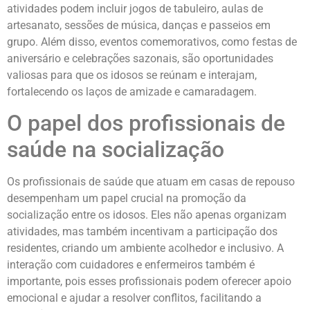
atividades podem incluir jogos de tabuleiro, aulas de
artesanato, sessões de música, danças e passeios em
grupo. Além disso, eventos comemorativos, como festas de
aniversário e celebrações sazonais, são oportunidades
valiosas para que os idosos se reúnam e interajam,
fortalecendo os laços de amizade e camaradagem.
O papel dos profissionais de
saúde na socialização
Os profissionais de saúde que atuam em casas de repouso
desempenham um papel crucial na promoção da
socialização entre os idosos. Eles não apenas organizam
atividades, mas também incentivam a participação dos
residentes, criando um ambiente acolhedor e inclusivo. A
interação com cuidadores e enfermeiros também é
importante, pois esses profissionais podem oferecer apoio
emocional e ajudar a resolver conflitos, facilitando a