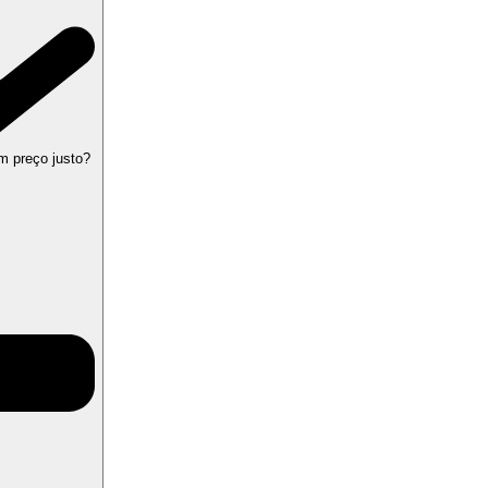
m preço justo?