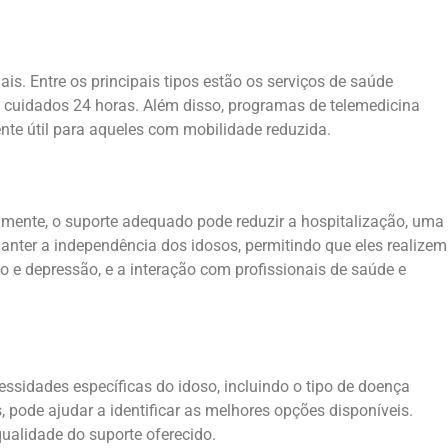
s. Entre os principais tipos estão os serviços de saúde
 cuidados 24 horas. Além disso, programas de telemedicina
nte útil para aqueles com mobilidade reduzida.
mente, o suporte adequado pode reduzir a hospitalização, uma
anter a independência dos idosos, permitindo que eles realizem
ão e depressão, e a interação com profissionais de saúde e
ssidades específicas do idoso, incluindo o tipo de doença
, pode ajudar a identificar as melhores opções disponíveis.
qualidade do suporte oferecido.