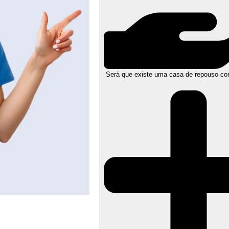
Será que existe uma casa de repouso co