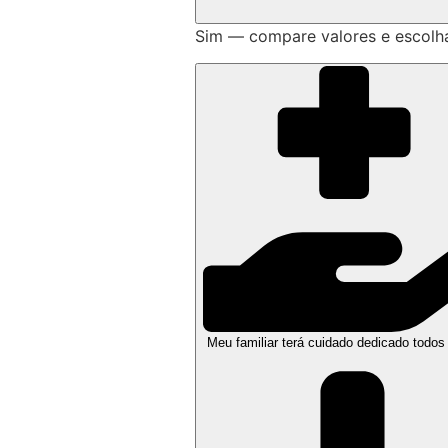
Sim — compare valores e escolh
Meu familiar terá cuidado dedicado todos