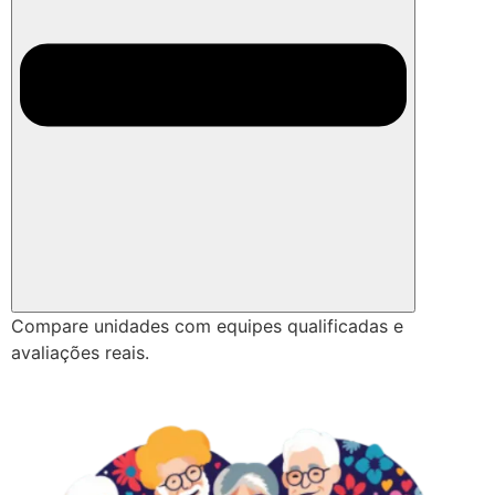
Compare unidades com equipes qualificadas e
avaliações reais.