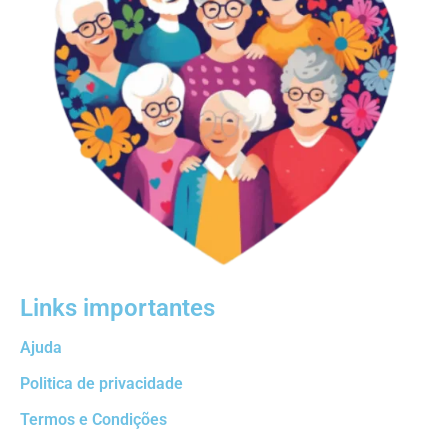
Links importantes
Ajuda
Politica de privacidade
Termos e Condições