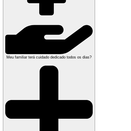
Meu familiar terá cuidado dedicado todos os dias?