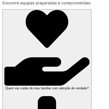
Encontre equipes preparadas e comprometidas.
Quem vai cuidar do meu familiar com atenção de verdade?