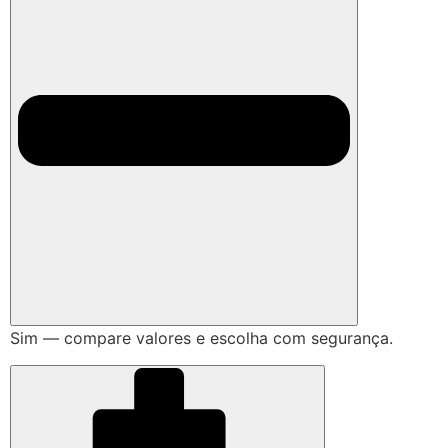
Sim — compare valores e escolha com segurança.