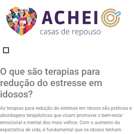
O que são terapias para
redução do estresse em
idosos?
As terapias para redução do estresse em idosos são práticas e
abordagens terapêuticas que visam promover o bem-estar
emocional e mental dos mais velhos. Com o aumento da
expectativa de vida, é fundamental que os idosos tenham