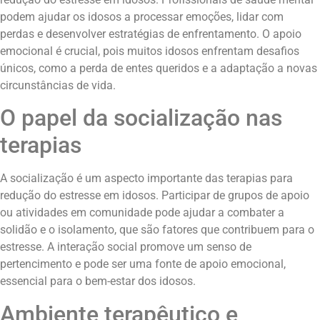
podem ajudar os idosos a processar emoções, lidar com
perdas e desenvolver estratégias de enfrentamento. O apoio
emocional é crucial, pois muitos idosos enfrentam desafios
únicos, como a perda de entes queridos e a adaptação a novas
circunstâncias de vida.
O papel da socialização nas
terapias
A socialização é um aspecto importante das terapias para
redução do estresse em idosos. Participar de grupos de apoio
ou atividades em comunidade pode ajudar a combater a
solidão e o isolamento, que são fatores que contribuem para o
estresse. A interação social promove um senso de
pertencimento e pode ser uma fonte de apoio emocional,
essencial para o bem-estar dos idosos.
Ambiente terapêutico e