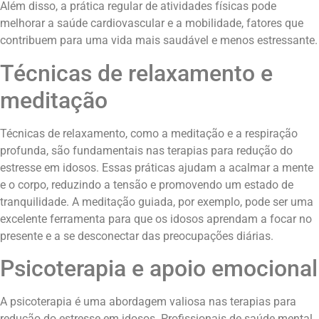
Além disso, a prática regular de atividades físicas pode
melhorar a saúde cardiovascular e a mobilidade, fatores que
contribuem para uma vida mais saudável e menos estressante.
Técnicas de relaxamento e
meditação
Técnicas de relaxamento, como a meditação e a respiração
profunda, são fundamentais nas terapias para redução do
estresse em idosos. Essas práticas ajudam a acalmar a mente
e o corpo, reduzindo a tensão e promovendo um estado de
tranquilidade. A meditação guiada, por exemplo, pode ser uma
excelente ferramenta para que os idosos aprendam a focar no
presente e a se desconectar das preocupações diárias.
Psicoterapia e apoio emocional
A psicoterapia é uma abordagem valiosa nas terapias para
redução do estresse em idosos. Profissionais de saúde mental