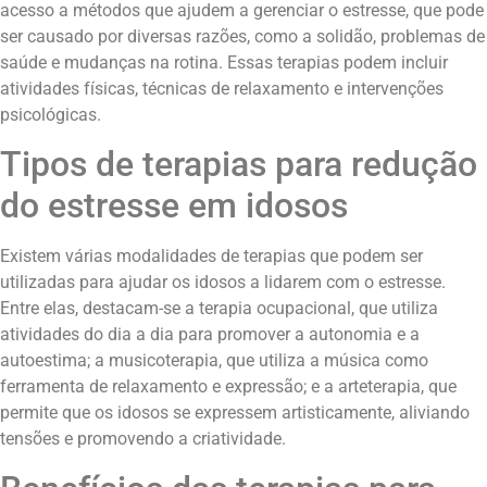
acesso a métodos que ajudem a gerenciar o estresse, que pode
ser causado por diversas razões, como a solidão, problemas de
saúde e mudanças na rotina. Essas terapias podem incluir
atividades físicas, técnicas de relaxamento e intervenções
psicológicas.
Tipos de terapias para redução
do estresse em idosos
Existem várias modalidades de terapias que podem ser
utilizadas para ajudar os idosos a lidarem com o estresse.
Entre elas, destacam-se a terapia ocupacional, que utiliza
atividades do dia a dia para promover a autonomia e a
autoestima; a musicoterapia, que utiliza a música como
ferramenta de relaxamento e expressão; e a arteterapia, que
permite que os idosos se expressem artisticamente, aliviando
tensões e promovendo a criatividade.