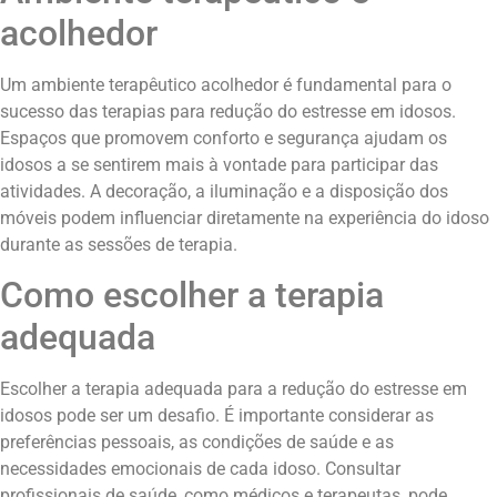
acolhedor
Um ambiente terapêutico acolhedor é fundamental para o
sucesso das terapias para redução do estresse em idosos.
Espaços que promovem conforto e segurança ajudam os
idosos a se sentirem mais à vontade para participar das
atividades. A decoração, a iluminação e a disposição dos
móveis podem influenciar diretamente na experiência do idoso
durante as sessões de terapia.
Como escolher a terapia
adequada
Escolher a terapia adequada para a redução do estresse em
idosos pode ser um desafio. É importante considerar as
preferências pessoais, as condições de saúde e as
necessidades emocionais de cada idoso. Consultar
profissionais de saúde, como médicos e terapeutas, pode