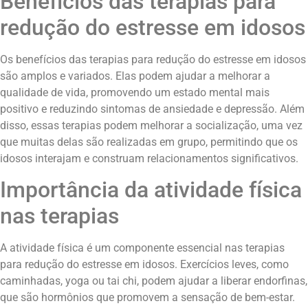
Benefícios das terapias para
redução do estresse em idosos
Os benefícios das terapias para redução do estresse em idosos
são amplos e variados. Elas podem ajudar a melhorar a
qualidade de vida, promovendo um estado mental mais
positivo e reduzindo sintomas de ansiedade e depressão. Além
disso, essas terapias podem melhorar a socialização, uma vez
que muitas delas são realizadas em grupo, permitindo que os
idosos interajam e construam relacionamentos significativos.
Importância da atividade física
nas terapias
A atividade física é um componente essencial nas terapias
para redução do estresse em idosos. Exercícios leves, como
caminhadas, yoga ou tai chi, podem ajudar a liberar endorfinas,
que são hormônios que promovem a sensação de bem-estar.