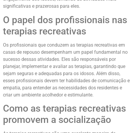
significativas e prazerosas para eles.
O papel dos profissionais nas
terapias recreativas
Os profissionais que conduzem as terapias recreativas em
casas de repouso desempenham um papel fundamental no
sucesso dessas atividades. Eles são responsáveis por
planejar, implementar e avaliar as terapias, garantindo que
sejam seguras e adequadas para os idosos. Além disso,
esses profissionais devem ter habilidades de comunicação e
empatia, para entender as necessidades dos residentes e
criar um ambiente acolhedor e estimulante.
Como as terapias recreativas
promovem a socialização