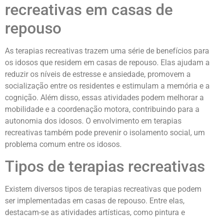
recreativas em casas de
repouso
As terapias recreativas trazem uma série de benefícios para
os idosos que residem em casas de repouso. Elas ajudam a
reduzir os níveis de estresse e ansiedade, promovem a
socialização entre os residentes e estimulam a memória e a
cognição. Além disso, essas atividades podem melhorar a
mobilidade e a coordenação motora, contribuindo para a
autonomia dos idosos. O envolvimento em terapias
recreativas também pode prevenir o isolamento social, um
problema comum entre os idosos.
Tipos de terapias recreativas
Existem diversos tipos de terapias recreativas que podem
ser implementadas em casas de repouso. Entre elas,
destacam-se as atividades artísticas, como pintura e