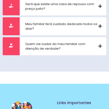
Será que existe uma casa de repouso com
preço justo?
Meu familiar terá cuidado dedicado todos os
dias?
Quem vai cuidar do meu familiar com
atenção de verdade?
Links importantes