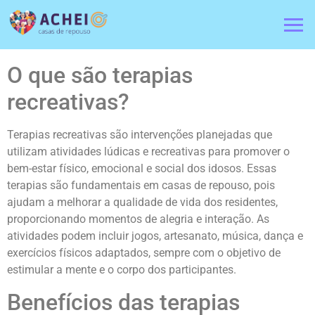
O que são terapias
recreativas?
Terapias recreativas são intervenções planejadas que
utilizam atividades lúdicas e recreativas para promover o
bem-estar físico, emocional e social dos idosos. Essas
terapias são fundamentais em casas de repouso, pois
ajudam a melhorar a qualidade de vida dos residentes,
proporcionando momentos de alegria e interação. As
atividades podem incluir jogos, artesanato, música, dança e
exercícios físicos adaptados, sempre com o objetivo de
estimular a mente e o corpo dos participantes.
Benefícios das terapias