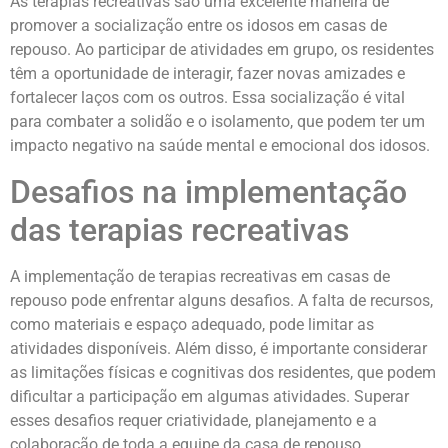
As terapias recreativas são uma excelente maneira de
promover a socialização entre os idosos em casas de
repouso. Ao participar de atividades em grupo, os residentes
têm a oportunidade de interagir, fazer novas amizades e
fortalecer laços com os outros. Essa socialização é vital
para combater a solidão e o isolamento, que podem ter um
impacto negativo na saúde mental e emocional dos idosos.
Desafios na implementação
das terapias recreativas
A implementação de terapias recreativas em casas de
repouso pode enfrentar alguns desafios. A falta de recursos,
como materiais e espaço adequado, pode limitar as
atividades disponíveis. Além disso, é importante considerar
as limitações físicas e cognitivas dos residentes, que podem
dificultar a participação em algumas atividades. Superar
esses desafios requer criatividade, planejamento e a
colaboração de toda a equipe da casa de repouso.