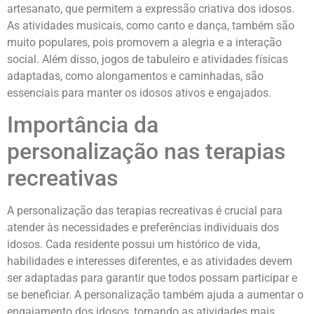
artesanato, que permitem a expressão criativa dos idosos.
As atividades musicais, como canto e dança, também são
muito populares, pois promovem a alegria e a interação
social. Além disso, jogos de tabuleiro e atividades físicas
adaptadas, como alongamentos e caminhadas, são
essenciais para manter os idosos ativos e engajados.
Importância da
personalização nas terapias
recreativas
A personalização das terapias recreativas é crucial para
atender às necessidades e preferências individuais dos
idosos. Cada residente possui um histórico de vida,
habilidades e interesses diferentes, e as atividades devem
ser adaptadas para garantir que todos possam participar e
se beneficiar. A personalização também ajuda a aumentar o
engajamento dos idosos, tornando as atividades mais