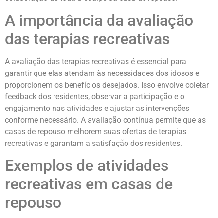
A importância da avaliação
das terapias recreativas
A avaliação das terapias recreativas é essencial para
garantir que elas atendam às necessidades dos idosos e
proporcionem os benefícios desejados. Isso envolve coletar
feedback dos residentes, observar a participação e o
engajamento nas atividades e ajustar as intervenções
conforme necessário. A avaliação contínua permite que as
casas de repouso melhorem suas ofertas de terapias
recreativas e garantam a satisfação dos residentes.
Exemplos de atividades
recreativas em casas de
repouso