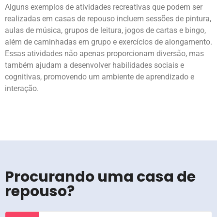
Alguns exemplos de atividades recreativas que podem ser
realizadas em casas de repouso incluem sessões de pintura,
aulas de música, grupos de leitura, jogos de cartas e bingo,
além de caminhadas em grupo e exercícios de alongamento.
Essas atividades não apenas proporcionam diversão, mas
também ajudam a desenvolver habilidades sociais e
cognitivas, promovendo um ambiente de aprendizado e
interação.
Procurando uma casa de
repouso?