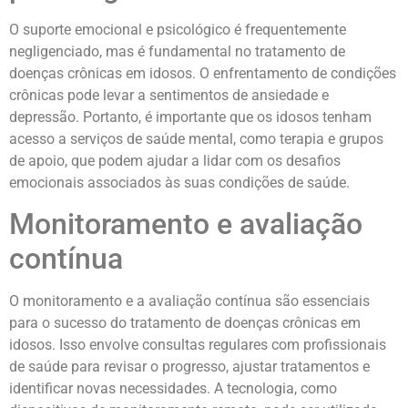
O suporte emocional e psicológico é frequentemente
negligenciado, mas é fundamental no tratamento de
doenças crônicas em idosos. O enfrentamento de condições
crônicas pode levar a sentimentos de ansiedade e
depressão. Portanto, é importante que os idosos tenham
acesso a serviços de saúde mental, como terapia e grupos
de apoio, que podem ajudar a lidar com os desafios
emocionais associados às suas condições de saúde.
Monitoramento e avaliação
contínua
O monitoramento e a avaliação contínua são essenciais
para o sucesso do tratamento de doenças crônicas em
idosos. Isso envolve consultas regulares com profissionais
de saúde para revisar o progresso, ajustar tratamentos e
identificar novas necessidades. A tecnologia, como