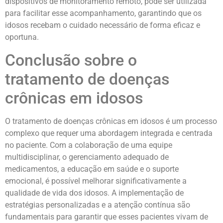
dispositivos de monitoramento remoto, pode ser utilizada
para facilitar esse acompanhamento, garantindo que os
idosos recebam o cuidado necessário de forma eficaz e
oportuna.
Conclusão sobre o
tratamento de doenças
crônicas em idosos
O tratamento de doenças crônicas em idosos é um processo
complexo que requer uma abordagem integrada e centrada
no paciente. Com a colaboração de uma equipe
multidisciplinar, o gerenciamento adequado de
medicamentos, a educação em saúde e o suporte
emocional, é possível melhorar significativamente a
qualidade de vida dos idosos. A implementação de
estratégias personalizadas e a atenção contínua são
fundamentais para garantir que esses pacientes vivam de