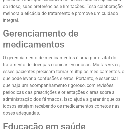
do idoso, suas preferências e limitações. Essa colaboração
melhora a eficácia do tratamento e promove um cuidado
integral.
Gerenciamento de
medicamentos
O gerenciamento de medicamentos é uma parte vital do
tratamento de doenças crônicas em idosos. Muitas vezes,
esses pacientes precisam tomar múltiplos medicamentos, o
que pode levar a confusões e erros. Portanto, é essencial
que haja um acompanhamento rigoroso, com revisões
periódicas das prescrições e orientações claras sobre a
administração dos fármacos. Isso ajuda a garantir que os
idosos estejam recebendo os medicamentos corretos nas
doses adequadas.
Educação em saúde