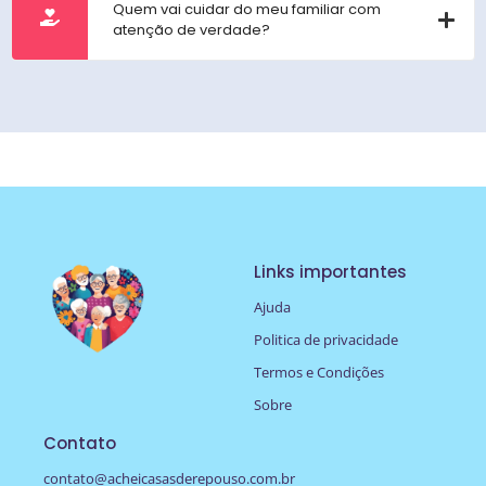
Quem vai cuidar do meu familiar com
atenção de verdade?
Links importantes
Ajuda
Politica de privacidade
Termos e Condições
Sobre
Contato
contato@acheicasasderepouso.com.br