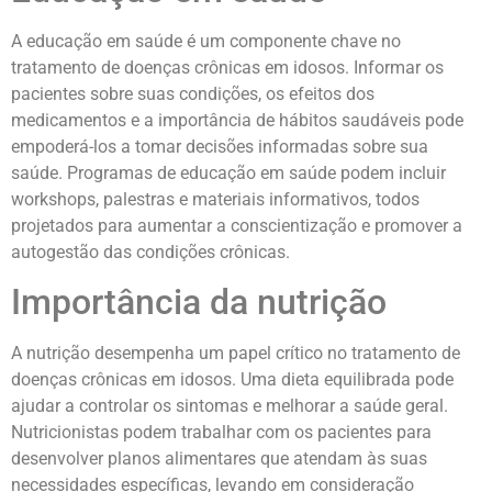
A educação em saúde é um componente chave no
tratamento de doenças crônicas em idosos. Informar os
pacientes sobre suas condições, os efeitos dos
medicamentos e a importância de hábitos saudáveis pode
empoderá-los a tomar decisões informadas sobre sua
saúde. Programas de educação em saúde podem incluir
workshops, palestras e materiais informativos, todos
projetados para aumentar a conscientização e promover a
autogestão das condições crônicas.
Importância da nutrição
A nutrição desempenha um papel crítico no tratamento de
doenças crônicas em idosos. Uma dieta equilibrada pode
ajudar a controlar os sintomas e melhorar a saúde geral.
Nutricionistas podem trabalhar com os pacientes para
desenvolver planos alimentares que atendam às suas
necessidades específicas, levando em consideração