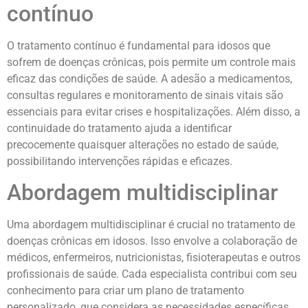
contínuo
O tratamento contínuo é fundamental para idosos que
sofrem de doenças crônicas, pois permite um controle mais
eficaz das condições de saúde. A adesão a medicamentos,
consultas regulares e monitoramento de sinais vitais são
essenciais para evitar crises e hospitalizações. Além disso, a
continuidade do tratamento ajuda a identificar
precocemente quaisquer alterações no estado de saúde,
possibilitando intervenções rápidas e eficazes.
Abordagem multidisciplinar
Uma abordagem multidisciplinar é crucial no tratamento de
doenças crônicas em idosos. Isso envolve a colaboração de
médicos, enfermeiros, nutricionistas, fisioterapeutas e outros
profissionais de saúde. Cada especialista contribui com seu
conhecimento para criar um plano de tratamento
personalizado, que considera as necessidades específicas