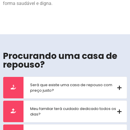
forma saudável e digna.
Procurando uma casa de
repouso?
Será que existe uma casa de repouso com
preço justo?
Meu familiar terá cuidado dedicado todos os
dias?