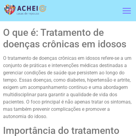
O que é: Tratamento de
doenças crônicas em idosos
O tratamento de doenças crônicas em idosos refere-se a um
conjunto de práticas e intervenções médicas destinadas a
gerenciar condições de saúde que persistem ao longo do
tempo. Essas doenças, como diabetes, hipertensão e artrite,
exigem um acompanhamento contínuo e uma abordagem
multidisciplinar para garantir a qualidade de vida dos
pacientes. O foco principal é não apenas tratar os sintomas,
mas também prevenir complicações e promover a
autonomia do idoso.
Importância do tratamento