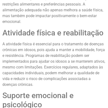
restrições alimentares e preferências pessoais. A
alimentação adequada não apenas melhora a saúde física,
mas também pode impactar positivamente o bem-estar
emocional.
Atividade física e reabilitação
A atividade física é essencial para o tratamento de doenças
crônicas em idosos, pois ajuda a manter a mobilidade, força
e resistência. Programas de reabilitação podem ser
implementados para ajudar os idosos a se manterem ativos,
mesmo com limitações. Exercícios regulares, adaptados às
capacidades individuais, podem melhorar a qualidade de
vida e reduzir o risco de complicações associadas a
doenças crônicas.
Suporte emocional e
psicológico