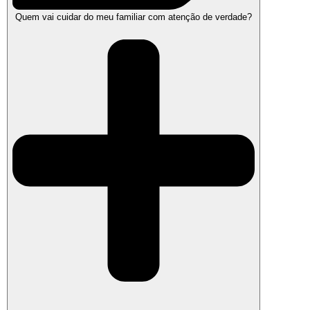
Quem vai cuidar do meu familiar com atenção de verdade?