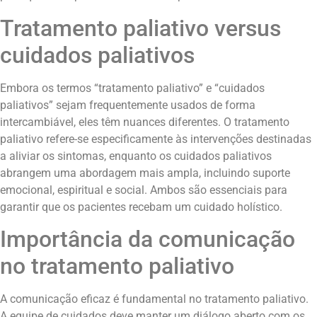
Tratamento paliativo versus
cuidados paliativos
Embora os termos “tratamento paliativo” e “cuidados
paliativos” sejam frequentemente usados de forma
intercambiável, eles têm nuances diferentes. O tratamento
paliativo refere-se especificamente às intervenções destinadas
a aliviar os sintomas, enquanto os cuidados paliativos
abrangem uma abordagem mais ampla, incluindo suporte
emocional, espiritual e social. Ambos são essenciais para
garantir que os pacientes recebam um cuidado holístico.
Importância da comunicação
no tratamento paliativo
A comunicação eficaz é fundamental no tratamento paliativo.
A equipe de cuidados deve manter um diálogo aberto com os