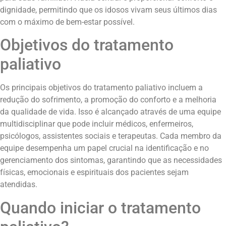
dignidade, permitindo que os idosos vivam seus últimos dias
com o máximo de bem-estar possível.
Objetivos do tratamento
paliativo
Os principais objetivos do tratamento paliativo incluem a
redução do sofrimento, a promoção do conforto e a melhoria
da qualidade de vida. Isso é alcançado através de uma equipe
multidisciplinar que pode incluir médicos, enfermeiros,
psicólogos, assistentes sociais e terapeutas. Cada membro da
equipe desempenha um papel crucial na identificação e no
gerenciamento dos sintomas, garantindo que as necessidades
físicas, emocionais e espirituais dos pacientes sejam
atendidas.
Quando iniciar o tratamento