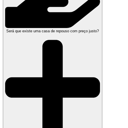
Será que existe uma casa de repouso com preço justo?