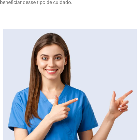
beneficiar desse tipo de cuidado.