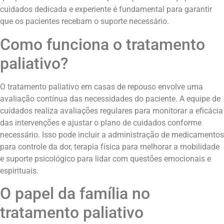
cuidados dedicada e experiente é fundamental para garantir
que os pacientes recebam o suporte necessário.
Como funciona o tratamento
paliativo?
O tratamento paliativo em casas de repouso envolve uma
avaliação contínua das necessidades do paciente. A equipe de
cuidados realiza avaliações regulares para monitorar a eficácia
das intervenções e ajustar o plano de cuidados conforme
necessário. Isso pode incluir a administração de medicamentos
para controle da dor, terapia física para melhorar a mobilidade
e suporte psicológico para lidar com questões emocionais e
espirituais.
O papel da família no
tratamento paliativo