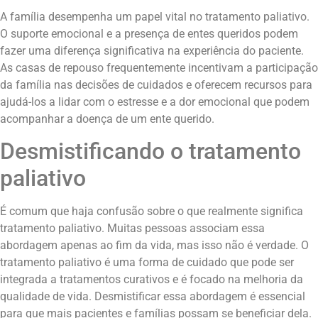
A família desempenha um papel vital no tratamento paliativo.
O suporte emocional e a presença de entes queridos podem
fazer uma diferença significativa na experiência do paciente.
As casas de repouso frequentemente incentivam a participação
da família nas decisões de cuidados e oferecem recursos para
ajudá-los a lidar com o estresse e a dor emocional que podem
acompanhar a doença de um ente querido.
Desmistificando o tratamento
paliativo
É comum que haja confusão sobre o que realmente significa
tratamento paliativo. Muitas pessoas associam essa
abordagem apenas ao fim da vida, mas isso não é verdade. O
tratamento paliativo é uma forma de cuidado que pode ser
integrada a tratamentos curativos e é focado na melhoria da
qualidade de vida. Desmistificar essa abordagem é essencial
para que mais pacientes e famílias possam se beneficiar dela.