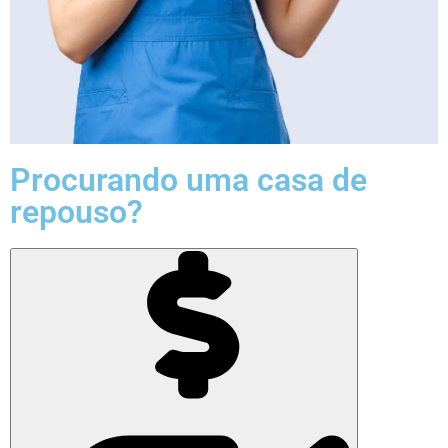
Procurando uma casa de
repouso?