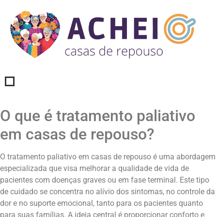
O que é tratamento paliativo
em casas de repouso?
O tratamento paliativo em casas de repouso é uma abordagem
especializada que visa melhorar a qualidade de vida de
pacientes com doenças graves ou em fase terminal. Este tipo
de cuidado se concentra no alívio dos sintomas, no controle da
dor e no suporte emocional, tanto para os pacientes quanto
para suas famílias. A ideia central é proporcionar conforto e