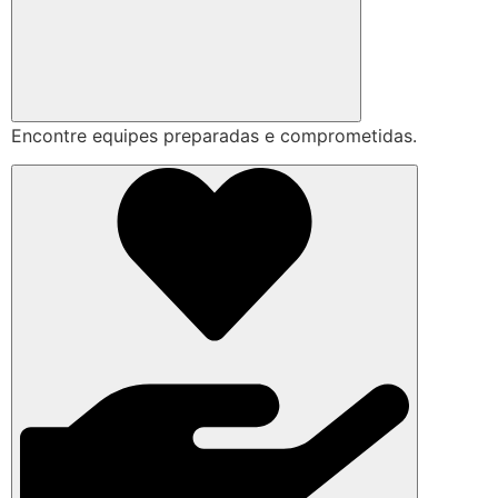
Encontre equipes preparadas e comprometidas.