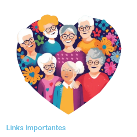
Links importantes