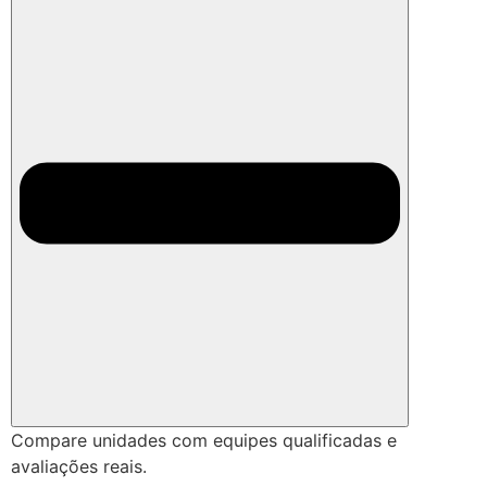
Compare unidades com equipes qualificadas e
avaliações reais.