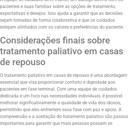
pacientes e suas famílias sobre as opções de tratamento,
expectativas e desejos. Isso ajuda a garantir que as decisões
sejam tomadas de forma colaborativa e que os cuidados
estejam alinhados com os valores e preferências do paciente.
Considerações finais sobre
tratamento paliativo em casas
de repouso
O tratamento paliativo em casas de repouso é uma abordagem
essencial que visa proporcionar conforto e dignidade aos
pacientes em fase terminal. Com uma equipe de cuidados
dedicada e um foco nas necessidades individuais, é possível
melhorar significativamente a qualidade de vida dos idosos,
permitindo que eles enfrentem essa fase com paz e apoio. A
compreensão e a aceitação do tratamento paliativo são passos
importantes para garantir que mais pessoas possam se