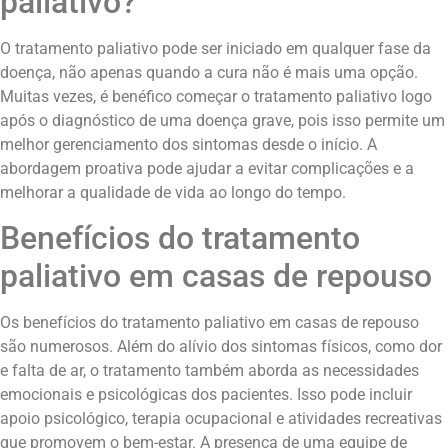
paliativo?
O tratamento paliativo pode ser iniciado em qualquer fase da
doença, não apenas quando a cura não é mais uma opção.
Muitas vezes, é benéfico começar o tratamento paliativo logo
após o diagnóstico de uma doença grave, pois isso permite um
melhor gerenciamento dos sintomas desde o início. A
abordagem proativa pode ajudar a evitar complicações e a
melhorar a qualidade de vida ao longo do tempo.
Benefícios do tratamento
paliativo em casas de repouso
Os benefícios do tratamento paliativo em casas de repouso
são numerosos. Além do alívio dos sintomas físicos, como dor
e falta de ar, o tratamento também aborda as necessidades
emocionais e psicológicas dos pacientes. Isso pode incluir
apoio psicológico, terapia ocupacional e atividades recreativas
que promovem o bem-estar. A presença de uma equipe de