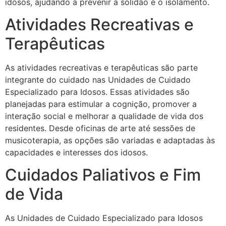
idosos, ajudando a prevenir a solidão e o isolamento.
Atividades Recreativas e
Terapêuticas
As atividades recreativas e terapêuticas são parte
integrante do cuidado nas Unidades de Cuidado
Especializado para Idosos. Essas atividades são
planejadas para estimular a cognição, promover a
interação social e melhorar a qualidade de vida dos
residentes. Desde oficinas de arte até sessões de
musicoterapia, as opções são variadas e adaptadas às
capacidades e interesses dos idosos.
Cuidados Paliativos e Fim
de Vida
As Unidades de Cuidado Especializado para Idosos