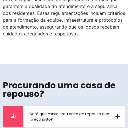
garantem a qualidade do atendimento e a segurança
dos residentes. Essas regulamentações incluem critérios
para a formação da equipe, infraestrutura e protocolos
de atendimento, assegurando que os idosos recebam
cuidados adequados e respeitosos.
Procurando uma casa de
repouso?
Será que existe uma casa de repouso com
preço justo?