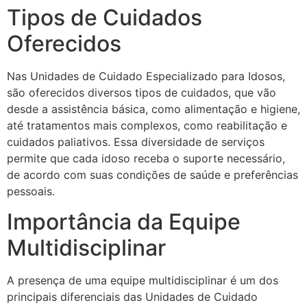
Tipos de Cuidados
Oferecidos
Nas Unidades de Cuidado Especializado para Idosos,
são oferecidos diversos tipos de cuidados, que vão
desde a assistência básica, como alimentação e higiene,
até tratamentos mais complexos, como reabilitação e
cuidados paliativos. Essa diversidade de serviços
permite que cada idoso receba o suporte necessário,
de acordo com suas condições de saúde e preferências
pessoais.
Importância da Equipe
Multidisciplinar
A presença de uma equipe multidisciplinar é um dos
principais diferenciais das Unidades de Cuidado