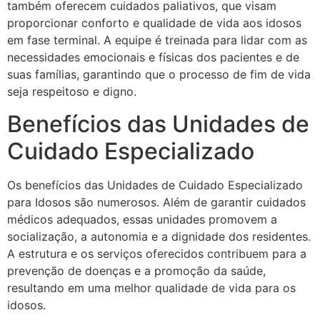
também oferecem cuidados paliativos, que visam
proporcionar conforto e qualidade de vida aos idosos
em fase terminal. A equipe é treinada para lidar com as
necessidades emocionais e físicas dos pacientes e de
suas famílias, garantindo que o processo de fim de vida
seja respeitoso e digno.
Benefícios das Unidades de
Cuidado Especializado
Os benefícios das Unidades de Cuidado Especializado
para Idosos são numerosos. Além de garantir cuidados
médicos adequados, essas unidades promovem a
socialização, a autonomia e a dignidade dos residentes.
A estrutura e os serviços oferecidos contribuem para a
prevenção de doenças e a promoção da saúde,
resultando em uma melhor qualidade de vida para os
idosos.