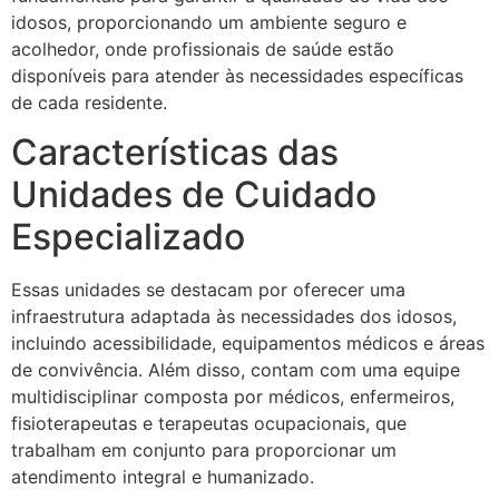
idosos, proporcionando um ambiente seguro e
acolhedor, onde profissionais de saúde estão
disponíveis para atender às necessidades específicas
de cada residente.
Características das
Unidades de Cuidado
Especializado
Essas unidades se destacam por oferecer uma
infraestrutura adaptada às necessidades dos idosos,
incluindo acessibilidade, equipamentos médicos e áreas
de convivência. Além disso, contam com uma equipe
multidisciplinar composta por médicos, enfermeiros,
fisioterapeutas e terapeutas ocupacionais, que
trabalham em conjunto para proporcionar um
atendimento integral e humanizado.