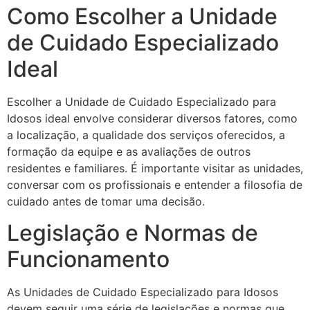
Como Escolher a Unidade
de Cuidado Especializado
Ideal
Escolher a Unidade de Cuidado Especializado para
Idosos ideal envolve considerar diversos fatores, como
a localização, a qualidade dos serviços oferecidos, a
formação da equipe e as avaliações de outros
residentes e familiares. É importante visitar as unidades,
conversar com os profissionais e entender a filosofia de
cuidado antes de tomar uma decisão.
Legislação e Normas de
Funcionamento
As Unidades de Cuidado Especializado para Idosos
devem seguir uma série de legislações e normas que