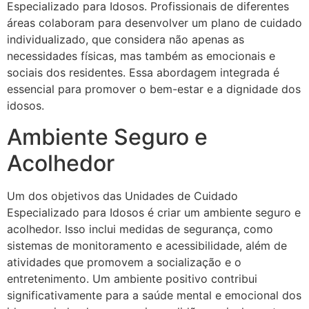
Especializado para Idosos. Profissionais de diferentes
áreas colaboram para desenvolver um plano de cuidado
individualizado, que considera não apenas as
necessidades físicas, mas também as emocionais e
sociais dos residentes. Essa abordagem integrada é
essencial para promover o bem-estar e a dignidade dos
idosos.
Ambiente Seguro e
Acolhedor
Um dos objetivos das Unidades de Cuidado
Especializado para Idosos é criar um ambiente seguro e
acolhedor. Isso inclui medidas de segurança, como
sistemas de monitoramento e acessibilidade, além de
atividades que promovem a socialização e o
entretenimento. Um ambiente positivo contribui
significativamente para a saúde mental e emocional dos