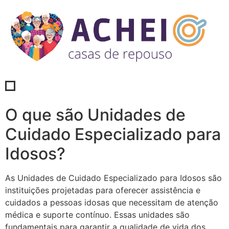
O que são Unidades de
Cuidado Especializado para
Idosos?
As Unidades de Cuidado Especializado para Idosos são
instituições projetadas para oferecer assistência e
cuidados a pessoas idosas que necessitam de atenção
médica e suporte contínuo. Essas unidades são
fundamentais para garantir a qualidade de vida dos