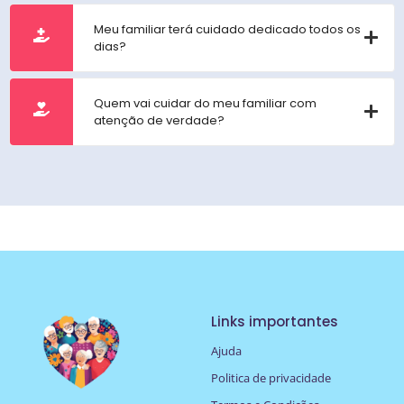
Meu familiar terá cuidado dedicado todos os
dias?
Quem vai cuidar do meu familiar com
atenção de verdade?
Links importantes
Ajuda
Politica de privacidade