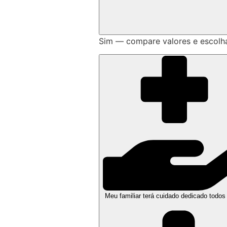
Sim — compare valores e escolh
Meu familiar terá cuidado dedicado todos