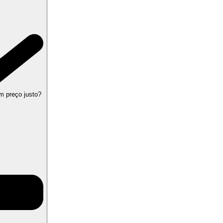
m preço justo?