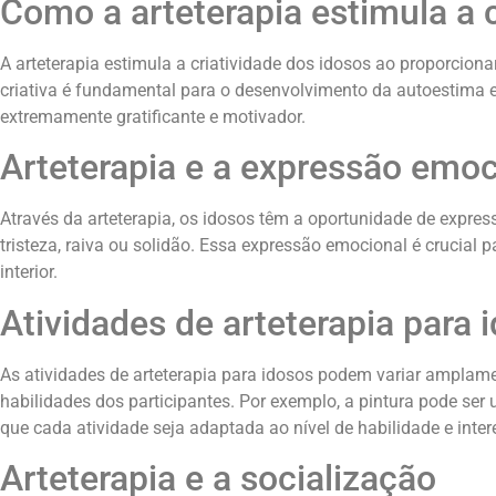
Como a arteterapia estimula a c
A arteterapia estimula a criatividade dos idosos ao proporcion
criativa é fundamental para o desenvolvimento da autoestima e 
extremamente gratificante e motivador.
Arteterapia e a expressão emoc
Através da arteterapia, os idosos têm a oportunidade de expres
tristeza, raiva ou solidão. Essa expressão emocional é crucial
interior.
Atividades de arteterapia para 
As atividades de arteterapia para idosos podem variar amplame
habilidades dos participantes. Por exemplo, a pintura pode se
que cada atividade seja adaptada ao nível de habilidade e inter
Arteterapia e a socialização