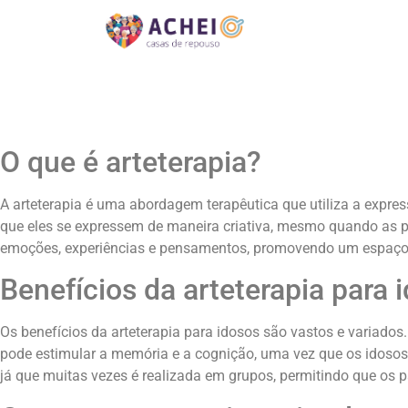
O que é arteterapia?
A arteterapia é uma abordagem terapêutica que utiliza a expre
que eles se expressem de maneira criativa, mesmo quando as pa
emoções, experiências e pensamentos, promovendo um espaço 
Benefícios da arteterapia para 
Os benefícios da arteterapia para idosos são vastos e variados
pode estimular a memória e a cognição, uma vez que os idosos 
já que muitas vezes é realizada em grupos, permitindo que os p