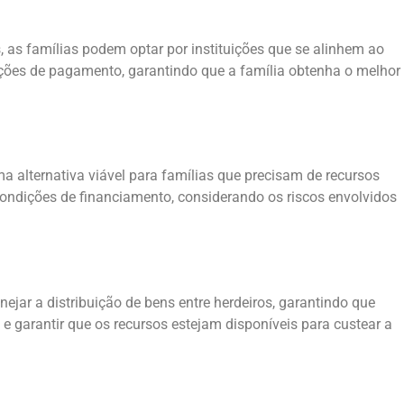
, as famílias podem optar por instituições que se alinhem ao
ções de pagamento, garantindo que a família obtenha o melhor
 alternativa viável para famílias que precisam de recursos
ondições de financiamento, considerando os riscos envolvidos
jar a distribuição de bens entre herdeiros, garantindo que
e garantir que os recursos estejam disponíveis para custear a