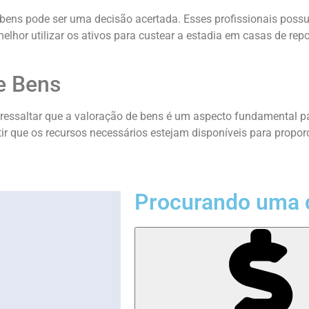
bens pode ser uma decisão acertada. Esses profissionais possu
elhor utilizar os ativos para custear a estadia em casas de rep
e Bens
 ressaltar que a valoração de bens é um aspecto fundamental p
ir que os recursos necessários estejam disponíveis para propor
Procurando uma 