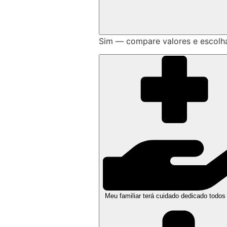
Sim — compare valores e escolh
Meu familiar terá cuidado dedicado todos