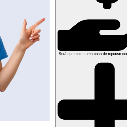
Será que existe uma casa de repouso co