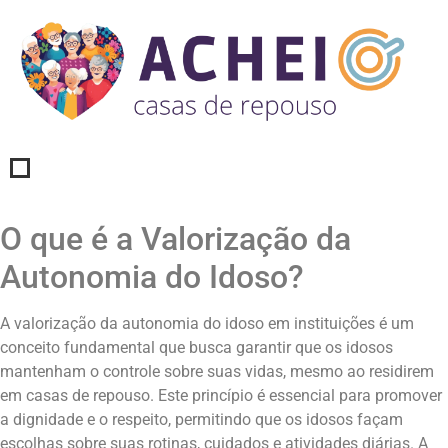
O que é a Valorização da
Autonomia do Idoso?
A valorização da autonomia do idoso em instituições é um
conceito fundamental que busca garantir que os idosos
mantenham o controle sobre suas vidas, mesmo ao residirem
em casas de repouso. Este princípio é essencial para promover
a dignidade e o respeito, permitindo que os idosos façam
escolhas sobre suas rotinas, cuidados e atividades diárias. A