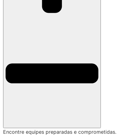
Encontre equipes preparadas e comprometidas.