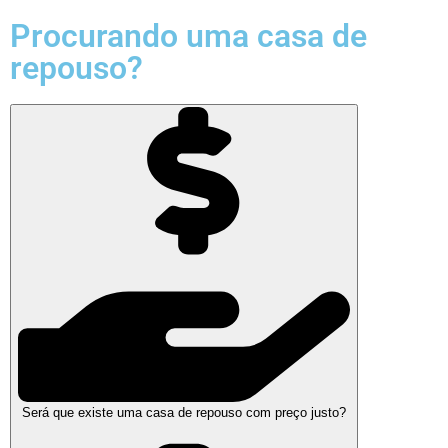
Procurando uma casa de
repouso?
Será que existe uma casa de repouso com preço justo?