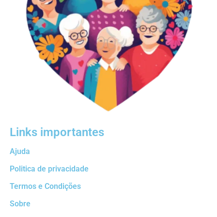
Links importantes
Ajuda
Politica de privacidade
Termos e Condições
Sobre