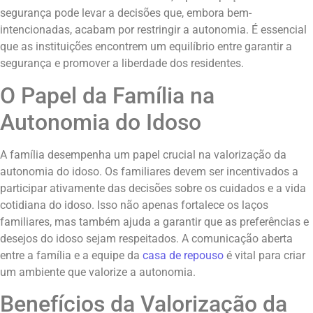
segurança pode levar a decisões que, embora bem-
intencionadas, acabam por restringir a autonomia. É essencial
que as instituições encontrem um equilíbrio entre garantir a
segurança e promover a liberdade dos residentes.
O Papel da Família na
Autonomia do Idoso
A família desempenha um papel crucial na valorização da
autonomia do idoso. Os familiares devem ser incentivados a
participar ativamente das decisões sobre os cuidados e a vida
cotidiana do idoso. Isso não apenas fortalece os laços
familiares, mas também ajuda a garantir que as preferências e
desejos do idoso sejam respeitados. A comunicação aberta
entre a família e a equipe da
casa de repouso
é vital para criar
um ambiente que valorize a autonomia.
Benefícios da Valorização da