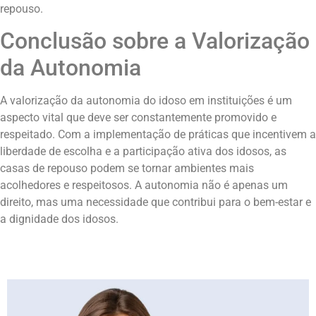
repouso.
Conclusão sobre a Valorização
da Autonomia
A valorização da autonomia do idoso em instituições é um
aspecto vital que deve ser constantemente promovido e
respeitado. Com a implementação de práticas que incentivem a
liberdade de escolha e a participação ativa dos idosos, as
casas de repouso podem se tornar ambientes mais
acolhedores e respeitosos. A autonomia não é apenas um
direito, mas uma necessidade que contribui para o bem-estar e
a dignidade dos idosos.