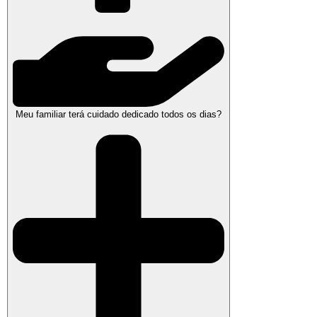
Meu familiar terá cuidado dedicado todos os dias?