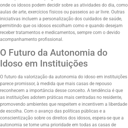
onde os idosos podem decidir sobre as atividades do dia, como
aulas de arte, exercícios físicos ou passeios ao ar livre. Outras
iniciativas incluem a personalização dos cuidados de saúde,
permitindo que os idosos escolham como e quando desejam
receber tratamentos e medicamentos, sempre com o devido
acompanhamento profissional.
O Futuro da Autonomia do
Idoso em Instituições
O futuro da valorização da autonomia do idoso em instituições
parece promissor, à medida que mais casas de repouso
reconhecem a importância desse conceito. A tendência é que
as instituições adotem práticas mais centradas no residente,
promovendo ambientes que respeitem e incentivem a liberdade
de escolha. Com o avanço das políticas públicas e a
conscientização sobre os direitos dos idosos, espera-se que a
autonomia se torne uma prioridade em todas as casas de