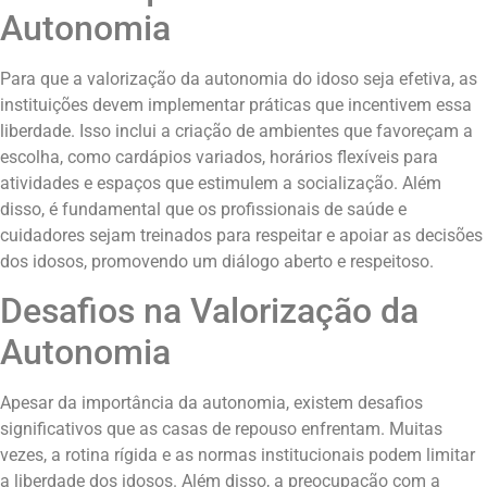
Autonomia
Para que a valorização da autonomia do idoso seja efetiva, as
instituições devem implementar práticas que incentivem essa
liberdade. Isso inclui a criação de ambientes que favoreçam a
escolha, como cardápios variados, horários flexíveis para
atividades e espaços que estimulem a socialização. Além
disso, é fundamental que os profissionais de saúde e
cuidadores sejam treinados para respeitar e apoiar as decisões
dos idosos, promovendo um diálogo aberto e respeitoso.
Desafios na Valorização da
Autonomia
Apesar da importância da autonomia, existem desafios
significativos que as casas de repouso enfrentam. Muitas
vezes, a rotina rígida e as normas institucionais podem limitar
a liberdade dos idosos. Além disso, a preocupação com a