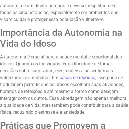
autonomia é um direito humano e deve ser respeitada em
todas as circunstâncias, especialmente em ambientes que
visam cuidar e proteger essa população vulnerável.
Importância da Autonomia na
Vida do Idoso
A autonomia é crucial para a saúde mental e emocional dos
idosos. Quando os indivíduos têm a liberdade de tomar
decisões sobre suas vidas, eles tendem a se sentir mais
valorizados e satisfeitos. Em
casas de repouso
, isso pode se
traduzir em permitir que os idosos escolham suas atividades,
horários de refeições e até mesmo a forma como desejam
interagir com os outros. Essa abordagem não apenas melhora
a qualidade de vida, mas também pode contribuir para a saúde
física, reduzindo o estresse e a ansiedade.
Práticas que Promovem a