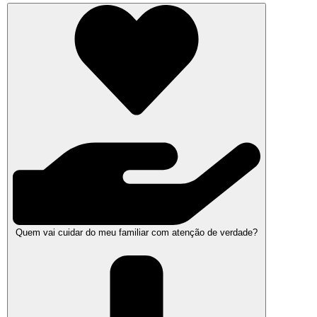
Quem vai cuidar do meu familiar com atenção de verdade?