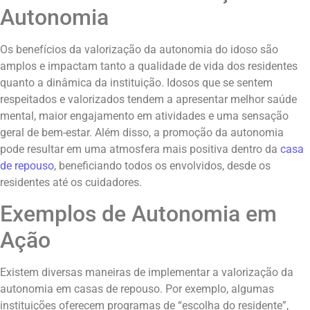
Autonomia
Os benefícios da valorização da autonomia do idoso são
amplos e impactam tanto a qualidade de vida dos residentes
quanto a dinâmica da instituição. Idosos que se sentem
respeitados e valorizados tendem a apresentar melhor saúde
mental, maior engajamento em atividades e uma sensação
geral de bem-estar. Além disso, a promoção da autonomia
pode resultar em uma atmosfera mais positiva dentro da
casa
de repouso
, beneficiando todos os envolvidos, desde os
residentes até os cuidadores.
Exemplos de Autonomia em
Ação
Existem diversas maneiras de implementar a valorização da
autonomia em casas de repouso. Por exemplo, algumas
instituições oferecem programas de “escolha do residente”,