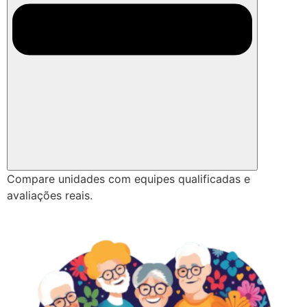
Compare unidades com equipes qualificadas e
avaliações reais.