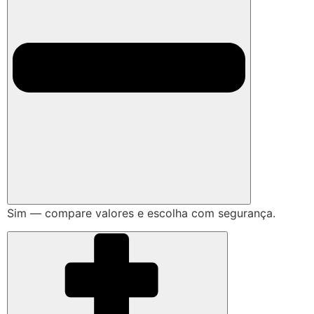
Sim — compare valores e escolha com segurança.