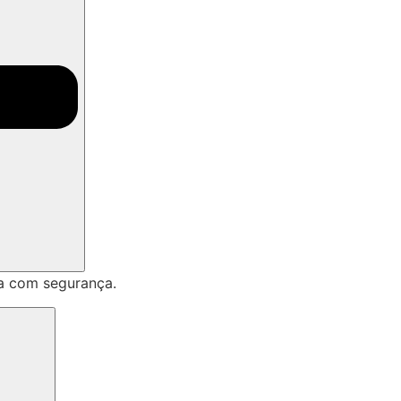
a com segurança.