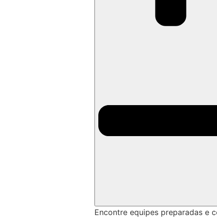
Encontre equipes preparadas e 