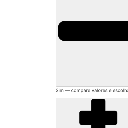
Sim — compare valores e escolh