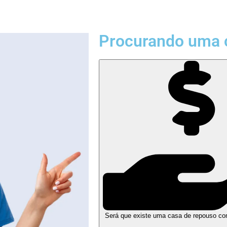
Procurando uma 
Será que existe uma casa de repouso co