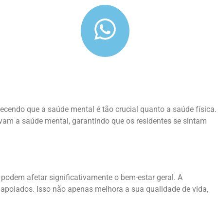
hecendo que a saúde mental é tão crucial quanto a saúde física.
am a saúde mental, garantindo que os residentes se sintam
odem afetar significativamente o bem-estar geral. A
apoiados. Isso não apenas melhora a sua qualidade de vida,