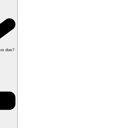
 os dias?