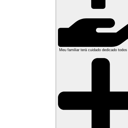
Meu familiar terá cuidado dedicado todos