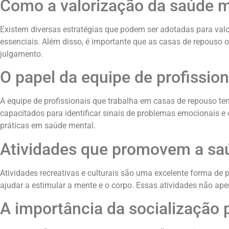
Como a valorização da saúde m
Existem diversas estratégias que podem ser adotadas para valo
essenciais. Além disso, é importante que as casas de repous
julgamento.
O papel da equipe de profissio
A equipe de profissionais que trabalha em casas de repouso t
capacitados para identificar sinais de problemas emocionais e
práticas em saúde mental.
Atividades que promovem a sa
Atividades recreativas e culturais são uma excelente forma de
ajudar a estimular a mente e o corpo. Essas atividades não ap
A importância da socialização 