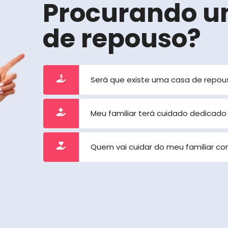
Procurando u
de repouso?
Será que existe uma casa de repou
Meu familiar terá cuidado dedicado
Quem vai cuidar do meu familiar c