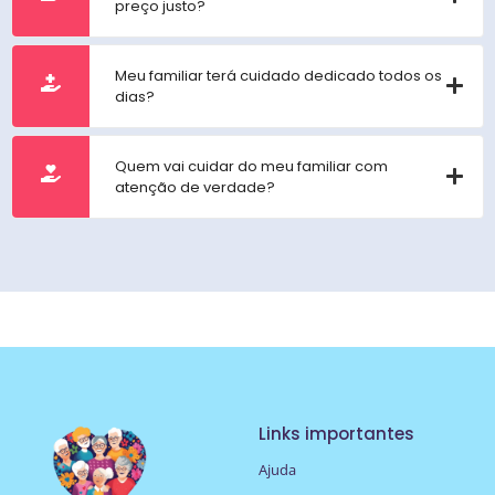
preço justo?
Meu familiar terá cuidado dedicado todos os
dias?
Quem vai cuidar do meu familiar com
atenção de verdade?
Links importantes
Ajuda