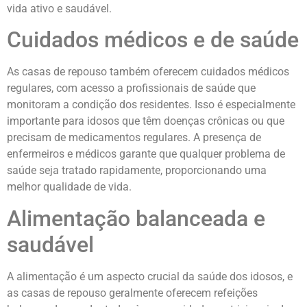
vida ativo e saudável.
Cuidados médicos e de saúde
As casas de repouso também oferecem cuidados médicos
regulares, com acesso a profissionais de saúde que
monitoram a condição dos residentes. Isso é especialmente
importante para idosos que têm doenças crônicas ou que
precisam de medicamentos regulares. A presença de
enfermeiros e médicos garante que qualquer problema de
saúde seja tratado rapidamente, proporcionando uma
melhor qualidade de vida.
Alimentação balanceada e
saudável
A alimentação é um aspecto crucial da saúde dos idosos, e
as casas de repouso geralmente oferecem refeições