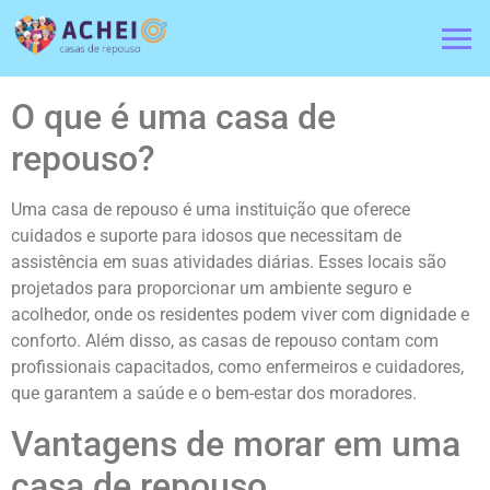
O que é uma casa de
repouso?
Uma casa de repouso é uma instituição que oferece
cuidados e suporte para idosos que necessitam de
assistência em suas atividades diárias. Esses locais são
projetados para proporcionar um ambiente seguro e
acolhedor, onde os residentes podem viver com dignidade e
conforto. Além disso, as casas de repouso contam com
profissionais capacitados, como enfermeiros e cuidadores,
que garantem a saúde e o bem-estar dos moradores.
Vantagens de morar em uma
casa de repouso