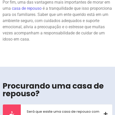
Por fim, uma das vantagens mais importantes de morar em
uma
casa de repouso
é a tranquilidade que isso proporciona
para os familiares. Saber que um ente querido está em um
ambiente seguro, com cuidados adequados e suporte
emocional, alivia a preocupação e o estresse que muitas
vezes acompanham a responsabilidade de cuidar de um
idoso em casa.
Procurando uma casa de
repouso?
Será que existe uma casa de repouso com