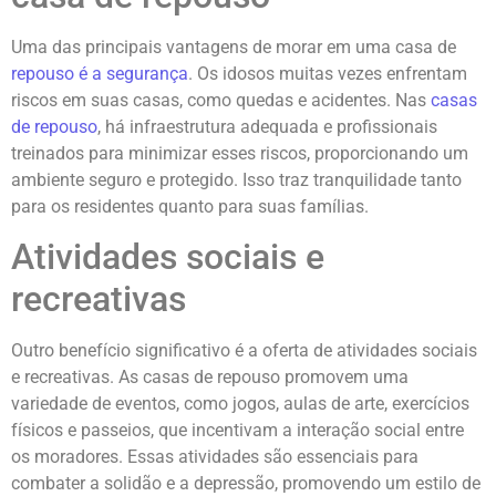
Uma das principais vantagens de morar em uma casa de
repouso é a segurança
. Os idosos muitas vezes enfrentam
riscos em suas casas, como quedas e acidentes. Nas
casas
de repouso
, há infraestrutura adequada e profissionais
treinados para minimizar esses riscos, proporcionando um
ambiente seguro e protegido. Isso traz tranquilidade tanto
para os residentes quanto para suas famílias.
Atividades sociais e
recreativas
Outro benefício significativo é a oferta de atividades sociais
e recreativas. As casas de repouso promovem uma
variedade de eventos, como jogos, aulas de arte, exercícios
físicos e passeios, que incentivam a interação social entre
os moradores. Essas atividades são essenciais para
combater a solidão e a depressão, promovendo um estilo de