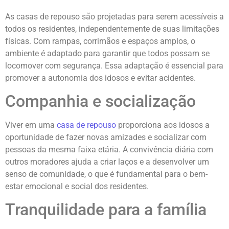
As casas de repouso são projetadas para serem acessíveis a
todos os residentes, independentemente de suas limitações
físicas. Com rampas, corrimãos e espaços amplos, o
ambiente é adaptado para garantir que todos possam se
locomover com segurança. Essa adaptação é essencial para
promover a autonomia dos idosos e evitar acidentes.
Companhia e socialização
Viver em uma
casa de repouso
proporciona aos idosos a
oportunidade de fazer novas amizades e socializar com
pessoas da mesma faixa etária. A convivência diária com
outros moradores ajuda a criar laços e a desenvolver um
senso de comunidade, o que é fundamental para o bem-
estar emocional e social dos residentes.
Tranquilidade para a família