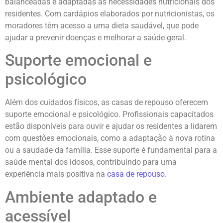
balanceadas e adaptadas às necessidades nutricionais dos
residentes. Com cardápios elaborados por nutricionistas, os
moradores têm acesso a uma dieta saudável, que pode
ajudar a prevenir doenças e melhorar a saúde geral.
Suporte emocional e
psicológico
Além dos cuidados físicos, as casas de repouso oferecem
suporte emocional e psicológico. Profissionais capacitados
estão disponíveis para ouvir e ajudar os residentes a lidarem
com questões emocionais, como a adaptação à nova rotina
ou a saudade da família. Esse suporte é fundamental para a
saúde mental dos idosos, contribuindo para uma
experiência mais positiva na
casa de repouso
.
Ambiente adaptado e
acessível