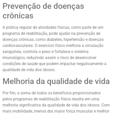
Prevenção de doenças
crônicas
A prática regular de atividades físicas, como parte de um
programa de reabilitação, pode ajudar na prevenção de
doenças crônicas, como diabetes, hipertensão e doenças
cardiovasculares. O exercício físico melhora a circulação
sanguínea, controla o peso e fortalece o sistema
imunológico, reduzindo assim o risco de desenvolver
condições de saúde que podem impactar negativamente a
qualidade de vida dos idosos.
Melhoria da qualidade de vida
Por fim, a soma de todos os benefícios proporcionados
pelos programas de reabilitação física resulta em uma
melhoria significativa da qualidade de vida dos idosos. Com
mais mobilidade, menos dor, maior força muscular e melhor