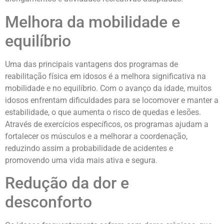
Melhora da mobilidade e
equilíbrio
Uma das principais vantagens dos programas de
reabilitação física em idosos é a melhora significativa na
mobilidade e no equilíbrio. Com o avanço da idade, muitos
idosos enfrentam dificuldades para se locomover e manter a
estabilidade, o que aumenta o risco de quedas e lesões.
Através de exercícios específicos, os programas ajudam a
fortalecer os músculos e a melhorar a coordenação,
reduzindo assim a probabilidade de acidentes e
promovendo uma vida mais ativa e segura.
Redução da dor e
desconforto