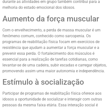
durante as atividades em grupo também contribui para a
melhoria do estado emocional dos idosos.
Aumento da força muscular
Com o envelhecimento, a perda de massa muscular é um
fenômeno comum, conhecido como sarcopenia. Os
programas de reabilitação física focam em exercícios de
resistência que ajudam a aumentar a força muscular e a
prevenir essa perda. O fortalecimento dos músculos é
essencial para a realização de tarefas cotidianas, como
levantar-se de uma cadeira, subir escadas e carregar objetos,
promovendo assim uma maior autonomia e independência.
Estímulo à socialização
Participar de programas de reabilitação física oferece aos
idosos a oportunidade de socializar e interagir com outras
pessoas da mesma faixa etária. Essa interação social é