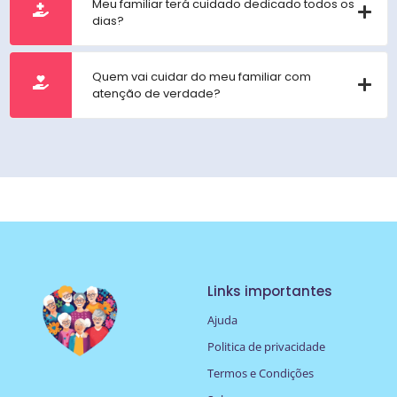
Meu familiar terá cuidado dedicado todos os
dias?
Quem vai cuidar do meu familiar com
atenção de verdade?
Links importantes
Ajuda
Politica de privacidade
Termos e Condições