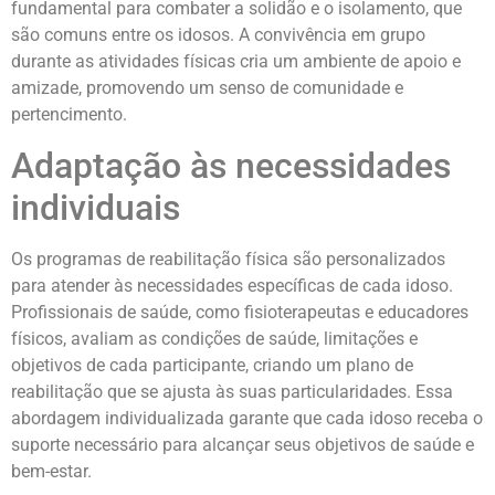
fundamental para combater a solidão e o isolamento, que
são comuns entre os idosos. A convivência em grupo
durante as atividades físicas cria um ambiente de apoio e
amizade, promovendo um senso de comunidade e
pertencimento.
Adaptação às necessidades
individuais
Os programas de reabilitação física são personalizados
para atender às necessidades específicas de cada idoso.
Profissionais de saúde, como fisioterapeutas e educadores
físicos, avaliam as condições de saúde, limitações e
objetivos de cada participante, criando um plano de
reabilitação que se ajusta às suas particularidades. Essa
abordagem individualizada garante que cada idoso receba o
suporte necessário para alcançar seus objetivos de saúde e
bem-estar.