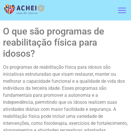
O que são programas de
reabilitação física para
idosos?
Os programas de reabilitação física para idosos são
iniciativas estruturadas que visam restaurar, manter ou
melhorar a capacidade funcional e a qualidade de vida dos
indivíduos da terceira idade. Esses programas são
fundamentais para promover a autonomia e a
independência, permitindo que os idosos realizem suas
atividades diárias com maior facilidade e segurança. A
reabilitação física pode incluir uma variedade de
intervenções, como fisioterapia, exercícios de fortalecimento,
alongamentos e atividades recreativas adaptadas.