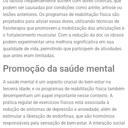
Os idosos frequentemente sofrem com dores crônicas, que
podem ser causadas por condições como artrite, artrose ou
lesões anteriores. Os programas de reabilitação física são
projetados para aliviar essas dores, utilizando técnicas de
fisioterapia que promovem a mobilização das articulações e
o fortalecimento muscular. Com a redução da dor, os idosos
podem experimentar uma melhora significativa em sua
qualidade de vida, permitindo que participem de atividades
que antes eram limitadas.
Promoção da saúde mental
A saúde mental é um aspecto crucial do bem-estar na
terceira idade, e os programas de reabilitação física também
desempenham um papel importante nesse contexto. A
prática regular de exercícios físicos está associada à
redução de sintomas de depressão e ansiedade, além de
estimular a liberação de endorfinas, que são hormônios
responsáveis pela sensação de bem-estar. A interação social