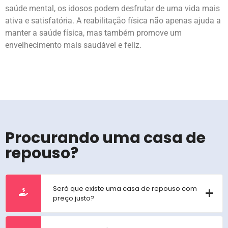
saúde mental, os idosos podem desfrutar de uma vida mais
ativa e satisfatória. A reabilitação física não apenas ajuda a
manter a saúde física, mas também promove um
envelhecimento mais saudável e feliz.
Procurando uma casa de
repouso?
Será que existe uma casa de repouso com
preço justo?