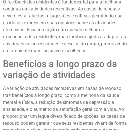
O feedback dos residentes é fundamental para a melhoria
contínua das atividades recreativas. As casas de repouso
devem estar abertas a sugestões e críticas, permitindo que
os idosos expressem suas opiniões sobre as atividades
oferecidas. Essa interação não apenas melhora a
experiência dos residentes, mas também ajuda a adaptar as
atividades às necessidades e desejos do grupo, promovendo
um ambiente mais inclusivo e acolhedor.
Benefícios a longo prazo da
variação de atividades
A variação de atividades recreativas em casas de repouso
traz benefícios a longo prazo, como a melhoria da saúde
mental e física, a redução de sintomas de depressão e
ansiedade, e o aumento da satisfação geral com a vida. Ao
proporcionar um leque diversificado de opções, as casas de
repouso podem garantir que seus residentes vivam de forma