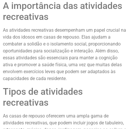
A importância das atividades
recreativas
As atividades recreativas desempenham um papel crucial na
vida dos idosos em casas de repouso. Elas ajudam a
combater a solidão e o isolamento social, proporcionando
oportunidades para socialização e interação. Além disso,
essas atividades são essenciais para manter a cognição
ativa e promover a saúde física, uma vez que muitas delas
envolvem exercícios leves que podem ser adaptados às
capacidades de cada residente.
Tipos de atividades
recreativas
As casas de repouso oferecem uma ampla gama de
atividades recreativas, que podem incluir jogos de tabuleiro,