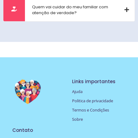
Quem vai cuidar do meu familiar com
atenção de verdade?
Links importantes
Ajuda
Politica de privacidade
Termos e Condições
Sobre
Contato