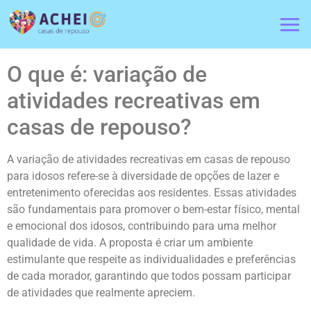
O que é: variação de
atividades recreativas em
casas de repouso?
A variação de atividades recreativas em casas de repouso
para idosos refere-se à diversidade de opções de lazer e
entretenimento oferecidas aos residentes. Essas atividades
são fundamentais para promover o bem-estar físico, mental
e emocional dos idosos, contribuindo para uma melhor
qualidade de vida. A proposta é criar um ambiente
estimulante que respeite as individualidades e preferências
de cada morador, garantindo que todos possam participar
de atividades que realmente apreciem.