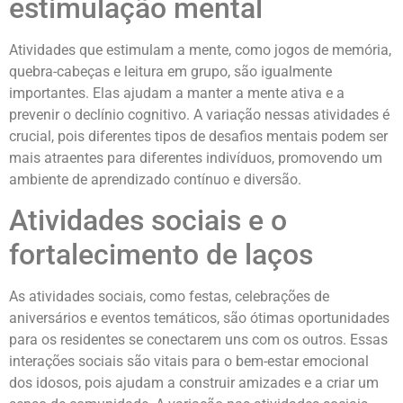
estimulação mental
Atividades que estimulam a mente, como jogos de memória,
quebra-cabeças e leitura em grupo, são igualmente
importantes. Elas ajudam a manter a mente ativa e a
prevenir o declínio cognitivo. A variação nessas atividades é
crucial, pois diferentes tipos de desafios mentais podem ser
mais atraentes para diferentes indivíduos, promovendo um
ambiente de aprendizado contínuo e diversão.
Atividades sociais e o
fortalecimento de laços
As atividades sociais, como festas, celebrações de
aniversários e eventos temáticos, são ótimas oportunidades
para os residentes se conectarem uns com os outros. Essas
interações sociais são vitais para o bem-estar emocional
dos idosos, pois ajudam a construir amizades e a criar um