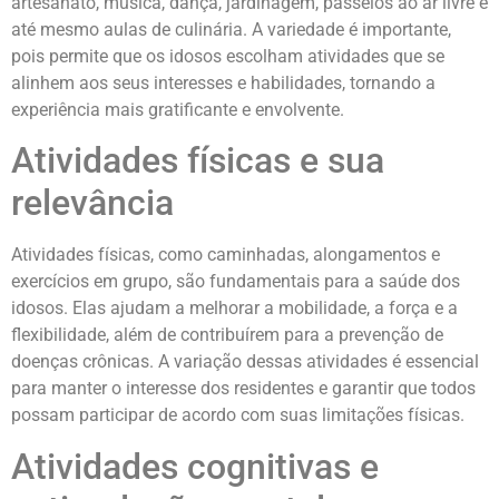
artesanato, música, dança, jardinagem, passeios ao ar livre e
até mesmo aulas de culinária. A variedade é importante,
pois permite que os idosos escolham atividades que se
alinhem aos seus interesses e habilidades, tornando a
experiência mais gratificante e envolvente.
Atividades físicas e sua
relevância
Atividades físicas, como caminhadas, alongamentos e
exercícios em grupo, são fundamentais para a saúde dos
idosos. Elas ajudam a melhorar a mobilidade, a força e a
flexibilidade, além de contribuírem para a prevenção de
doenças crônicas. A variação dessas atividades é essencial
para manter o interesse dos residentes e garantir que todos
possam participar de acordo com suas limitações físicas.
Atividades cognitivas e