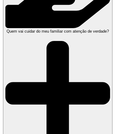
Quem vai cuidar do meu familiar com atenção de verdade?