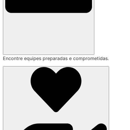
Encontre equipes preparadas e comprometidas.