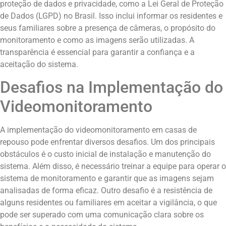
proteção de dados e privacidade, como a Lei Geral de Proteção
de Dados (LGPD) no Brasil. Isso inclui informar os residentes e
seus familiares sobre a presença de câmeras, o propósito do
monitoramento e como as imagens serão utilizadas. A
transparência é essencial para garantir a confiança e a
aceitação do sistema.
Desafios na Implementação do
Videomonitoramento
A implementação do videomonitoramento em casas de
repouso pode enfrentar diversos desafios. Um dos principais
obstáculos é o custo inicial de instalação e manutenção do
sistema. Além disso, é necessário treinar a equipe para operar o
sistema de monitoramento e garantir que as imagens sejam
analisadas de forma eficaz. Outro desafio é a resistência de
alguns residentes ou familiares em aceitar a vigilância, o que
pode ser superado com uma comunicação clara sobre os