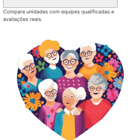
Compare unidades com equipes qualificadas e
avaliações reais.