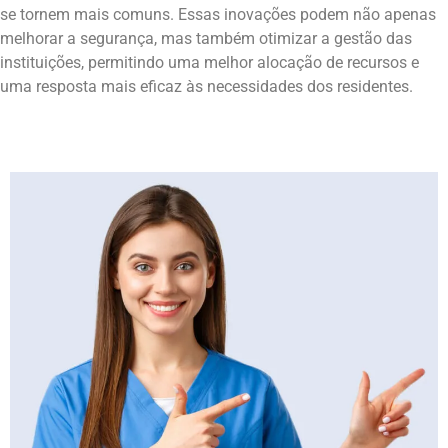
se tornem mais comuns. Essas inovações podem não apenas
melhorar a segurança, mas também otimizar a gestão das
instituições, permitindo uma melhor alocação de recursos e
uma resposta mais eficaz às necessidades dos residentes.