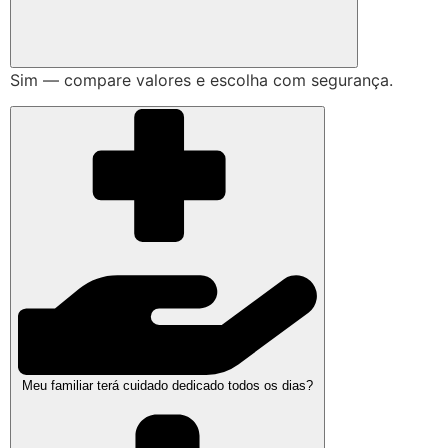
Sim — compare valores e escolha com segurança.
Meu familiar terá cuidado dedicado todos os dias?