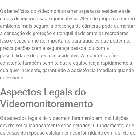
Os benefícios do videomonitoramento para os residentes de
casas de repouso são significativos. Além de proporcionar um
ambiente mais seguro, a presença de câmeras pode aumentar
a sensação de proteção e tranquilidade entre os moradores.
Isso é especialmente importante para aqueles que podem ter
preocupações com a segurança pessoal ou com a
possibilidade de quedas e acidentes. A monitorização
constante também permite que a equipe reaja rapidamente a
qualquer incidente, garantindo a assistência imediata quando
necessário.
Aspectos Legais do
Videomonitoramento
Os aspectos legais do videomonitoramento em instituições
devem ser cuidadosamente considerados. É fundamental que
as casas de repouso estejam em conformidade com as leis de