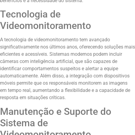
benefícios e a necessidade do sistema.
Tecnologia de
Videomonitoramento
A tecnologia de videomonitoramento tem avançado
significativamente nos últimos anos, oferecendo soluções mais
eficientes e acessíveis. Sistemas modernos podem incluir
câmeras com inteligência artificial, que são capazes de
identificar comportamentos suspeitos e alertar a equipe
automaticamente. Além disso, a integração com dispositivos
móveis permite que os responsáveis monitorem as imagens
em tempo real, aumentando a flexibilidade e a capacidade de
resposta em situações críticas.
Manutenção e Suporte do
Sistema de
Videomonitoramento