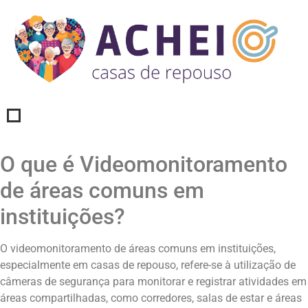
O que é Videomonitoramento
de áreas comuns em
instituições?
O videomonitoramento de áreas comuns em instituições,
especialmente em casas de repouso, refere-se à utilização de
câmeras de segurança para monitorar e registrar atividades em
áreas compartilhadas, como corredores, salas de estar e áreas