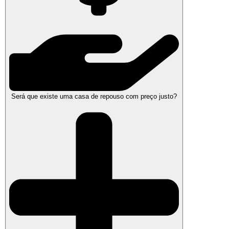
Será que existe uma casa de repouso com preço justo?