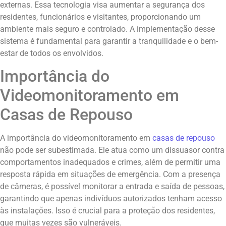
externas. Essa tecnologia visa aumentar a segurança dos
residentes, funcionários e visitantes, proporcionando um
ambiente mais seguro e controlado. A implementação desse
sistema é fundamental para garantir a tranquilidade e o bem-
estar de todos os envolvidos.
Importância do
Videomonitoramento em
Casas de Repouso
A importância do videomonitoramento em
casas de repouso
não pode ser subestimada. Ele atua como um dissuasor contra
comportamentos inadequados e crimes, além de permitir uma
resposta rápida em situações de emergência. Com a presença
de câmeras, é possível monitorar a entrada e saída de pessoas,
garantindo que apenas indivíduos autorizados tenham acesso
às instalações. Isso é crucial para a proteção dos residentes,
que muitas vezes são vulneráveis.