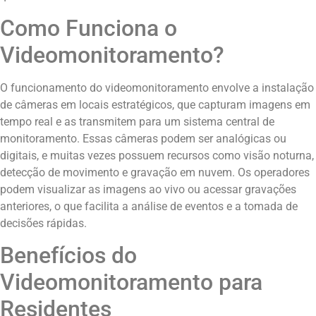
Como Funciona o
Videomonitoramento?
O funcionamento do videomonitoramento envolve a instalação
de câmeras em locais estratégicos, que capturam imagens em
tempo real e as transmitem para um sistema central de
monitoramento. Essas câmeras podem ser analógicas ou
digitais, e muitas vezes possuem recursos como visão noturna,
detecção de movimento e gravação em nuvem. Os operadores
podem visualizar as imagens ao vivo ou acessar gravações
anteriores, o que facilita a análise de eventos e a tomada de
decisões rápidas.
Benefícios do
Videomonitoramento para
Residentes