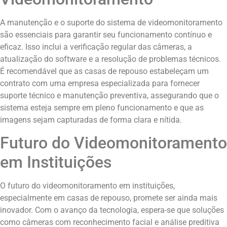
A manutenção e o suporte do sistema de videomonitoramento
são essenciais para garantir seu funcionamento contínuo e
eficaz. Isso inclui a verificação regular das câmeras, a
atualização do software e a resolução de problemas técnicos.
É recomendável que as casas de repouso estabeleçam um
contrato com uma empresa especializada para fornecer
suporte técnico e manutenção preventiva, assegurando que o
sistema esteja sempre em pleno funcionamento e que as
imagens sejam capturadas de forma clara e nítida.
Futuro do Videomonitoramento
em Instituições
O futuro do videomonitoramento em instituições,
especialmente em casas de repouso, promete ser ainda mais
inovador. Com o avanço da tecnologia, espera-se que soluções
como câmeras com reconhecimento facial e análise preditiva